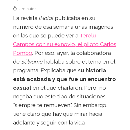
2 minutos
La revista
¡Hola!
publicaba en su
número de esa semana unas imágenes
en las que se puede ver a
Terelu
Campos con su exnovio, el piloto Carlos
Pombo
. Por eso, ayer, la colaboradora
de
Sálvame
hablaba sobre el tema en el
programa. Explicaba que s
u historia
está acabada y que fue un encuentro
casual
en el que charlaron. Pero, no
negaba que este tipo de situaciones
"siempre te remueven". Sin embargo,
tiene claro que hay que mirar hacia
adelante y seguir con la vida.