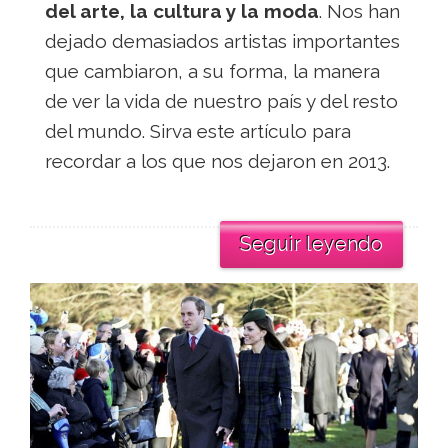
del arte, la cultura y la moda
. Nos han
dejado demasiados artistas importantes
que cambiaron, a su forma, la manera
de ver la vida de nuestro país y del resto
del mundo. Sirva este artículo para
recordar a los que nos dejaron en 2013.
Seguir leyendo