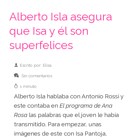
Alberto Isla asegura
que Isa y él son
superfelices
Escrito por: Elisa
Sin comentarios
1 minuto
Alberto Isla hablaba con Antonio Rossi y
este contaba en
El programa de Ana
Rosa
las palabras que el joven le había
transmitido. Para empezar, unas
imágenes de este con Isa Pantoja,