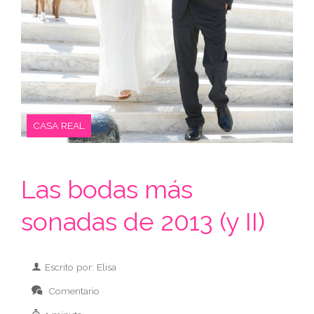
CASA REAL
Las bodas más
sonadas de 2013 (y II)
Escrito por: Elisa
Comentario