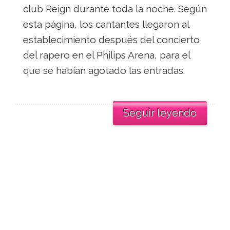
club Reign durante toda la noche. Según
esta página, los cantantes llegaron al
establecimiento después del concierto
del rapero en el Philips Arena, para el
que se habían agotado las entradas.
Seguir leyendo