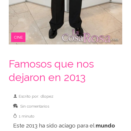
CINE
Famosos que nos
dejaron en 2013
Escrito por: dlopez
Sin comentarios
1 minuto
Este 2013 ha sido aciago para el
mundo