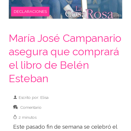
DECLARACIONES
María José Campanario
asegura que comprará
el libro de Belén
Esteban
Escrito por: Elisa
Comentario
2 minutos
Este pasado fin de semana se celebró el