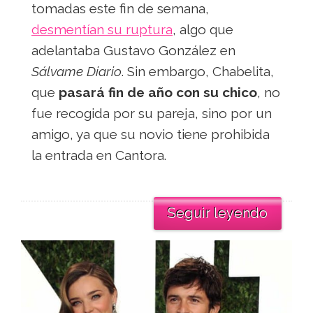
tomadas este fin de semana,
desmentían su ruptura
, algo que
adelantaba Gustavo González en
Sálvame Diario
. Sin embargo, Chabelita,
que
pasará fin de año con su chico
, no
fue recogida por su pareja, sino por un
amigo, ya que su novio tiene prohibida
la entrada en Cantora.
Seguir leyendo