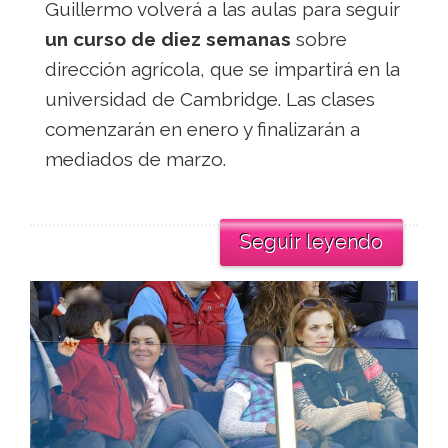
Guillermo volverá a las aulas para seguir
un curso de diez semanas
sobre
dirección agrícola, que se impartirá en la
universidad de Cambridge. Las clases
comenzarán en enero y finalizarán a
mediados de marzo.
Seguir leyendo