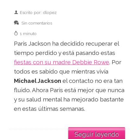
Escrito por: dlopez
Sin comentarios
1 minuto
Paris Jackson ha decidido recuperar el
tiempo perdido y está pasando estas
fiestas con su madre Debbie Rowe
. Por
todos es sabido que mientras vivía
Michael Jackson
el contacto no era tan
fluido. Ahora Paris está mejor que nunca
y su salud mental ha mejorado bastante
en estas últimas semanas.
Seguir leyendo