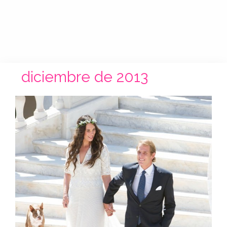
diciembre de 2013