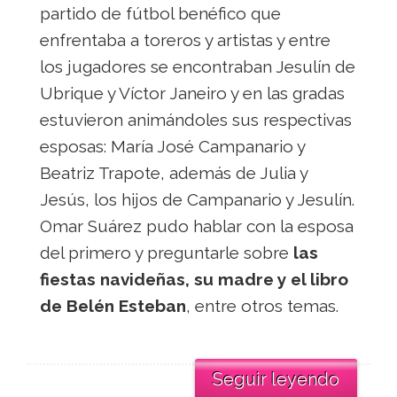
partido de fútbol benéfico que
enfrentaba a toreros y artistas y entre
los jugadores se encontraban Jesulín de
Ubrique y Víctor Janeiro y en las gradas
estuvieron animándoles sus respectivas
esposas: María José Campanario y
Beatriz Trapote, además de Julia y
Jesús, los hijos de Campanario y Jesulín.
Omar Suárez pudo hablar con la esposa
del primero y preguntarle sobre
las
fiestas navideñas, su madre y el libro
de Belén Esteban
, entre otros temas.
Seguir leyendo