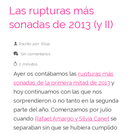
Las rupturas más
sonadas de 2013 (y II)
Escrito por: Elisa
Sin comentarios
2 minutos
Ayer os contábamos las
rupturas más
sonadas de la primera mitad de 2013
y
hoy continuamos con las que nos
sorprendieron o no tanto en la segunda
parte del año. Comenzamos por julio
cuando
Rafael Amargo y Silvia Canet
se
separaban sin que se hubiera cumplido