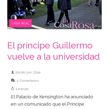
CASA REAL
El príncipe Guillermo
vuelve a la universidad
Escrito por: Elisa
2 Comentarios
1 minuto
El Palacio de Kensington ha anunciado
en un comunicado que el Príncipe