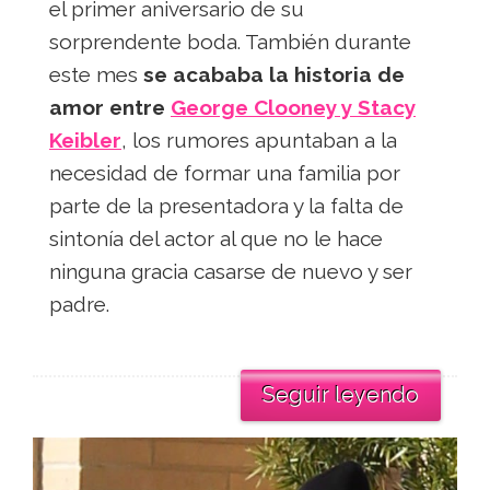
el primer aniversario de su
sorprendente boda. También durante
este mes
se acababa la historia de
amor entre
George Clooney y Stacy
Keibler
, los rumores apuntaban a la
necesidad de formar una familia por
parte de la presentadora y la falta de
sintonía del actor al que no le hace
ninguna gracia casarse de nuevo y ser
padre.
Seguir leyendo