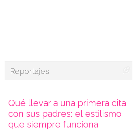
Reportajes
Qué llevar a una primera cita
con sus padres: el estilismo
que siempre funciona