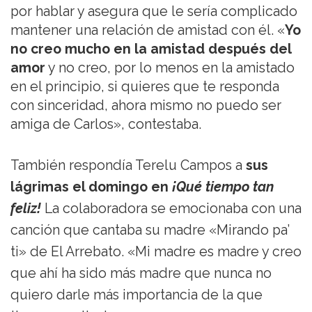
por hablar y asegura que le sería complicado
mantener una relación de amistad con él. «
Yo
no creo mucho en la amistad después del
amor
y no creo, por lo menos en la amistado
en el principio, si quieres que te responda
con sinceridad, ahora mismo no puedo ser
amiga de Carlos», contestaba.
También respondía Terelu Campos a
sus
lágrimas el domingo en
¡Qué tiempo tan
feliz!
La colaboradora se emocionaba con una
canción que cantaba su madre «Mirando pa’
ti» de El Arrebato. «Mi madre es madre y creo
que ahí ha sido más madre que nunca no
quiero darle más importancia de la que