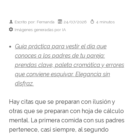
Escrito por: Fernanda
24/07/2026
4 minutos
Imágenes generadas por IA
Guía práctica para vestir el día que
conoces a los padres de tu pareja:
prendas clave, paleta cromática y errores
que conviene esquivar. Elegancia sin
disfraz.
Hay citas que se preparan con ilusión y
otras que se preparan con hoja de cálculo
mental. La primera comida con sus padres
pertenece, casi siempre, al segundo