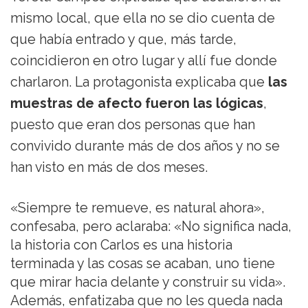
mismo local, que ella no se dio cuenta de
que había entrado y que, más tarde,
coincidieron en otro lugar y allí fue donde
charlaron. La protagonista explicaba que
las
muestras de afecto fueron las lógicas
,
puesto que eran dos personas que han
convivido durante más de dos años y no se
han visto en más de dos meses.
«Siempre te remueve, es natural ahora»,
confesaba, pero aclaraba: «No significa nada,
la historia con Carlos es una historia
terminada y las cosas se acaban, uno tiene
que mirar hacia delante y construir su vida».
Además, enfatizaba que no les queda nada