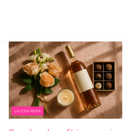
LA COSA ROSA