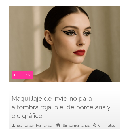
BELLEZA
Maquillaje de invierno para
alfombra roja: piel de porcelana y
ojo gráfico
Escrito por: Fernanda
Sin comentarios
6 minutos