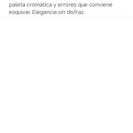
paleta cromática y errores que conviene
esquivar. Elegancia sin disfraz.