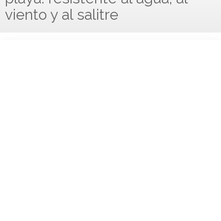
viento y al salitre