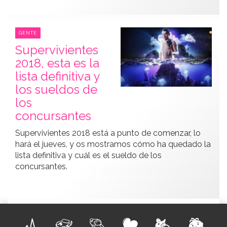
GENTE
Supervivientes
2018, esta es la
lista definitiva y
los sueldos de
los
concursantes
Supervivientes 2018 está a punto de comenzar, lo
hará el jueves, y os mostramos cómo ha quedado la
lista definitiva y cuál es el sueldo de los
concursantes.