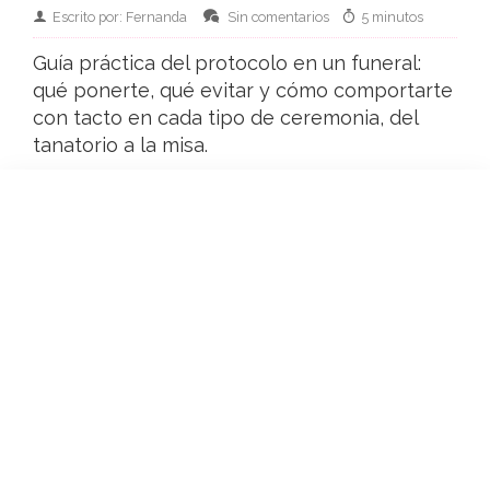
Escrito por: Fernanda
Sin comentarios
5 minutos
Guía práctica del protocolo en un funeral:
qué ponerte, qué evitar y cómo comportarte
con tacto en cada tipo de ceremonia, del
tanatorio a la misa.