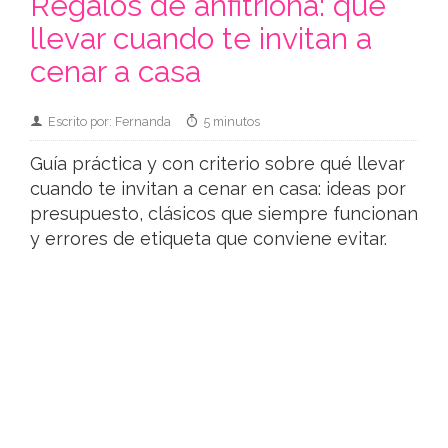
Regalos de anfitriona: qué
llevar cuando te invitan a
cenar a casa
Escrito por: Fernanda
5 minutos
Guía práctica y con criterio sobre qué llevar
cuando te invitan a cenar en casa: ideas por
presupuesto, clásicos que siempre funcionan
y errores de etiqueta que conviene evitar.