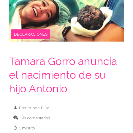
DECLARACIONES
Tamara Gorro anuncia
el nacimiento de su
hijo Antonio
Escrito por: Elisa
Sin comentarios
1 minuto