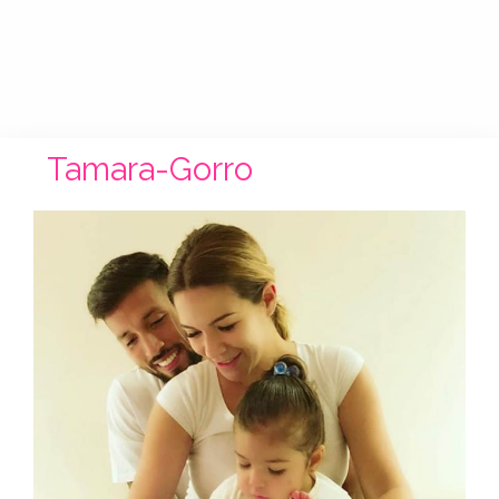
Tamara-Gorro