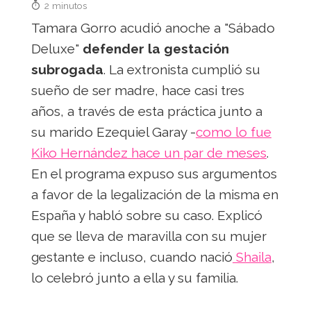
2 minutos
Tamara Gorro acudió anoche a "Sábado
Deluxe"
defender la gestación
subrogada
. La extronista cumplió su
sueño de ser madre, hace casi tres
años, a través de esta práctica junto a
su marido Ezequiel Garay -
como lo fue
Kiko Hernández hace un par de meses
.
En el programa expuso sus argumentos
a favor de la legalización de la misma en
España y habló sobre su caso. Explicó
que se lleva de maravilla con su mujer
gestante e incluso, cuando nació
Shaila
,
lo celebró junto a ella y su familia.