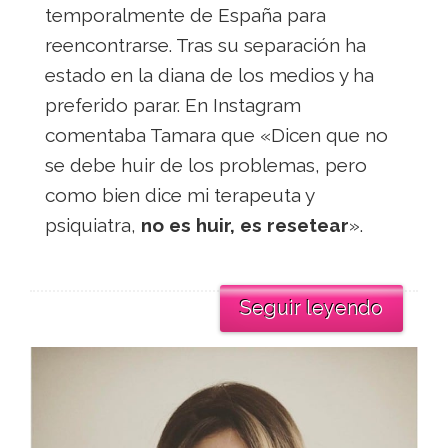
temporalmente de España para
reencontrarse. Tras su separación ha
estado en la diana de los medios y ha
preferido parar. En Instagram
comentaba Tamara que «Dicen que no
se debe huir de los problemas, pero
como bien dice mi terapeuta y
psiquiatra,
no es huir, es resetear
».
Seguir leyendo