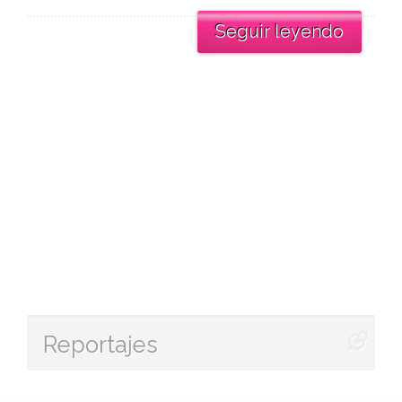
Seguir leyendo
Reportajes