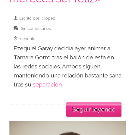
Escrito por: dlopez
Sin comentarios
1 minuto
Ezequiel Garay decidía ayer animar a
Tamara Gorro tras el bajón de esta en
las redes sociales. Ambos siguen
manteniendo una relación bastante sana
tras su
separación
.
Seguir leyendo