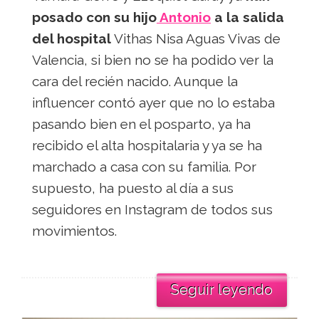
posado con su hijo
Antonio
a la salida
del hospital
Vithas Nisa Aguas Vivas de
Valencia, si bien no se ha podido ver la
cara del recién nacido. Aunque la
influencer contó ayer que no lo estaba
pasando bien en el posparto, ya ha
recibido el alta hospitalaria y ya se ha
marchado a casa con su familia. Por
supuesto, ha puesto al día a sus
seguidores en Instagram de todos sus
movimientos.
Seguir leyendo