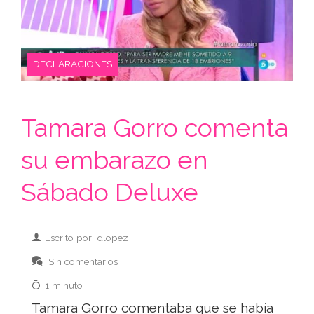
DECLARACIONES
Tamara Gorro comenta
su embarazo en
Sábado Deluxe
Escrito por: dlopez
Sin comentarios
1 minuto
Tamara Gorro comentaba que se había