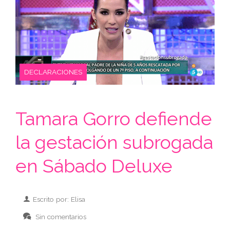
DECLARACIONES
Tamara Gorro defiende
la gestación subrogada
en Sábado Deluxe
Escrito por: Elisa
Sin comentarios