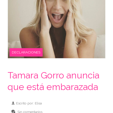
DECLARACIONES
Tamara Gorro anuncia
que está embarazada
Escrito por: Elisa
Sin comentarios