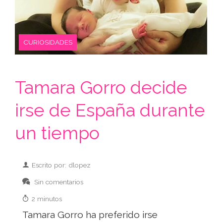
CURIOSIDADES
Tamara Gorro decide
irse de España durante
un tiempo
Escrito por: dlopez
Sin comentarios
2 minutos
Tamara Gorro ha preferido irse