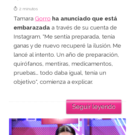
2 minutos
Tamara
Gorro
ha anunciado que está
embarazada
a través de su cuenta de
Instagram. "Me sentía preparada, tenía
ganas y de nuevo recuperé la ilusión. Me
lancé al intento. Un año de preparación,
quirófanos, mentiras, medicamentos,
pruebas... todo daba igual, tenía un
objetivo", comienza a explicar.
Seguir leyendo