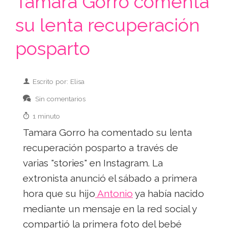
Tamara Gorro comenta
su lenta recuperación
posparto
Escrito por: Elisa
Sin comentarios
1 minuto
Tamara Gorro ha comentado su lenta
recuperación posparto a través de
varias "stories" en Instagram. La
extronista anunció el sábado a primera
hora que su hijo
Antonio
ya había nacido
mediante un mensaje en la red social y
compartió la primera foto del bebé