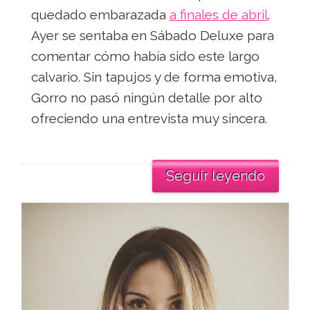
quedado embarazada
a finales de abril
.
Ayer se sentaba en Sábado Deluxe para
comentar cómo había sido este largo
calvario. Sin tapujos y de forma emotiva,
Gorro no pasó ningún detalle por alto
ofreciendo una entrevista muy sincera.
Seguir leyendo