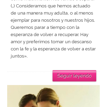
(…) Consideramos que hemos actuado
de una manera muy adulta, o al menos
ejemplar para nosotros y nuestros hijos.
Queremos parar a tiempo con la
esperanza de volver a recuperar. Hay
amor y preferimos tomar un descanso
con la fe y la esperanza de volver a estar
juntos».
Seguir leyendo