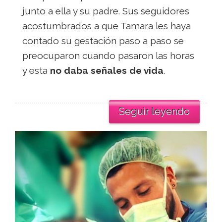
junto a ella y su padre. Sus seguidores
acostumbrados a que Tamara les haya
contado su gestación paso a paso se
preocuparon cuando pasaron las horas
y esta
no daba señales de vida
.
Seguir leyendo