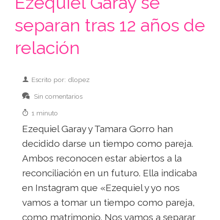
Ezequiel Garay se
separan tras 12 años de
relación
Escrito por: dlopez
Sin comentarios
1 minuto
Ezequiel Garay y Tamara Gorro han
decidido darse un tiempo como pareja.
Ambos reconocen estar abiertos a la
reconciliación en un futuro. Ella indicaba
en Instagram que «Ezequiel y yo nos
vamos a tomar un tiempo como pareja,
como matrimonio. Nos vamos a separar