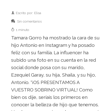
Escrito por: Elisa
Sin comentarios
1 minuto
Tamara Gorro ha mostrado la cara de su
hijo Antonio en Instagram y ha posado
feliz con su familia. La influencer ha
subido una foto en su cuenta en la red
social donde posa con su marido,
Ezequiel Garay, su hija, Shaila, y su hijo,
Antonio. "¡OS PRESENTAMOS A
VUESTRO SOBRINO VIRTUAL! Como
bien os dije, seríais los primeros en
conocer la belleza de hijo que tenemos.