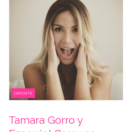
DEPORTE
Tamara Gorro y