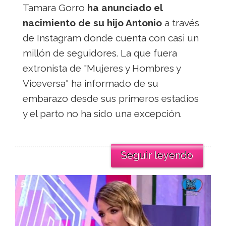
Tamara Gorro
ha anunciado el
nacimiento de su hijo Antonio
a través
de Instagram donde cuenta con casi un
millón de seguidores. La que fuera
extronista de "Mujeres y Hombres y
Viceversa" ha informado de su
embarazo desde sus primeros estadios
y el parto no ha sido una excepción.
Seguir leyendo