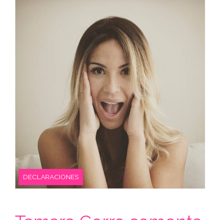
DECLARACIONES