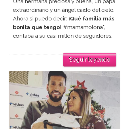
Una hermana preciosa y buena, un papá
extraordinario y un ángel caído del cielo.
Ahora si puedo decir:
¡Qué familia más
bonita que tengo!
#mamamolona",
contaba a su casi millón de seguidores.
Seguir leyendo