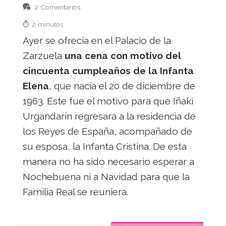
2 Comentarios
2 minutos
Ayer se ofrecía en el Palacio de la
Zarzuela
una cena con motivo del
cincuenta cumpleaños de la Infanta
Elena
, que nacía el 20 de diciembre de
1963. Este fue el motivo para que Iñaki
Urgandarin regresara a la residencia de
los Reyes de España, acompañado de
su esposa, la Infanta Cristina. De esta
manera no ha sido necesario esperar a
Nochebuena ni a Navidad para que la
Familia Real se reuniera.