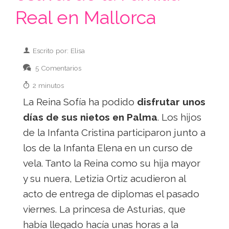
Real en Mallorca
Escrito por: Elisa
5 Comentarios
2 minutos
La Reina Sofía ha podido
disfrutar unos
días de sus nietos en Palma
. Los hijos
de la Infanta Cristina participaron junto a
los de la Infanta Elena en un curso de
vela. Tanto la Reina como su hija mayor
y su nuera, Letizia Ortiz acudieron al
acto de entrega de diplomas el pasado
viernes. La princesa de Asturias, que
había llegado hacía unas horas a la