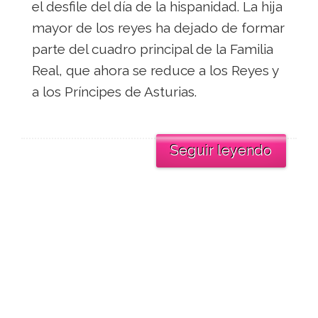
el desfile del día de la hispanidad. La hija
mayor de los reyes ha dejado de formar
parte del cuadro principal de la Familia
Real, que ahora se reduce a los Reyes y
a los Príncipes de Asturias.
Seguir leyendo