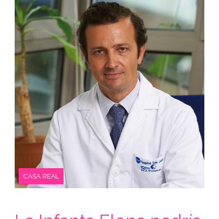
CASA REAL