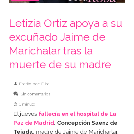
Letizia Ortiz apoya a su
excuñado Jaime de
Marichalar tras la
muerte de su madre
Escrito por: Elisa
Sin comentarios
1 minuto
El jueves
fallecía en el hospital de La
Paz de Madrid
, Concepción Saenz de
Tejada
, madre de Jaime de Maricharlar,