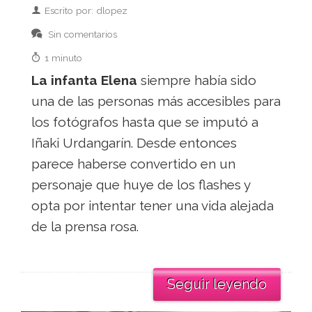
Escrito por: dlopez
Sin comentarios
1 minuto
La infanta Elena
siempre había sido
una de las personas más accesibles para
los fotógrafos hasta que se imputó a
Iñaki Urdangarín. Desde entonces
parece haberse convertido en un
personaje que huye de los flashes y
opta por intentar tener una vida alejada
de la prensa rosa.
Seguir leyendo