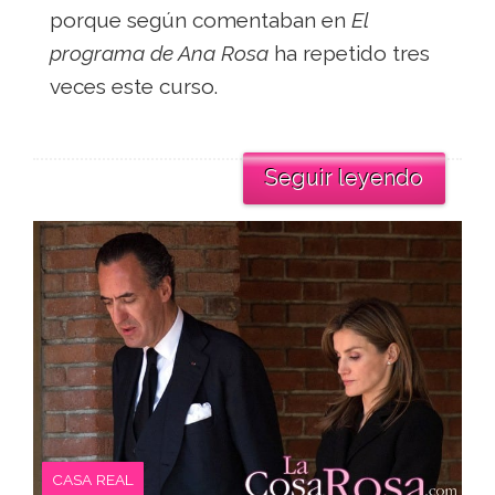
porque según comentaban en
El
programa de Ana Rosa
ha repetido tres
veces este curso.
Seguir leyendo
CASA REAL