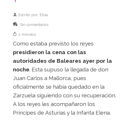
Escrito por: Elisa
Sin comentarios
2 minutos
Como estaba previsto los reyes
presidieron la cena con las
autoridades de Baleares ayer por la
noche
. Esta supuso la llegada de don
Juan Carlos a Mallorca, pues
oficialmente se había quedado en la
Zarzuela siguiendo con su recuperación.
A los reyes les acompañaron los
Príncipes de Asturias y la Infanta Elena.