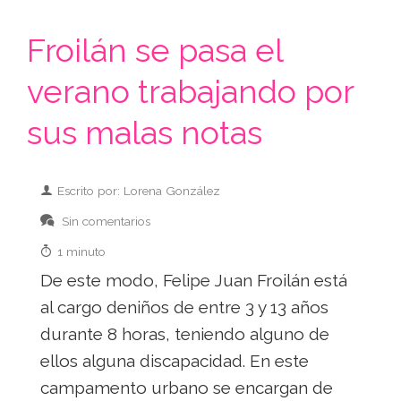
Froilán se pasa el
verano trabajando por
sus malas notas
Escrito por: Lorena González
Sin comentarios
1 minuto
De este modo, Felipe Juan Froilán está
al cargo deniños de entre 3 y 13 años
durante 8 horas, teniendo alguno de
ellos alguna discapacidad. En este
campamento urbano se encargan de