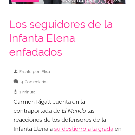
Los seguidores de la
Infanta Elena
enfadados
Escrito por: Elisa
4 Comentarios
1 minuto
Carmen Rigalt cuenta en la
contraportada de
El Mundo
las
reacciones de los defensores de la
Infanta Elena a
su destierro a la grada
en