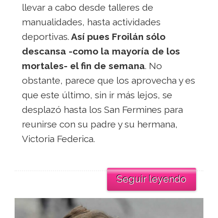
llevar a cabo desde talleres de
manualidades, hasta actividades
deportivas.
Así pues Froilán sólo
descansa -como la mayoría de los
mortales- el fin de semana
. No
obstante, parece que los aprovecha y es
que este último, sin ir más lejos, se
desplazó hasta los San Fermines para
reunirse con su padre y su hermana,
Victoria Federica.
Seguir leyendo