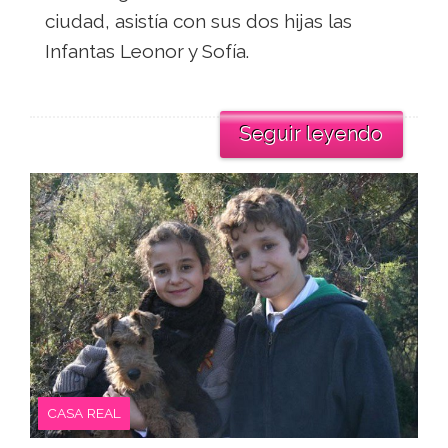
ciudad, asistía con sus dos hijas las
Infantas Leonor y Sofía.
Seguir leyendo
CASA REAL