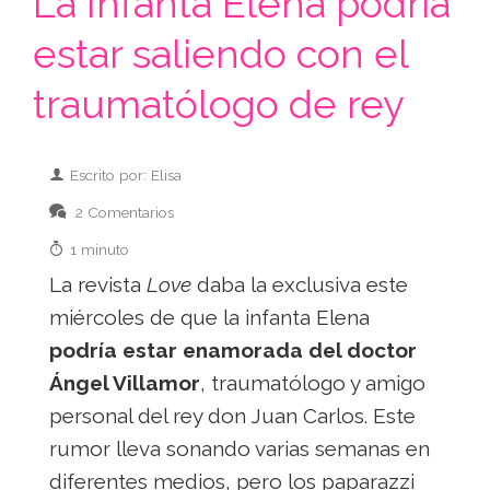
La Infanta Elena podría
estar saliendo con el
traumatólogo de rey
Escrito por: Elisa
2 Comentarios
1 minuto
La revista
Love
daba la exclusiva este
miércoles de que la infanta Elena
podría estar enamorada del doctor
Ángel Villamor
, traumatólogo y amigo
personal del rey don Juan Carlos. Este
rumor lleva sonando varias semanas en
diferentes medios, pero los paparazzi