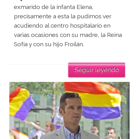
exmarido de la infanta Elena,
precisamente a esta la pudimos ver
acudiendo al centro hospitalario en
varias ocasiones con su madre, la Reina
Sofía y con su hijo Froilán.
Seguir leyendo