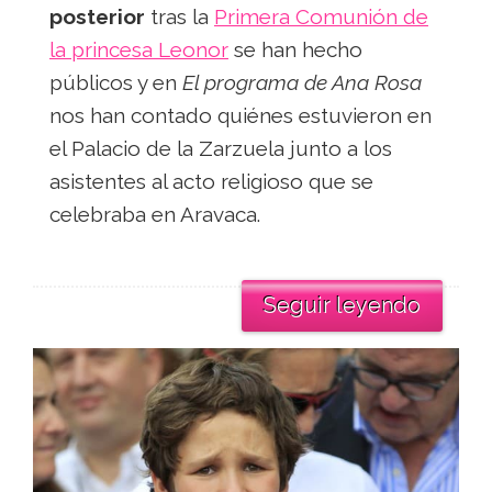
posterior
tras la
Primera Comunión de
la princesa Leonor
se han hecho
públicos y en
El programa de Ana Rosa
nos han contado quiénes estuvieron en
el Palacio de la Zarzuela junto a los
asistentes al acto religioso que se
celebraba en Aravaca.
Seguir leyendo