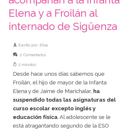
Elena y a Froilán al
internado de Sigüenza
Escrito por: Elisa
2 Comentarios
2 minutos
Desde hace unos días sabemos que
Froilán, el hijo de mayor de la Infanta
Elena y de Jaime de Marichalar,
ha
suspendido todas las asignaturas del
curso escolar excepto inglés y
educación física
. Al adolescente se le
está atragantando segundo de la ESO