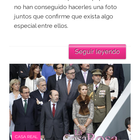
no han conseguido hacerles una foto
juntos que confirme que exista algo
especial entre ellos.
Seguir leyendo
CASA REAL