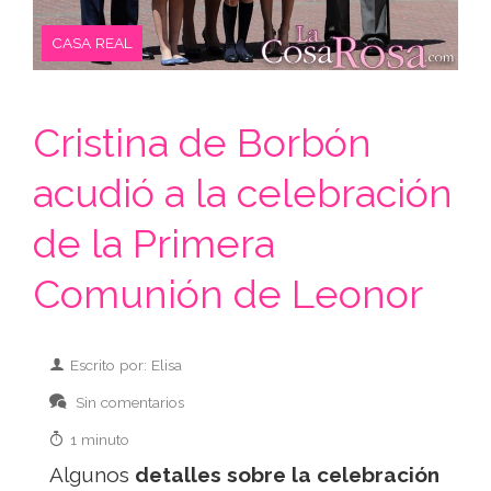
CASA REAL
Cristina de Borbón
acudió a la celebración
de la Primera
Comunión de Leonor
Escrito por: Elisa
Sin comentarios
1 minuto
Algunos
detalles sobre la celebración