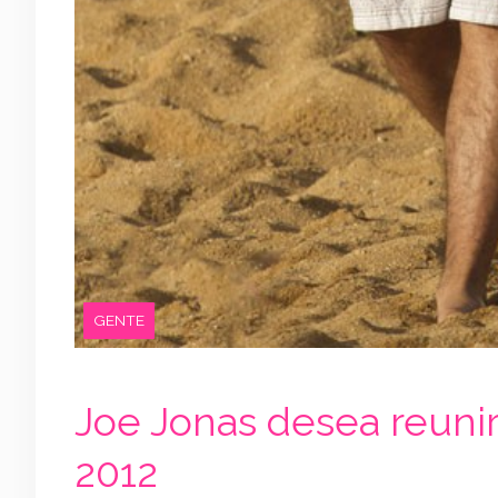
GENTE
Joe Jonas desea reuni
2012