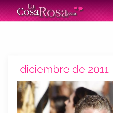
diciembre de 2011