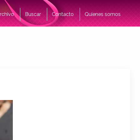
rchivo
Buscar
Contacto
Quienes somos