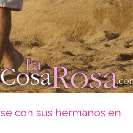
rse con sus hermanos en