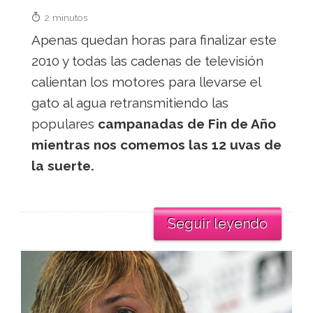
2 minutos
Apenas quedan horas para finalizar este
2010 y todas las cadenas de televisión
calientan los motores para llevarse el
gato al agua retransmitiendo las
populares
campanadas de Fin de Año
mientras nos comemos las 12 uvas de
la suerte.
Seguir leyendo