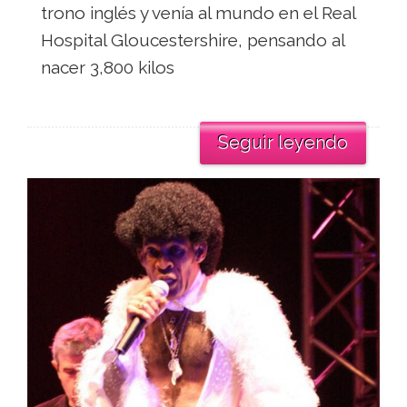
trono inglés y venía al mundo en el Real
Hospital Gloucestershire, pensando al
nacer 3,800 kilos
Seguir leyendo