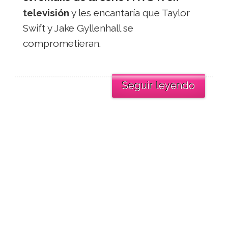
televisión
y les encantaría que Taylor
Swift y Jake Gyllenhall se
comprometieran.
Seguir leyendo