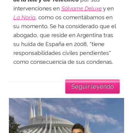
intervenciones en
Sálvame Deluxe
y en
La Noria
, como os comentábamos en
su momento. Se ha considerado que el
abogado, que reside en Argentina tras
su huida de España en 2008, "tiene
responsabilidades civiles pendientes"
como consecuencia de sus condenas.
Seguir leyendo