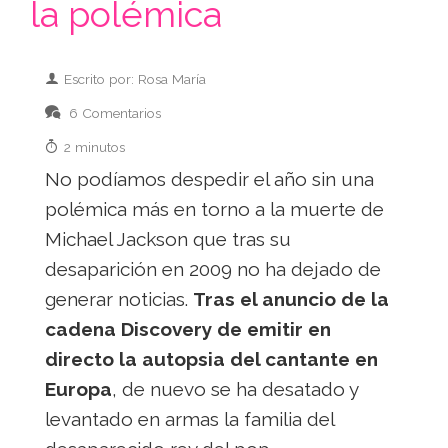
la polémica
Escrito por: Rosa María
6 Comentarios
2 minutos
No podíamos despedir el año sin una
polémica más en torno a la muerte de
Michael Jackson que tras su
desaparición en 2009 no ha dejado de
generar noticias.
Tras el anuncio de la
cadena Discovery de emitir en
directo la autopsia del cantante en
Europa
, de nuevo se ha desatado y
levantado en armas la familia del