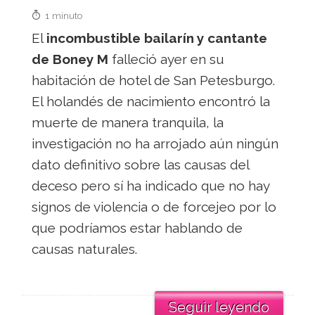
1 minuto
El
incombustible bailarín y cantante
de Boney M
falleció ayer en su
habitación de hotel de San Petesburgo.
El holandés de nacimiento encontró la
muerte de manera tranquila, la
investigación no ha arrojado aún ningún
dato definitivo sobre las causas del
deceso pero sí ha indicado que no hay
signos de violencia o de forcejeo por lo
que podríamos estar hablando de
causas naturales.
Seguir leyendo