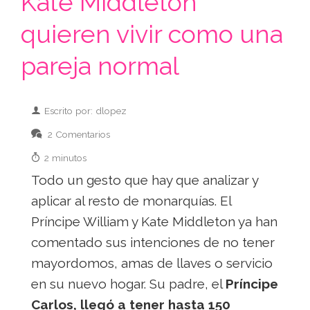
Kate Middleton
quieren vivir como una
pareja normal
Escrito por: dlopez
2 Comentarios
2 minutos
Todo un gesto que hay que analizar y
aplicar al resto de monarquías. El
Príncipe William y Kate Middleton ya han
comentado sus intenciones de no tener
mayordomos, amas de llaves o servicio
en su nuevo hogar. Su padre, el
Príncipe
Carlos, llegó a tener hasta 150