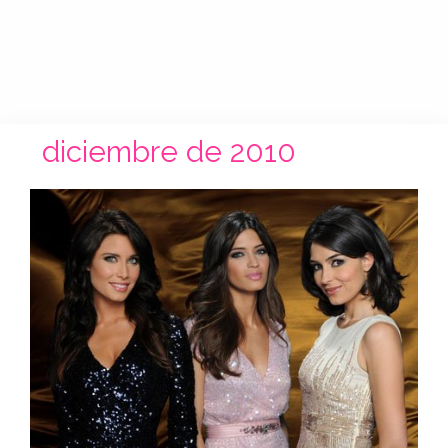
diciembre de 2010