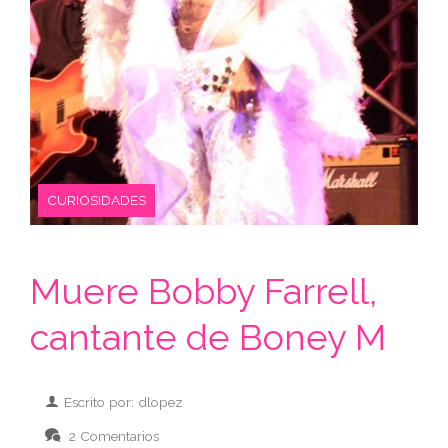
CURIOSIDADES
Muere Bobby Farrell,
cantante de Boney M
Escrito por: dlopez
2 Comentarios