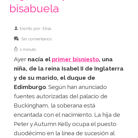
bisabuela
Escrito por: Elisa
Sin comentarios
1 minuto
Ayer
nacía el
primer bisniesto
, una
niña, de la reina Isabel II de Inglaterra
y de su marido, el duque de
Edimburgo
. Según han anunciado
fuentes autorizadas del palacio de
Buckingham, la soberana está
encantada con el nacimiento. La hija de
Peter y Autumn Kelly ocupa el puesto
duodécimo en la línea de sucesión al