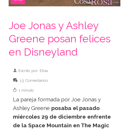
Joe Jonas y Ashley
Greene posan felices
en Disneyland
Escrito por: Elisa
13 Comentarios
1 minuto
La pareja formada por Joe Jonas y
Ashley Greene
posaba el pasado
miércoles 29 de diciembre enfrente
de la Space Mountain en The Magic