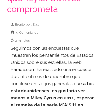
comprometa
Escrito por: Elisa
9 Comentarios
2 minutos
Seguimos con las encuestas que
muestran los pensamientos de Estados
Unidos sobre sus estrellas, la web
Parade.com ha realizado una encuesta
durante el mes de diciembre que
concluye en rasgos generales que
a los
estadounidenses les gustaría ver
menos a Miley Cyrus en 2011, esperar
el remake de la serie M*A*S*H en