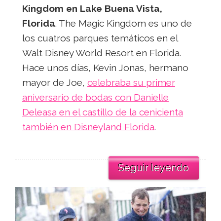
Kingdom en Lake Buena Vista,
Florida
. The Magic Kingdom es uno de
los cuatros parques temáticos en el
Walt Disney World Resort en Florida.
Hace unos días, Kevin Jonas, hermano
mayor de Joe,
celebraba su primer
aniversario de bodas con Danielle
Deleasa en el castillo de la cenicienta
también en Disneyland Florida
.
Seguir leyendo