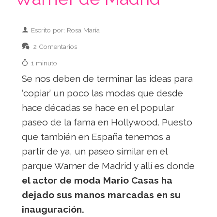
Escrito por: Rosa María
2 Comentarios
1 minuto
Se nos deben de terminar las ideas para
‘copiar’ un poco las modas que desde
hace décadas se hace en el popular
paseo de la fama en Hollywood. Puesto
que también en España tenemos a
partir de ya, un paseo similar en el
parque Warner de Madrid y allí es donde
el actor de moda Mario Casas ha
dejado sus manos marcadas en su
inauguración.