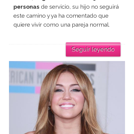
personas
de servicio, su hijo no seguirá
este camino y ya ha comentado que
quiere vivir como una pareja normal.
Seguir leyendo