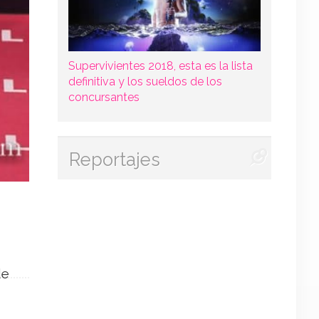
Supervivientes 2018, esta es la lista
definitiva y los sueldos de los
concursantes
Reportajes
de