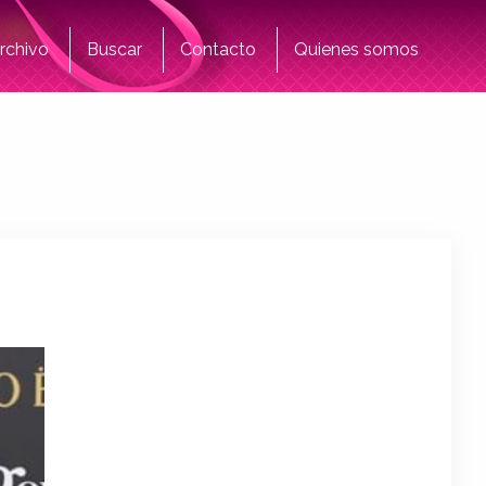
rchivo
Buscar
Contacto
Quienes somos