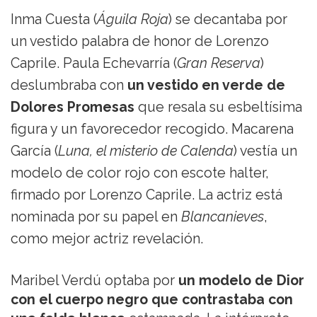
Inma Cuesta (
Águila Roja
) se decantaba por
un vestido palabra de honor de Lorenzo
Caprile. Paula Echevarría (
Gran Reserva
)
deslumbraba con
un vestido en verde de
Dolores Promesas
que resala su esbeltísima
figura y un favorecedor recogido. Macarena
García (
Luna, el misterio de Calenda
) vestía un
modelo de color rojo con escote halter,
firmado por Lorenzo Caprile. La actriz está
nominada por su papel en
Blancanieves
,
como mejor actriz revelación.
Maribel Verdú optaba por
un modelo de Dior
con el cuerpo negro que contrastaba con