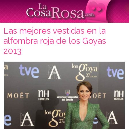
Las mejores vestidas en la
alfombra roja de los Goyas
2013