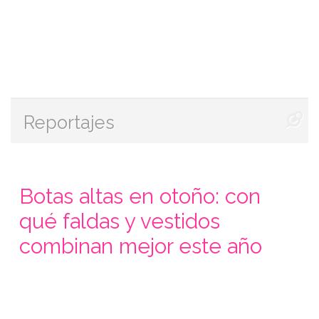
Reportajes
Botas altas en otoño: con
qué faldas y vestidos
combinan mejor este año