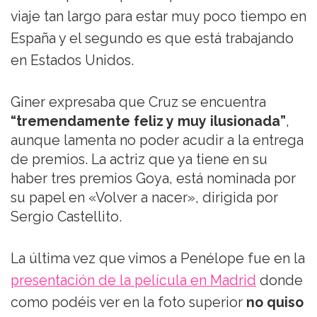
viaje tan largo para estar muy poco tiempo en
España y el segundo es que está trabajando
en Estados Unidos.
Giner expresaba que Cruz se encuentra
“tremendamente feliz y muy ilusionada”
,
aunque lamenta no poder acudir a la entrega
de premios. La actriz que ya tiene en su
haber tres premios Goya, está nominada por
su papel en «Volver a nacer», dirigida por
Sergio Castellito.
La última vez que vimos a Penélope fue en la
presentación de la película en Madrid
donde
como podéis ver en la foto superior
no quiso