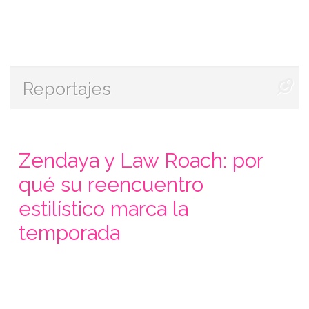
Reportajes
Zendaya y Law Roach: por
qué su reencuentro
estilístico marca la
temporada