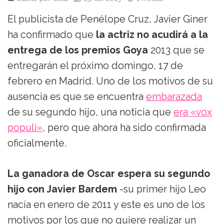
El publicista de Penélope Cruz, Javier Giner
ha confirmado que
la actriz no acudirá a la
entrega de los premios Goya
2013 que se
entregarán el próximo domingo, 17 de
febrero en Madrid. Uno de los motivos de su
ausencia es que se encuentra
embarazada
de su segundo hijo, una noticia que
era «vox
populi»
, pero que ahora ha sido confirmada
oficialmente.
La ganadora de Oscar espera su segundo
hijo con Javier Bardem
-su primer hijo Leo
nacía en enero de 2011 y este es uno de los
motivos por los que no quiere realizar un