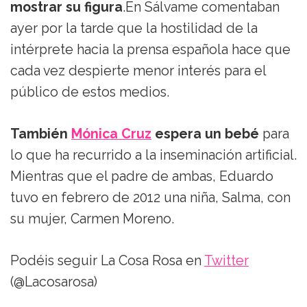
mostrar su figura
.En Sálvame comentaban
ayer por la tarde que la hostilidad de la
intérprete hacia la prensa española hace que
cada vez despierte menor interés para el
público de estos medios.
También
Mónica Cruz
espera un bebé
para
lo que ha recurrido a la inseminación artificial.
Mientras que el padre de ambas, Eduardo
tuvo en febrero de 2012 una niña, Salma, con
su mujer, Carmen Moreno.
Podéis seguir La Cosa Rosa en
Twitter
(@Lacosarosa)