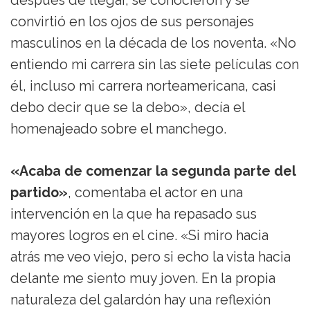
después de llegar, se conocieron y se
convirtió en los ojos de sus personajes
masculinos en la década de los noventa. «No
entiendo mi carrera sin las siete películas con
él, incluso mi carrera norteamericana, casi
debo decir que se la debo», decía el
homenajeado sobre el manchego.
«Acaba de comenzar la segunda parte del
partido»
, comentaba el actor en una
intervención en la que ha repasado sus
mayores logros en el cine. «Si miro hacia
atrás me veo viejo, pero si echo la vista hacia
delante me siento muy joven. En la propia
naturaleza del galardón hay una reflexión