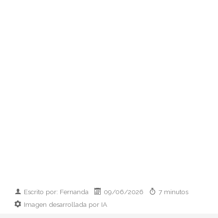
Escrito por: Fernanda
09/06/2026
7 minutos
Imagen desarrollada por IA