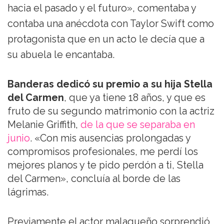
hacia el pasado y el futuro», comentaba y
contaba una anécdota con Taylor Swift como
protagonista que en un acto le decía que a
su abuela le encantaba.
Banderas dedicó su premio a su hija Stella
del Carmen
, que ya tiene 18 años, y que es
fruto de su segundo matrimonio con la actriz
Melanie Griffith,
de la que se separaba en
junio
. «Con mis ausencias prolongadas y
compromisos profesionales, me perdí los
mejores planos y te pido perdón a ti, Stella
del Carmen», concluía al borde de las
lágrimas.
Previamente el actor malagueño sorprendió