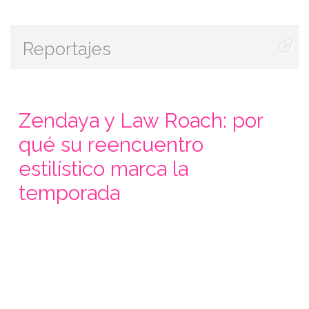
Reportajes
Zendaya y Law Roach: por
qué su reencuentro
estilístico marca la
temporada