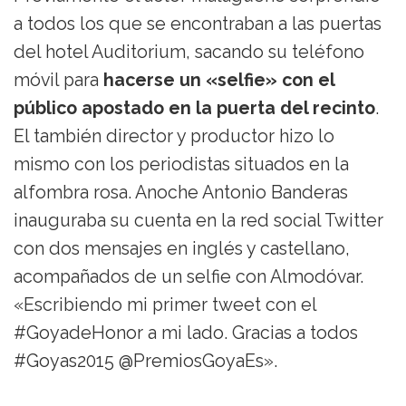
a todos los que se encontraban a las puertas
del hotel Auditorium, sacando su teléfono
móvil para
hacerse un «selfie» con el
público apostado en la puerta del recinto
.
El también director y productor hizo lo
mismo con los periodistas situados en la
alfombra rosa. Anoche Antonio Banderas
inauguraba su cuenta en la red social Twitter
con dos mensajes en inglés y castellano,
acompañados de un selfie con Almodóvar.
«Escribiendo mi primer tweet con el
#GoyadeHonor a mi lado. Gracias a todos
#Goyas2015 @PremiosGoyaEs».