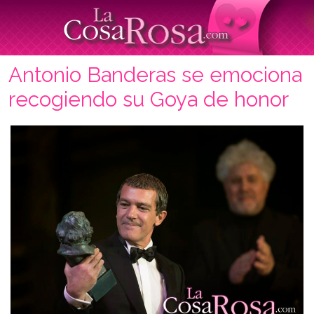
Antonio Banderas se emociona
recogiendo su Goya de honor