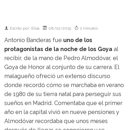
Escrito por: Elisa
08/02/2015
2 minutos
Antonio Banderas fue
uno de los
protagonistas de la noche de los Goya
al
recibir, de la mano de Pedro Almodóvar, el
Goya de Honor al conjunto de su carrera. El
malagueño ofreció un extenso discurso
donde recordó cómo se marchaba en verano
de 1980 de su tierra natal para perseguir sus
sueños en Madrid. Comentaba que el primer
año en la capital vivió en nueve pensiones y
Almodóvar recordaba que unos meses