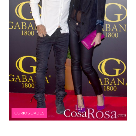
CURIOSIDADES