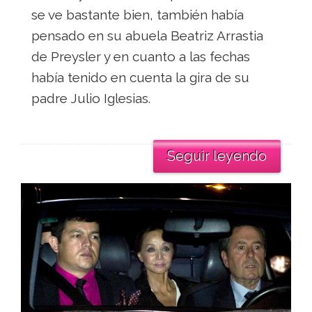
se ve bastante bien, también había
pensado en su abuela Beatriz Arrastia
de Preysler y en cuanto a las fechas
había tenido en cuenta la gira de su
padre Julio Iglesias.
Seguir leyendo