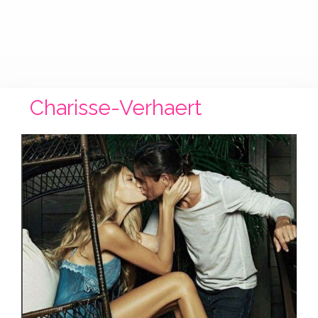
Charisse-Verhaert