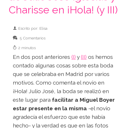
Charisse en ¡Hola! (y III)
Escrito por: Elisa
5 Comentarios
2 minutos
En dos post anteriores
(I)
y
(II)
os hemos
contado algunas cosas sobre esta boda
que se celebraba en Madrid por varios
motivos. Como comenta el novio en
¡Hola! Julio José, la boda se realizó en
este lugar para
facilitar a Miguel Boyer
estar presente en la misma
-el novio
agradecía el esfuerzo que este había
hecho- y la verdad es que en las fotos