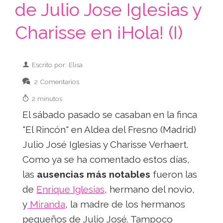
de Julio Jose Iglesias y
Charisse en ¡Hola! (I)
Escrito por: Elisa
2 Comentarios
2 minutos
El sábado pasado se casaban en la finca
"El Rincón" en Aldea del Fresno (Madrid)
Julio José Iglesias y Charisse Verhaert.
Como ya se ha comentado estos días,
las
ausencias más notables
fueron las
de
Enrique Iglesias
, hermano del novio,
y
Miranda
, la madre de los hermanos
pequeños de Julio José. Tampoco