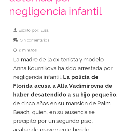
negligencia infantil
Escrito por: Elisa
Sin comentarios
2 minutos
La madre de la ex tenista y modelo
Anna Kournikova ha sido arrestada por
negligencia infantil.
La policía de
Florida acusa a Alla Vadimirovna de
haber desatendido a su hijo pequeño
,
de cinco años en su mansión de Palm
Beach, quien, en su ausencia se
precipitó por un segundo piso,
acabando gravemente herido.