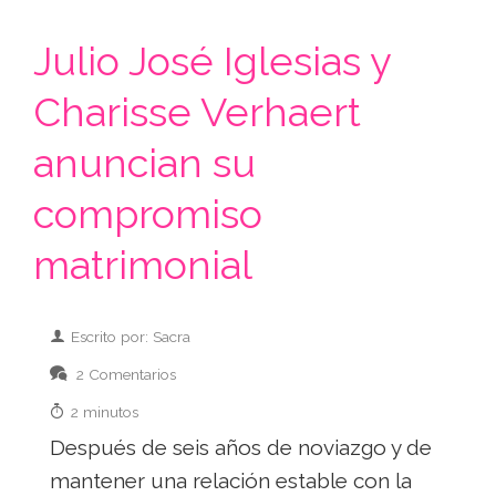
Julio José Iglesias y
Charisse Verhaert
anuncian su
compromiso
matrimonial
Escrito por: Sacra
2 Comentarios
2 minutos
Después de seis años de noviazgo y de
mantener una relación estable con la