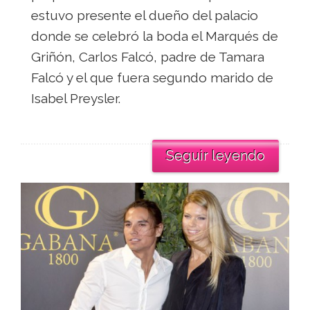
estuvo presente el dueño del palacio
donde se celebró la boda el Marqués de
Griñón, Carlos Falcó, padre de Tamara
Falcó y el que fuera segundo marido de
Isabel Preysler.
Seguir leyendo