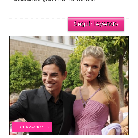
Seguir leyendo
DECLARACIONES