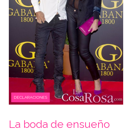
DECLARACIONES
La boda de ensueño