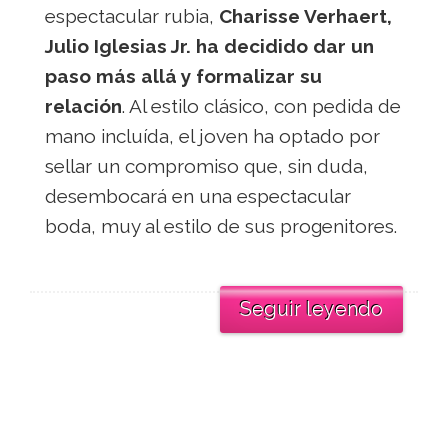
espectacular rubia,
Charisse Verhaert,
Julio Iglesias Jr. ha decidido dar un
paso más allá y formalizar su
relación
. Al estilo clásico, con pedida de
mano incluída, el joven ha optado por
sellar un compromiso que, sin duda,
desembocará en una espectacular
boda, muy al estilo de sus progenitores.
Seguir leyendo