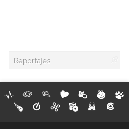
Reportajes