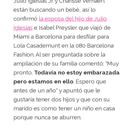
Julio Iglesias Jr. y Charisse Verhaert
están buscando un bebé, así lo
confirmó
la esposa del hijo de Julio
Iglesias
e Isabel Preysler que viajó de
Miami a Barcelona para desfilar para
Lola Casademunt en la 080 Barcelona
Fashion. Al ser preguntada sobre la
ampliación de su familia comentó: "Muy
pronto.
Todavía no estoy embarazada
pero estamos en ello
. Espero que
antes de un año" y apuntó que le
gustaría tener dos hijos y que con su
marido es como tener un niño en casa
porque nunca se aburren.