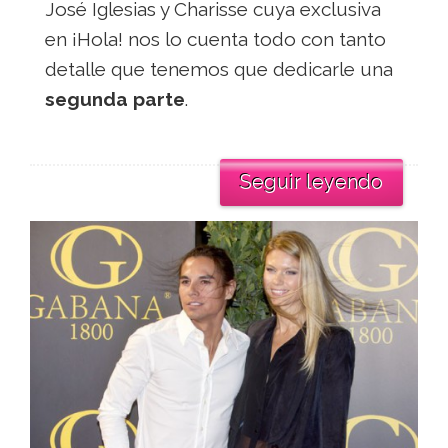
José Iglesias y Charisse cuya exclusiva
en ¡Hola! nos lo cuenta todo con tanto
detalle que tenemos que dedicarle una
segunda parte
.
Seguir leyendo