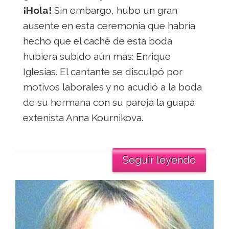
¡Hola!
Sin embargo, hubo un gran
ausente en esta ceremonia que habría
hecho que el caché de esta boda
hubiera subido aún más: Enrique
Iglesias. El cantante se disculpó por
motivos laborales y no acudió a la boda
de su hermana con su pareja la guapa
extenista Anna Kournikova.
Seguir leyendo