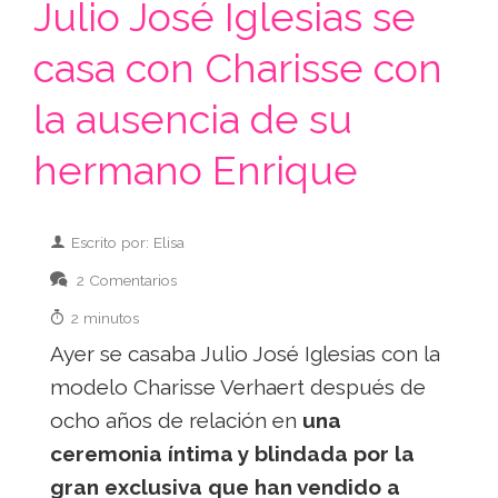
Julio José Iglesias se
casa con Charisse con
la ausencia de su
hermano Enrique
Escrito por: Elisa
2 Comentarios
2 minutos
Ayer se casaba Julio José Iglesias con la
modelo Charisse Verhaert después de
ocho años de relación en
una
ceremonia íntima y blindada por la
gran exclusiva que han vendido a