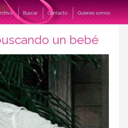
rchivo
Buscar
Contacto
Quienes somos
n buscando un bebé