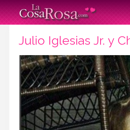
Julio Iglesias Jr. 