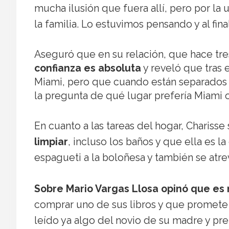
mucha ilusión que fuera allí, pero por la
la familia. Lo estuvimos pensando y al fina
Aseguró que en su relación, que hace tr
confianza es absoluta
y reveló que tras 
Miami, pero que cuando están separados
la pregunta de qué lugar prefería Miami o
En cuanto a las tareas del hogar, Chariss
limpiar
, incluso los baños y que ella es la
espagueti a la boloñesa y también se atreve
Sobre Mario Vargas Llosa opinó que es
comprar uno de sus libros y que promete 
leído ya algo del novio de su madre y pre