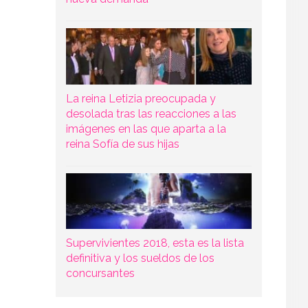
La reina Letizia preocupada y
desolada tras las reacciones a las
imágenes en las que aparta a la
reina Sofía de sus hijas
Supervivientes 2018, esta es la lista
definitiva y los sueldos de los
concursantes