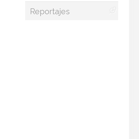
Reportajes