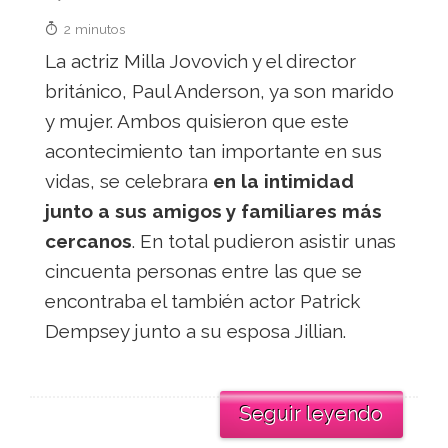
2 minutos
La actriz Milla Jovovich y el director
británico, Paul Anderson, ya son marido
y mujer. Ambos quisieron que este
acontecimiento tan importante en sus
vidas, se celebrara
en la intimidad
junto a sus amigos y familiares más
cercanos
. En total pudieron asistir unas
cincuenta personas entre las que se
encontraba el también actor Patrick
Dempsey junto a su esposa Jillian.
Seguir leyendo