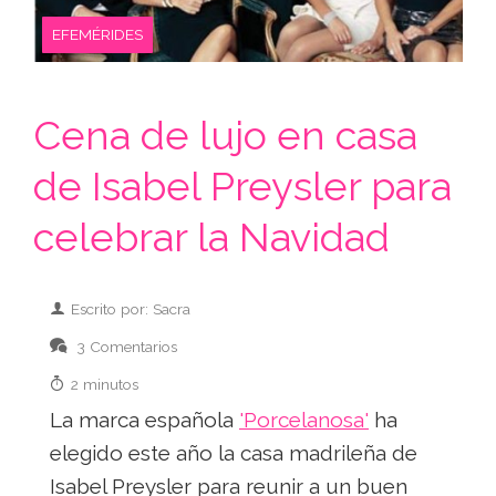
EFEMÉRIDES
Cena de lujo en casa
de Isabel Preysler para
celebrar la Navidad
Escrito por: Sacra
3 Comentarios
2 minutos
La marca española
'Porcelanosa'
ha
elegido este año la casa madrileña de
Isabel Preysler para reunir a un buen