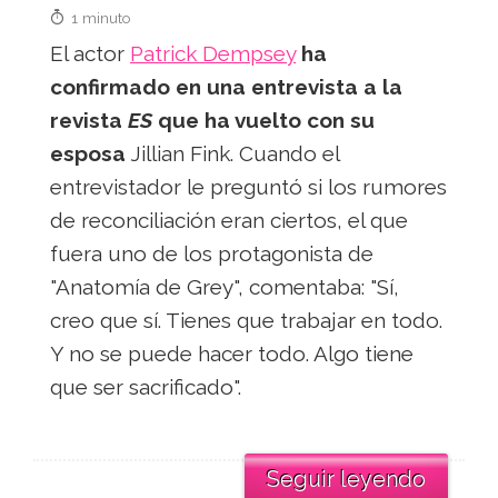
1 minuto
El actor
Patrick Dempsey
ha
confirmado en una entrevista a la
revista
ES
que ha vuelto con su
esposa
Jillian Fink. Cuando el
entrevistador le preguntó si los rumores
de reconciliación eran ciertos, el que
fuera uno de los protagonista de
"Anatomía de Grey", comentaba: "Sí,
creo que sí. Tienes que trabajar en todo.
Y no se puede hacer todo. Algo tiene
que ser sacrificado".
Seguir leyendo