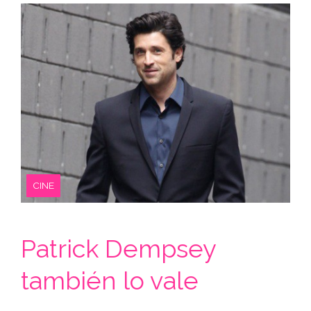
CINE
Patrick Dempsey
también lo vale