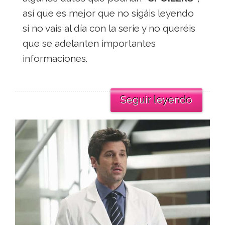
así que es mejor que no sigáis leyendo
si no vais al día con la serie y no queréis
que se adelanten importantes
informaciones.
Seguir leyendo