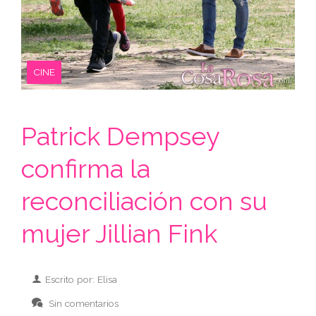
CINE
Patrick Dempsey
confirma la
reconciliación con su
mujer Jillian Fink
Escrito por: Elisa
Sin comentarios