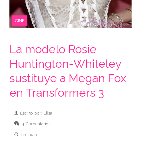
CINE
La modelo Rosie
Huntington-Whiteley
sustituye a Megan Fox
en Transformers 3
Escrito por: Elisa
4 Comentarios
1 minuto