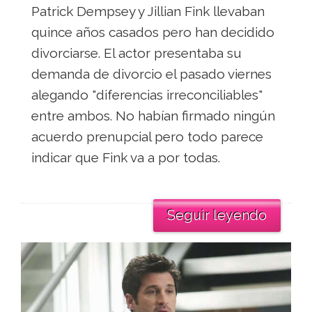
Patrick Dempsey y Jillian Fink llevaban
quince años casados pero han decidido
divorciarse. El actor presentaba su
demanda de divorcio el pasado viernes
alegando "diferencias irreconciliables"
entre ambos. No habían firmado ningún
acuerdo prenupcial pero todo parece
indicar que Fink va a por todas.
Seguir leyendo