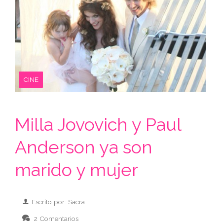
CINE
Milla Jovovich y Paul
Anderson ya son
marido y mujer
Escrito por: Sacra
2 Comentarios