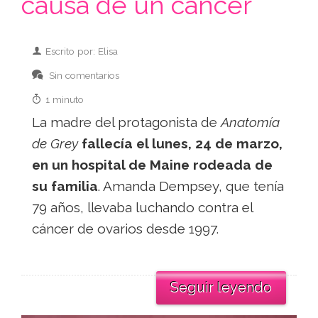
causa de un cáncer
Escrito por: Elisa
Sin comentarios
1 minuto
La madre del protagonista de
Anatomía
de Grey
fallecía el lunes, 24 de marzo,
en un hospital de Maine rodeada de
su familia
. Amanda Dempsey, que tenía
79 años, llevaba luchando contra el
cáncer de ovarios desde 1997.
Seguir leyendo