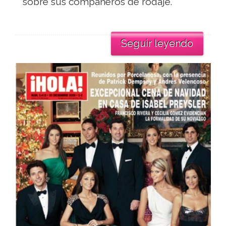
sobre sus compañeros de rodaje.
Seguir leyendo