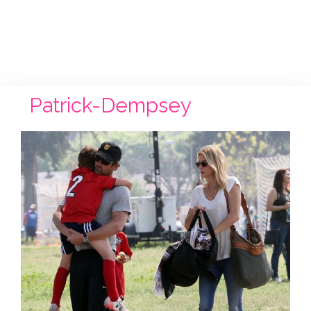
Patrick-Dempsey