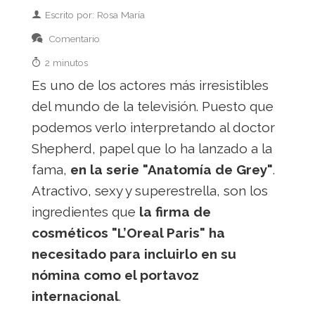
Escrito por: Rosa María
Comentario
2 minutos
Es uno de los actores más irresistibles
del mundo de la televisión. Puesto que
podemos verlo interpretando al doctor
Shepherd, papel que lo ha lanzado a la
fama,
en la serie "Anatomía de Grey"
.
Atractivo, sexy y superestrella, son los
ingredientes que
la firma de
cosméticos "L’Oreal Paris" ha
necesitado para incluirlo en su
nómina como el portavoz
internacional
.