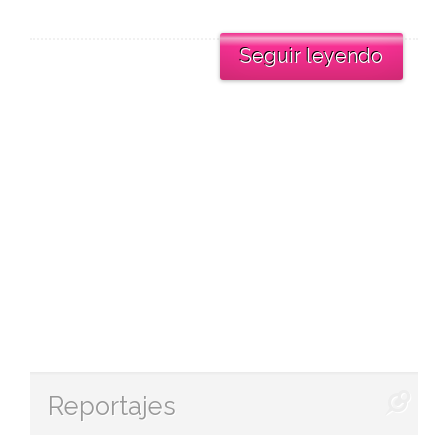
Seguir leyendo
Reportajes