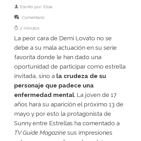
Escrito por: Elisa
Comentario
2 minutos
La peor cara de Demi Lovato no se
debe a su mala actuación en su serie
favorita donde le han dado una
oportunidad de participar como estrella
invitada, sino a
la crudeza de su
personaje que padece una
enfermedad mental
. La joven de 17
años hará su aparición el próximo 13 de
mayo y por esto la protagonista de
Sunny entre Estrellas ha comentado a
TV Guide Magazine
sus impresiones