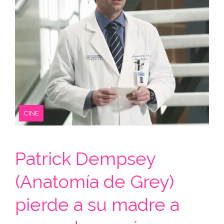
CINE
Patrick Dempsey
(Anatomía de Grey)
pierde a su madre a