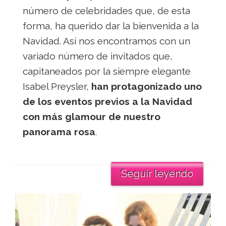
número de celebridades que, de esta
forma, ha querido dar la bienvenida a la
Navidad. Así nos encontramos con un
variado número de invitados que,
capitaneados por la siempre elegante
Isabel Preysler,
han protagonizado uno
de los eventos previos a la Navidad
con más glamour de nuestro
panorama rosa
.
Seguir leyendo