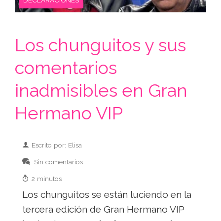
Los chunguitos y sus
comentarios
inadmisibles en Gran
Hermano VIP
Escrito por: Elisa
Sin comentarios
2 minutos
Los chunguitos se están luciendo en la
tercera edición de Gran Hermano VIP