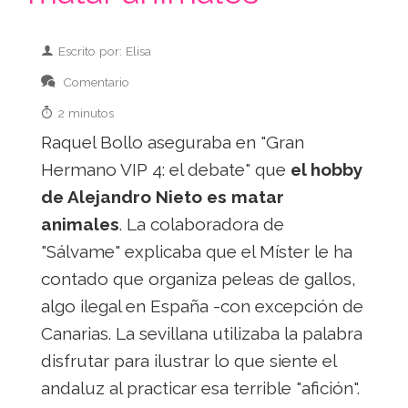
Escrito por: Elisa
Comentario
2 minutos
Raquel Bollo aseguraba en "Gran
Hermano VIP 4: el debate" que
el hobby
de Alejandro Nieto es matar
animales
. La colaboradora de
"Sálvame" explicaba que el Míster le ha
contado que organiza peleas de gallos,
algo ilegal en España -con excepción de
Canarias. La sevillana utilizaba la palabra
disfrutar para ilustrar lo que siente el
andaluz al practicar esa terrible "afición".