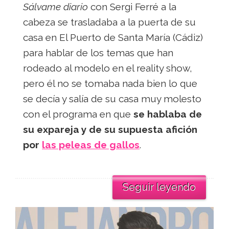
Sálvame diario
con Sergi Ferré a la
cabeza se trasladaba a la puerta de su
casa en El Puerto de Santa María (Cádiz)
para hablar de los temas que han
rodeado al modelo en el reality show,
pero él no se tomaba nada bien lo que
se decía y salía de su casa muy molesto
con el programa en que
se hablaba de
su expareja y de su supuesta afición
por
las peleas de gallos
.
Seguir leyendo