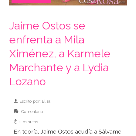
Jaime Ostos se
enfrenta a Mila
Ximénez, a Karmele
Marchante y a Lydia
Lozano
Escrito por: Elisa
Comentario
2 minutos
En teoría, Jaime Ostos acudía a Sálvame