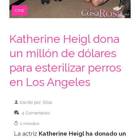
CINE
Katherine Heigl dona
un millón de dólares
para esterilizar perros
en Los Angeles
Escrito por: Elisa
4 Comentarios
2 minutos
La actriz
Katherine Heigl ha donado un