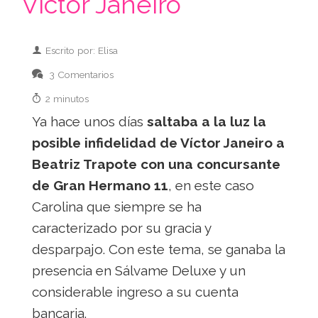
Víctor Janeiro
Escrito por: Elisa
3 Comentarios
2 minutos
Ya hace unos días
saltaba a la luz la
posible infidelidad de Víctor Janeiro a
Beatriz Trapote con una concursante
de Gran Hermano 11
, en este caso
Carolina que siempre se ha
caracterizado por su gracia y
desparpajo. Con este tema, se ganaba la
presencia en Sálvame Deluxe y un
considerable ingreso a su cuenta
bancaria.