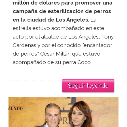
millón de dólares para promover una
campaña de esterilización de perros
en la ciudad de Los Ángeles
. La
estrella estuvo acompañado en este
acto por el alcalde de Los Ángeles, Tony
Cardenas y por el conocido "encantador
de perros" César Millán que estuvo
acompañado de su perra Coco.
Seguir leyendo