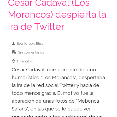
César Cadaval (Los
Morancos) despierta la
ira de Twitter
Escrito por: Elisa
Sin comentarios
2 minutos
César Cadaval, componente del dúo
humorístico "Los Morancos", despertaba
la ira de la red social Twitter y hacía de
todo menos gracia. El motivo fue la
aparación de unas fotos de "Mebenca
Safaris", en las que se le puede ver
posando junto a los cadáveres de un