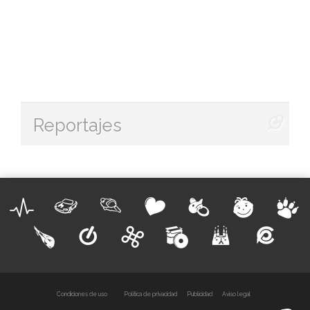
Reportajes
Condiciones de uso
Política de privacidad
Publicidad
Aviso legal