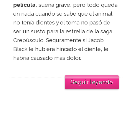
película
, suena grave, pero todo queda
en nada cuando se sabe que el animal
no tenía dientes y el tema no pasó de
ser un susto para la estrella de la saga
Crepúsculo. Seguramente si Jacob
Black le hubiera hincado el diente, le
habría causado más dolor.
Seguir leyendo