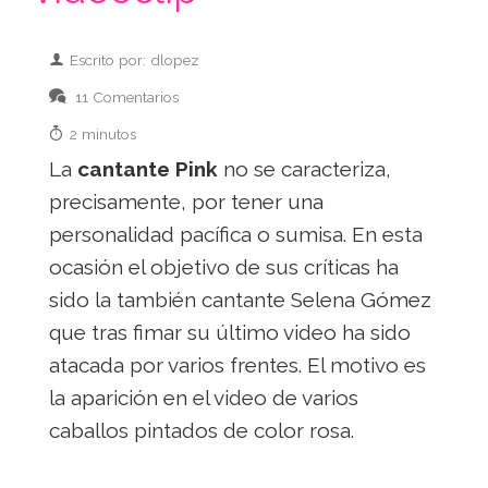
Escrito por: dlopez
11 Comentarios
2 minutos
La
cantante Pink
no se caracteriza,
precisamente, por tener una
personalidad pacífica o sumisa. En esta
ocasión el objetivo de sus críticas ha
sido la también cantante Selena Gómez
que tras fimar su último video ha sido
atacada por varios frentes. El motivo es
la aparición en el video de varios
caballos pintados de color rosa.