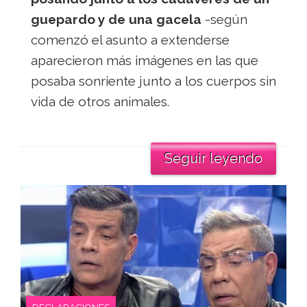
guepardo y de una gacela
-según
comenzó el asunto a extenderse
aparecieron más imágenes en las que
posaba sonriente junto a los cuerpos sin
vida de otros animales.
Seguir leyendo
DECLARACIONES