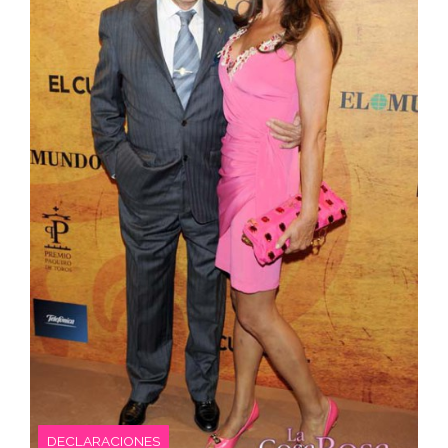
DECLARACIONES