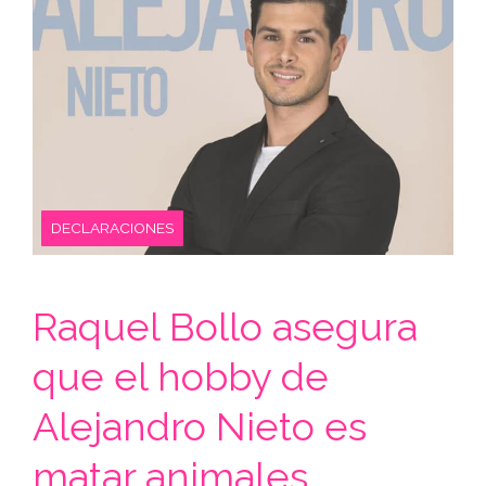
DECLARACIONES
Raquel Bollo asegura
que el hobby de
Alejandro Nieto es
matar animales