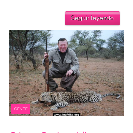
Seguir leyendo
GENTE