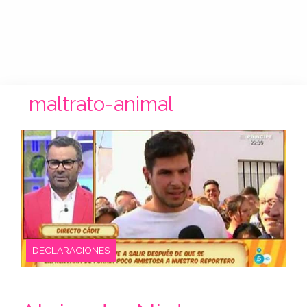
maltrato-animal
DECLARACIONES