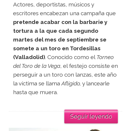
Actores, deportistas, músicos y
escritores encabezan una campaña que
pretende acabar con la barbarie y
tortura a la que cada segundo
martes del mes de septiembre se
somete a un toro en Tordesillas
(Valladolid)
. Conocido como el
Torneo
del Toro de la Vega
, el festejo consiste en
perseguir a un toro con lanzas, este año
la víctima se llama
Afligido,
y lancearle
hasta que muera.
Seguir leyendo