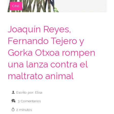
CINE
Joaquín Reyes,
Fernando Tejero y
Gorka Otxoa rompen
una lanza contra el
maltrato animal
Escrito por: Elisa
3 Comentarios
2 minutos