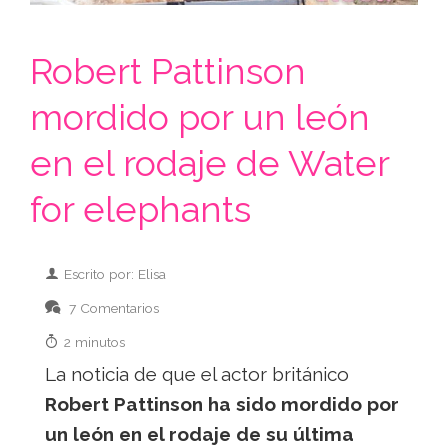
Robert Pattinson
mordido por un león
en el rodaje de Water
for elephants
Escrito por: Elisa
7 Comentarios
2 minutos
La noticia de que el actor británico
Robert Pattinson ha sido mordido por
un león en el rodaje de su última