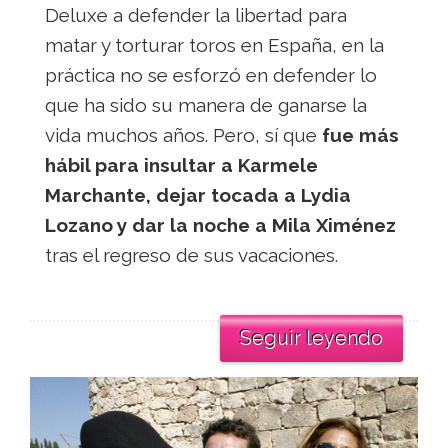
Deluxe a defender la libertad para
matar y torturar toros en España, en la
práctica no se esforzó en defender lo
que ha sido su manera de ganarse la
vida muchos años. Pero, sí que
fue más
hábil para insultar a Karmele
Marchante, dejar tocada a Lydia
Lozano y dar la noche a Mila Ximénez
tras el regreso de sus vacaciones.
Seguir leyendo