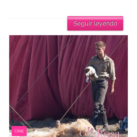
Seguir leyendo
CINE