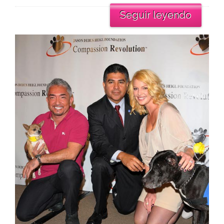
Seguir leyendo