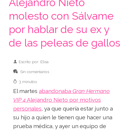
Alejandro Nieto
molesto con Sálvame
por hablar de su ex y
de las peleas de gallos
Escrito por: Elisa
Sin comentarios
3 minutos
El martes
abandonaba
Gran Hermano
VIP 4
Alejandro Nieto por motivos
personales
, ya que quería estar junto a
su hijo a quien le tienen que hacer una
prueba médica, y ayer un equipo de