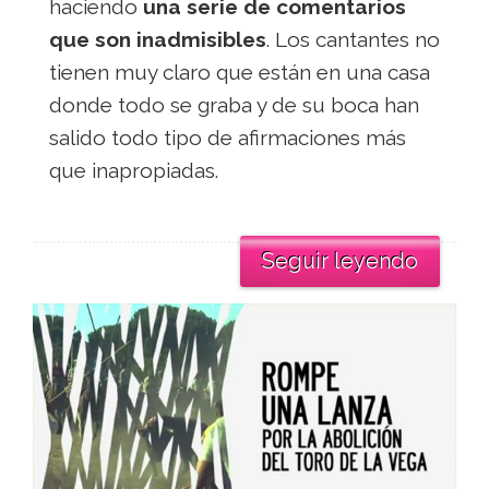
haciendo
una serie de comentarios
que son inadmisibles
. Los cantantes no
tienen muy claro que están en una casa
donde todo se graba y de su boca han
salido todo tipo de afirmaciones más
que inapropiadas.
Seguir leyendo