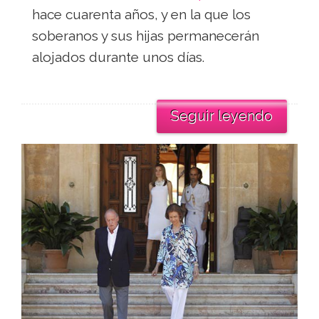
hace cuarenta años, y en la que los
soberanos y sus hijas permanecerán
alojados durante unos días.
Seguir leyendo