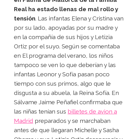
Real ha estado llenas de mal rollo y
tensión
. Las infantas Elena y Cristina van
por su lado, apoyadas por su madre y
en la compañía de sus hijos y Letizia
Ortiz por el suyo. Según se comentaba
en El programa del verano, los niños
tampoco se ven lo que deberían y las
infantas Leonor y Sofía pasan poco
tiempo con sus primos, algo que le
disgusta a su abuela, la Reina Sofía. En
Sálvame Jaime Peñafiel confirmaba que
las niñas tenían sus
billetes de avion a
Madrid
preparados y se marchaban
antes de que llegaran Michelle y Sasha