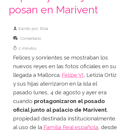
posan en Marivent
Escrito por: Elisa
Comentario
2 minutos
Felices y sonrientes se mostraban los
nuevos reyes en las fotos oficiales en su
llegada a Mallorca.
Felipe VI
, Letizia Ortiz
y sus hijas aterrizaron en la isla el
pasado lunes, 4 de agosto y ayer era
cuando
protagonizaron el posado
oficial junto al palacio de Marivent
,
propiedad destinada institucionalmente
al uso de la
Familia Real española
, desde