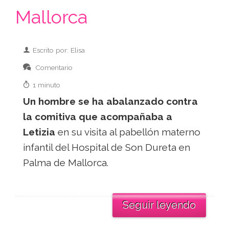
Mallorca
Escrito por: Elisa
Comentario
1 minuto
Un hombre se ha abalanzado contra
la comitiva que acompañaba a
Letizia
en su visita al pabellón materno
infantil del Hospital de Son Dureta en
Palma de Mallorca.
Seguir leyendo