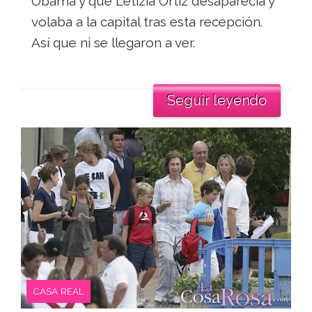
Obama y que Letizia Ortiz desaparecía y
volaba a la capital tras esta recepción.
Así que ni se llegaron a ver.
Seguir leyendo
CASA REAL