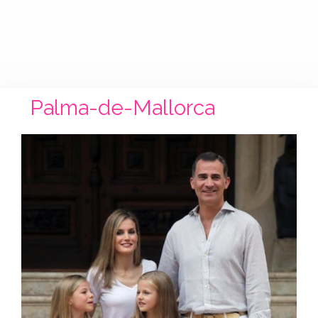
Palma-de-Mallorca