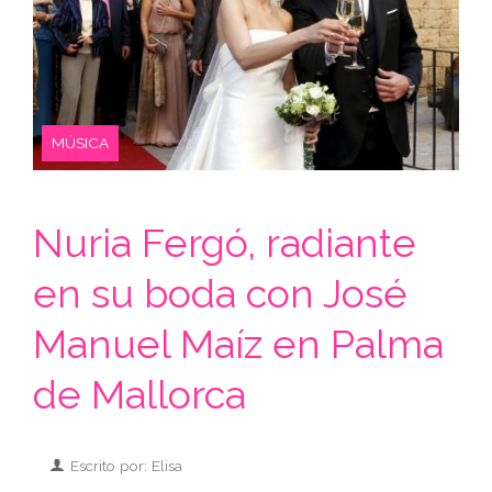
MÚSICA
Nuria Fergó, radiante
en su boda con José
Manuel Maíz en Palma
de Mallorca
Escrito por: Elisa