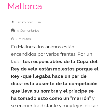
Mallorca
Escrito por: Elisa
4 Comentarios
2 minutos
En Mallorca los ánimos están
encendidos por varios frentes. Por un
lado,
los responsables de la Copa del
Rey de vela están molestos porque el
Rey -que llegaba hace un par de
días- está ausente de la competición
que lleva su nombre y el príncipe se
ha tomado esto como un "marrón"
y
se encuentra distante y muy lejos de ser