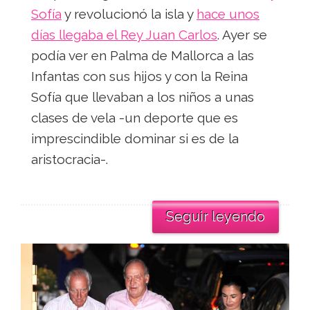
Sofía
y revolucionó la isla y
hace unos
días llegaba el Rey Juan Carlos
. Ayer se
podía ver en Palma de Mallorca a las
Infantas con sus hijos y con la Reina
Sofía que llevaban a los niños a unas
clases de vela -un deporte que es
imprescindible dominar si es de la
aristocracia-.
Seguir leyendo