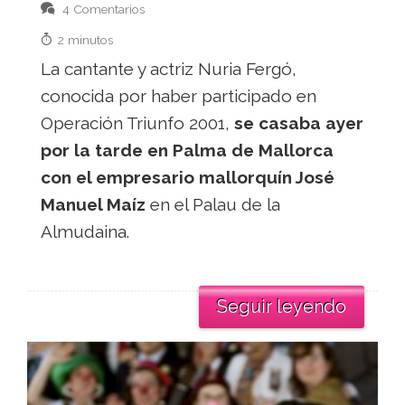
4 Comentarios
2 minutos
La cantante y actriz Nuria Fergó,
conocida por haber participado en
Operación Triunfo 2001,
se casaba ayer
por la tarde en Palma de Mallorca
con el empresario mallorquín José
Manuel Maíz
en el Palau de la
Almudaina.
Seguir leyendo