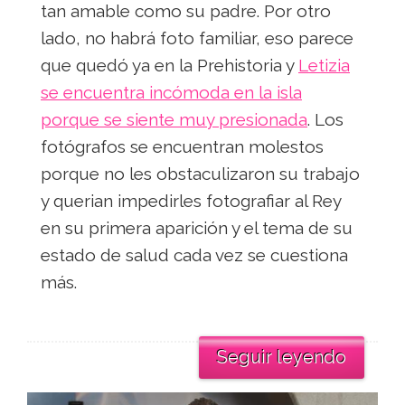
tan amable como su padre. Por otro
lado, no habrá foto familiar, eso parece
que quedó ya en la Prehistoria y
Letizia
se encuentra incómoda en la isla
porque se siente muy presionada
. Los
fotógrafos se encuentran molestos
porque no les obstaculizaron su trabajo
y querian impedirles fotografiar al Rey
en su primera aparición y el tema de su
estado de salud cada vez se cuestiona
más.
Seguir leyendo