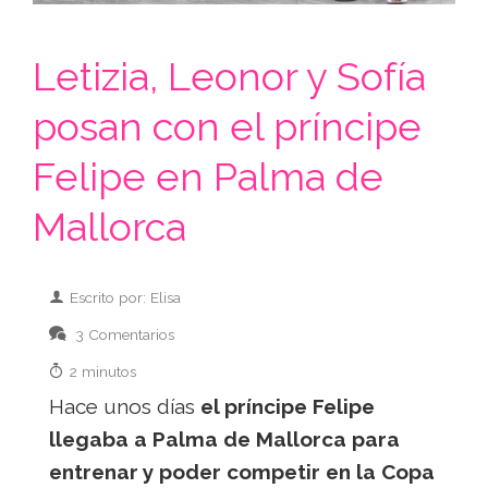
Letizia, Leonor y Sofía
posan con el príncipe
Felipe en Palma de
Mallorca
Escrito por: Elisa
3 Comentarios
2 minutos
Hace unos días
el príncipe Felipe
llegaba a Palma de Mallorca para
entrenar y poder competir en la Copa