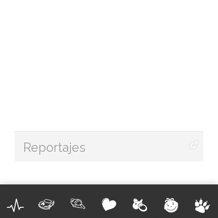
Reportajes