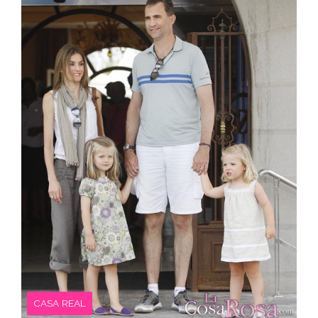
CASA REAL