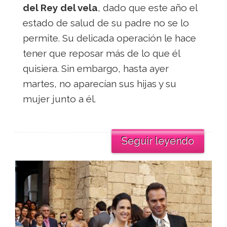
del Rey del vela
, dado que este año el
estado de salud de su padre no se lo
permite. Su delicada operación le hace
tener que reposar más de lo que él
quisiera. Sin embargo, hasta ayer
martes, no aparecían sus hijas y su
mujer junto a él.
Seguir leyendo