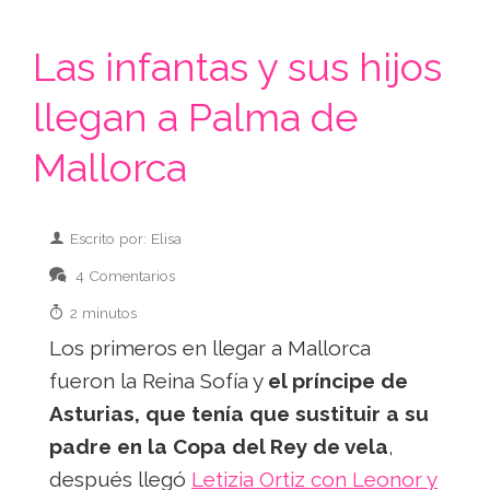
Las infantas y sus hijos
llegan a Palma de
Mallorca
Escrito por: Elisa
4 Comentarios
2 minutos
Los primeros en llegar a Mallorca
fueron la Reina Sofía y
el príncipe de
Asturias, que tenía que sustituir a su
padre en la Copa del Rey de vela
,
después llegó
Letizia Ortiz con Leonor y