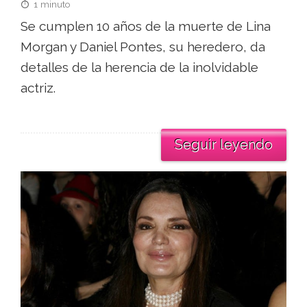
1 minuto
Se cumplen 10 años de la muerte de Lina
Morgan y Daniel Pontes, su heredero, da
detalles de la herencia de la inolvidable
actriz.
Seguir leyendo