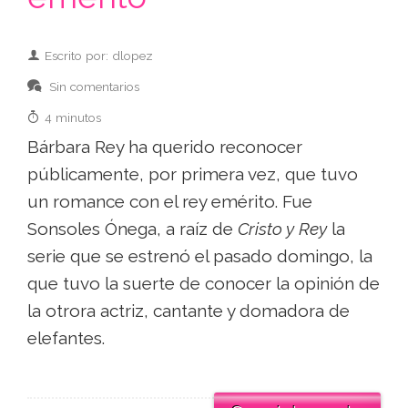
Escrito por: dlopez
Sin comentarios
4 minutos
Bárbara Rey ha querido reconocer
públicamente, por primera vez, que tuvo
un romance con el rey emérito. Fue
Sonsoles Ónega, a raíz de
Cristo y Rey
la
serie que se estrenó el pasado domingo, la
que tuvo la suerte de conocer la opinión de
la otrora actriz, cantante y domadora de
elefantes.