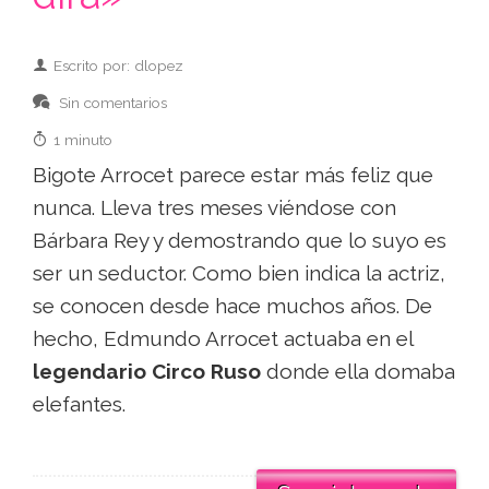
Escrito por: dlopez
Sin comentarios
1 minuto
Bigote Arrocet parece estar más feliz que
nunca. Lleva tres meses viéndose con
Bárbara Rey y demostrando que lo suyo es
ser un seductor. Como bien indica la actriz,
se conocen desde hace muchos años. De
hecho, Edmundo Arrocet actuaba en el
legendario Circo Ruso
donde ella domaba
elefantes.