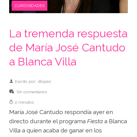
CURIOSIDADES
La tremenda respuesta
de María José Cantudo
a Blanca Villa
Escrito por: dlopez
Sin comentarios
2 minutos
María José Cantudo respondía ayer en
directo durante el programa
Fiesta
a Blanca
Villa a quien acaba de ganar en los