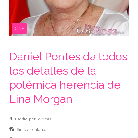
CINE
Daniel Pontes da todos
los detalles de la
polémica herencia de
Lina Morgan
Escrito por: dlopez
Sin comentarios