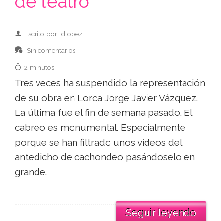
de teatro
Escrito por: dlopez
Sin comentarios
2 minutos
Tres veces ha suspendido la representación
de su obra en Lorca Jorge Javier Vázquez.
La última fue el fin de semana pasado. El
cabreo es monumental. Especialmente
porque se han filtrado unos vídeos del
antedicho de cachondeo pasándoselo en
grande.
Seguir leyendo