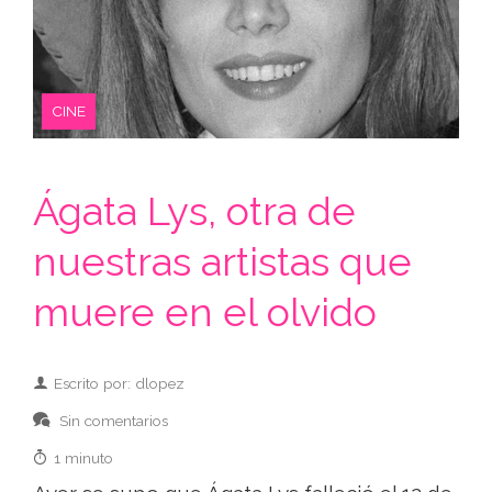
CINE
Ágata Lys, otra de
nuestras artistas que
muere en el olvido
Escrito por: dlopez
Sin comentarios
1 minuto