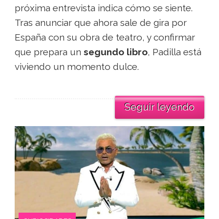
próxima entrevista indica cómo se siente.
Tras anunciar que ahora sale de gira por
España con su obra de teatro, y confirmar
que prepara un
segundo libro
, Padilla está
viviendo un momento dulce.
Seguir leyendo