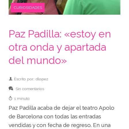
CURIOSIDADES
Paz Padilla: «estoy en
otra onda y apartada
del mundo»
Escrito por: dlopez
Sin comentarios
1 minuto
Paz Padilla acaba de dejar el teatro Apolo
de Barcelona con todas las entradas
vendidas y con fecha de regreso. En una