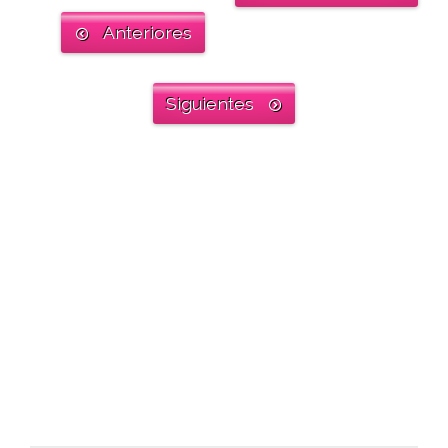
Anteriores
Siguientes