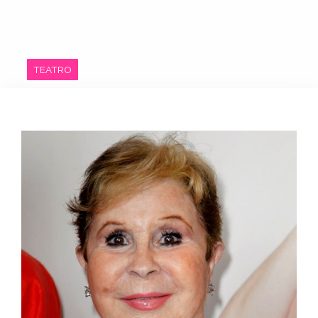
TEATRO