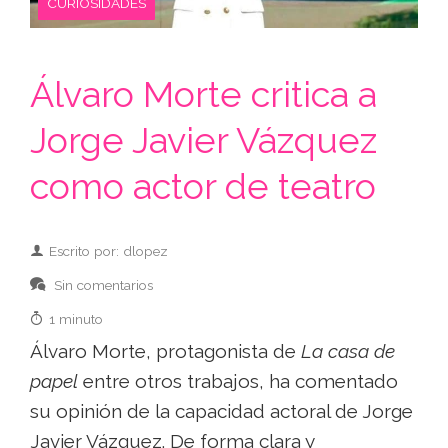
CURIOSIDADES
Álvaro Morte critica a
Jorge Javier Vázquez
como actor de teatro
Escrito por: dlopez
Sin comentarios
1 minuto
Álvaro Morte, protagonista de
La casa de
papel
entre otros trabajos, ha comentado
su opinión de la capacidad actoral de Jorge
Javier Vázquez. De forma clara y