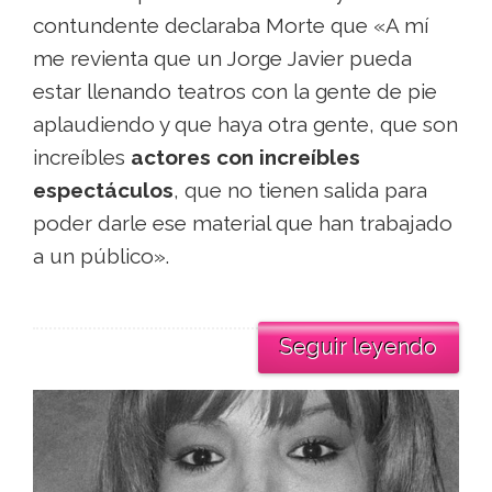
contundente declaraba Morte que «A mí
me revienta que un Jorge Javier pueda
estar llenando teatros con la gente de pie
aplaudiendo y que haya otra gente, que son
increíbles
actores con increíbles
espectáculos
, que no tienen salida para
poder darle ese material que han trabajado
a un público».
Seguir leyendo