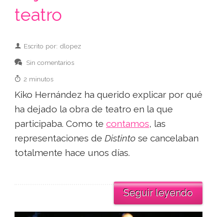
teatro
Escrito por: dlopez
Sin comentarios
2 minutos
Kiko Hernández ha querido explicar por qué
ha dejado la obra de teatro en la que
participaba. Como te
contamos
, las
representaciones de
Distinto
se cancelaban
totalmente hace unos días.
Seguir leyendo