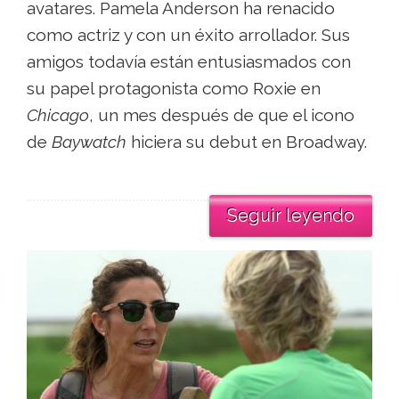
avatares. Pamela Anderson ha renacido
como actriz y con un éxito arrollador. Sus
amigos todavía están entusiasmados con
su papel protagonista como Roxie en
Chicago
, un mes después de que el icono
de
Baywatch
hiciera su debut en Broadway.
Seguir leyendo