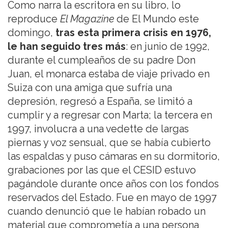
Como narra la escritora en su libro, lo
reproduce
El Magazine
de El Mundo este
domingo,
tras esta primera crisis en 1976,
le han seguido tres más
: en junio de 1992,
durante el cumpleaños de su padre Don
Juan, el monarca estaba de viaje privado en
Suiza con una amiga que sufría una
depresión, regresó a España, se limitó a
cumplir y a regresar con Marta; la tercera en
1997, involucra a una vedette de largas
piernas y voz sensual, que se había cubierto
las espaldas y puso cámaras en su dormitorio,
grabaciones por las que el CESID estuvo
pagándole durante once años con los fondos
reservados del Estado. Fue en mayo de 1997
cuando denunció que le habían robado un
material que comprometía a una persona