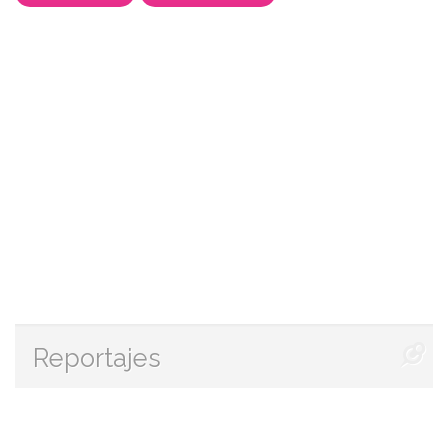
Reportajes