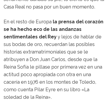
Casa Real no pasa por un buen momento.
En el resto de Europa
la prensa del corazón
se ha hecho eco de las andanzas
sentimentales del Rey
y lejos de hablar de
sus bodas de oro, recuerdan las posibles
historias extramatrimoniales que se le
atribuyen a Don Juan Carlos, desde que la
Reina Sofía le pillase por primera vez en una
actitud poco apropiada con otra en una
cacería en 1976 en los montes de Toledo,
como cuenta Pilar Eyre en su libro «La
soledad de la Reina».