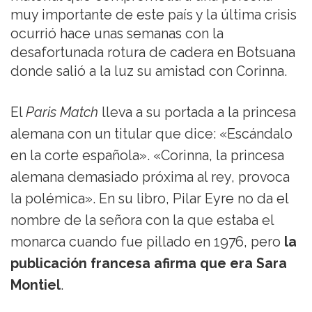
muy importante de este país y la última crisis
ocurrió hace unas semanas con la
desafortunada rotura de cadera en Botsuana
donde salió a la luz su amistad con Corinna.
El
Paris Match
lleva a su portada a la princesa
alemana con un titular que dice: «Escándalo
en la corte española». «Corinna, la princesa
alemana demasiado próxima al rey, provoca
la polémica». En su libro, Pilar Eyre no da el
nombre de la señora con la que estaba el
monarca cuando fue pillado en 1976, pero
la
publicación francesa afirma que era Sara
Montiel
.