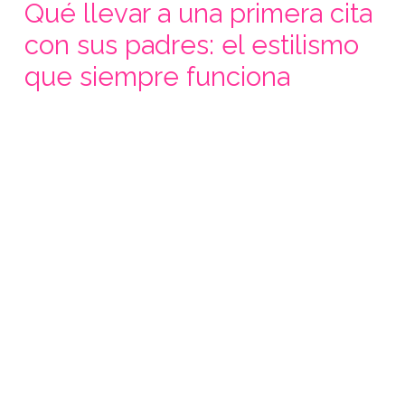
Qué llevar a una primera cita
con sus padres: el estilismo
que siempre funciona