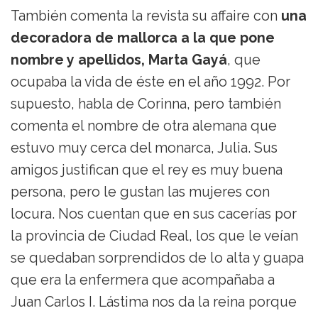
También comenta la revista su affaire con
una
decoradora de mallorca a la que pone
nombre y apellidos, Marta Gayá
, que
ocupaba la vida de éste en el año 1992. Por
supuesto, habla de Corinna, pero también
comenta el nombre de otra alemana que
estuvo muy cerca del monarca, Julia. Sus
amigos justifican que el rey es muy buena
persona, pero le gustan las mujeres con
locura. Nos cuentan que en sus cacerías por
la provincia de Ciudad Real, los que le veían
se quedaban sorprendidos de lo alta y guapa
que era la enfermera que acompañaba a
Juan Carlos I. Lástima nos da la reina porque