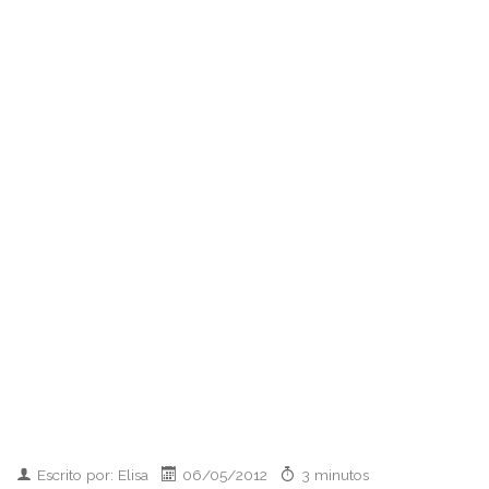
Escrito por: Elisa
06/05/2012
3 minutos