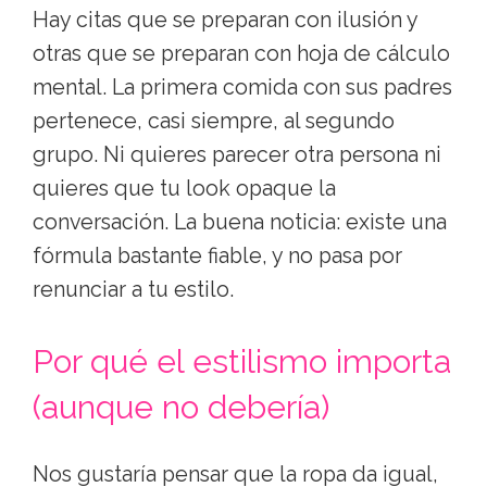
Hay citas que se preparan con ilusión y
otras que se preparan con hoja de cálculo
mental. La primera comida con sus padres
pertenece, casi siempre, al segundo
grupo. Ni quieres parecer otra persona ni
quieres que tu look opaque la
conversación. La buena noticia: existe una
fórmula bastante fiable, y no pasa por
renunciar a tu estilo.
Por qué el estilismo importa
(aunque no debería)
Nos gustaría pensar que la ropa da igual,