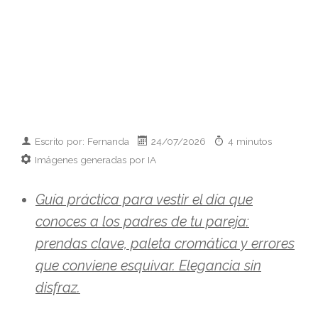
Escrito por: Fernanda
24/07/2026
4 minutos
Imágenes generadas por IA
Guía práctica para vestir el día que
conoces a los padres de tu pareja:
prendas clave, paleta cromática y errores
que conviene esquivar. Elegancia sin
disfraz.