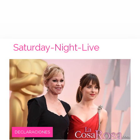
Saturday-Night-Live
DECLARACIONES