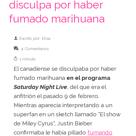
disculpa por haber
fumado marihuana
Escrito por: Elisa
4 Comentarios
1 minuto
El canadiense se disculpaba por haber
fumado marihuana
en el programa
Saturday Night Live
, del que era el
anfitrión el pasado 9 de febrero.
Mientras aparecía interpretando a un
superfan en un sketch llamado "El show
de Miley Cyrus", Justin Bieber
confirmaba le había pillado
fumando