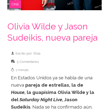
CINE
Olivia Wilde y Jason
Sudeikis, nueva pareja
Escrito por: Elisa
5 Comentarios
1 minuto
En Estados Unidos ya se habla de una
nueva
pareja de estrellas, la de
House
, la guapísima Olivia Wilde y la
del
Saturday Night Live
, Jason
Sudeikis
. Nada se ha confirmado aún,