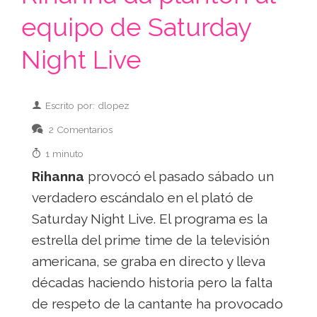
equipo de Saturday
Night Live
Escrito por: dlopez
2 Comentarios
1 minuto
Rihanna
provocó el pasado sábado un
verdadero escándalo en el plató de
Saturday Night Live. El programa es la
estrella del prime time de la televisión
americana, se graba en directo y lleva
décadas haciendo historia pero la falta
de respeto de la cantante ha provocado