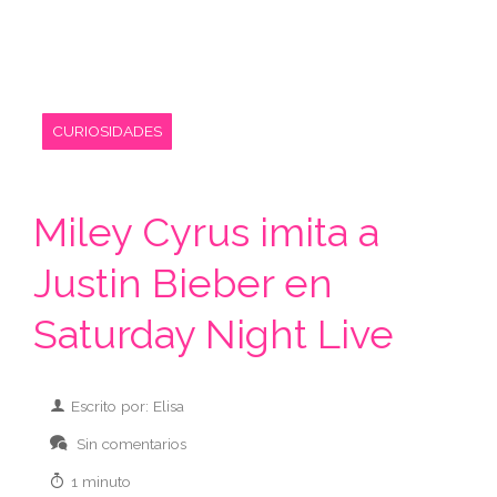
CURIOSIDADES
Miley Cyrus imita a
Justin Bieber en
Saturday Night Live
Escrito por: Elisa
Sin comentarios
1 minuto