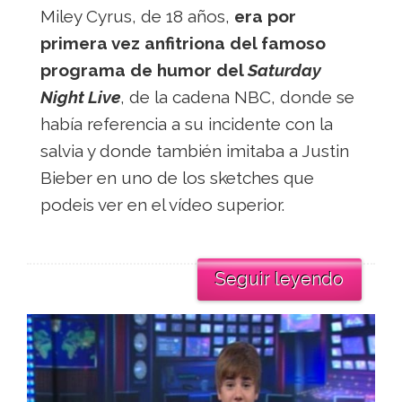
Miley Cyrus, de 18 años,
era por
primera vez anfitriona del famoso
programa de humor del
Saturday
Night Live
, de la cadena NBC, donde se
había referencia a su incidente con la
salvia y donde también imitaba a Justin
Bieber en uno de los sketches que
podeis ver en el vídeo superior.
Seguir leyendo