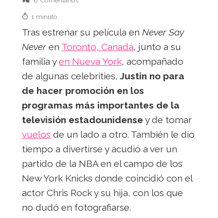
8 Comentarios
1 minuto
Tras estrenar su película en
Never Say
Never
en
Toronto, Canadá
, junto a su
familia y
en Nueva York
, acompañado
de algunas celebrities,
Justin no para
de hacer promoción en los
programas más importantes de la
televisión estadounidense
y de tomar
vuelos
de un lado a otro. También le dio
tiempo a divertirse y acudió a ver un
partido de la NBA en el campo de los
New York Knicks donde coincidió con el
actor Chris Rock y su hija, con los que
no dudó en fotografiarse.