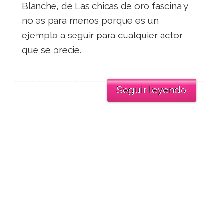
Blanche, de Las chicas de oro fascina y
no es para menos porque es un
ejemplo a seguir para cualquier actor
que se precie.
Seguir leyendo