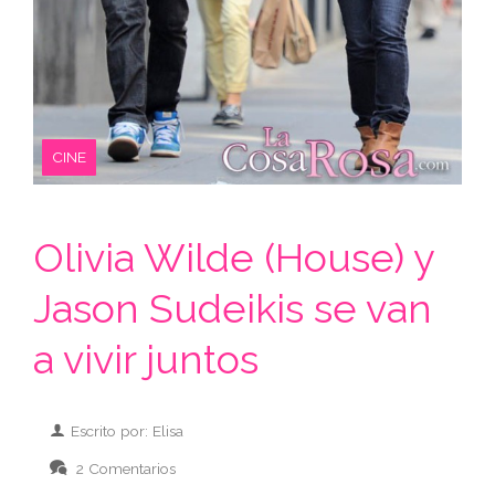
CINE
Olivia Wilde (House) y
Jason Sudeikis se van
a vivir juntos
Escrito por: Elisa
2 Comentarios