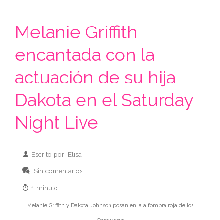
Melanie Griffith
encantada con la
actuación de su hija
Dakota en el Saturday
Night Live
Escrito por: Elisa
Sin comentarios
1 minuto
Melanie Griffith y Dakota Johnson posan en la alfombra roja de los