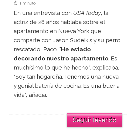
1 minuto
En una entrevista con
USA Today
, la
actriz de 28 años hablaba sobre el
apartamento en Nueva York que
comparte con Jason Sudeikis y su perro
rescatado, Paco. "
He estado
decorando nuestro apartamento
. Es
muchísimo lo que he hecho", explicaba.
"Soy tan hogareña. Tenemos una nueva
y genial batería de cocina. Es una buena
vida", añadía.
Seguir leyendo