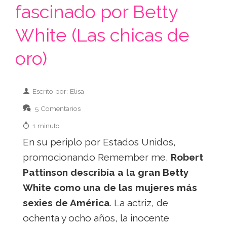
fascinado por Betty
White (Las chicas de
oro)
Escrito por: Elisa
5 Comentarios
1 minuto
En su periplo por Estados Unidos,
promocionando Remember me,
Robert
Pattinson describía a la gran Betty
White como una de las mujeres más
sexies de América
. La actriz, de
ochenta y ocho años, la inocente