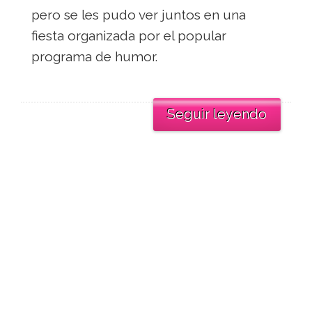
pero se les pudo ver juntos en una
fiesta organizada por el popular
programa de humor.
Seguir leyendo