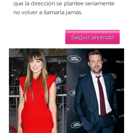
que la dirección se plantee seriamente
no volver a llamarla jamás.
Seguir leyendo