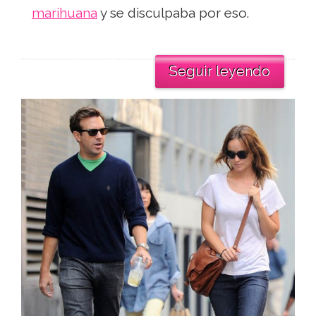
marihuana
y se disculpaba por eso.
Seguir leyendo