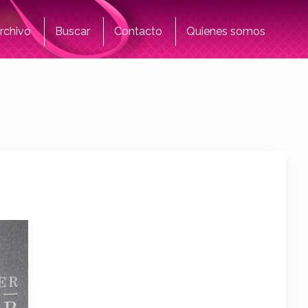
rchivo
Buscar
Contacto
Quienes somos