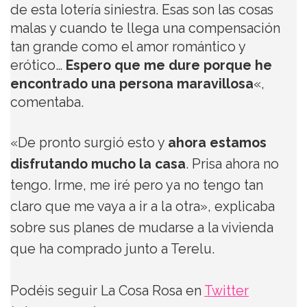
de esta lotería siniestra. Esas son las cosas
malas y cuando te llega una compensación
tan grande como el amor romántico y
erótico…
Espero que me dure porque he
encontrado una persona maravillosa
«,
comentaba.
«De pronto surgió esto y
ahora estamos
disfrutando mucho la casa
. Prisa ahora no
tengo. Irme, me iré pero ya no tengo tan
claro que me vaya a ir a la otra», explicaba
sobre sus planes de mudarse a la vivienda
que ha comprado junto a Terelu.
Podéis seguir La Cosa Rosa en
Twitter