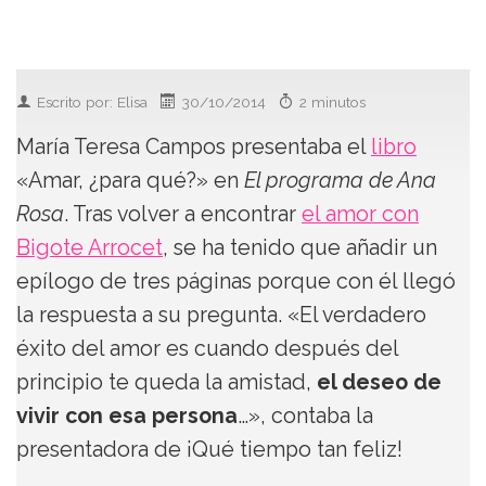
Escrito por: Elisa
30/10/2014
2 minutos
María Teresa Campos presentaba el
libro
«Amar, ¿para qué?» en
El programa de Ana
Rosa
. Tras volver a encontrar
el amor con
Bigote Arrocet
, se ha tenido que añadir un
epílogo de tres páginas porque con él llegó
la respuesta a su pregunta. «El verdadero
éxito del amor es cuando después del
principio te queda la amistad,
el deseo de
vivir con esa persona
…», contaba la
presentadora de ¡Qué tiempo tan feliz!