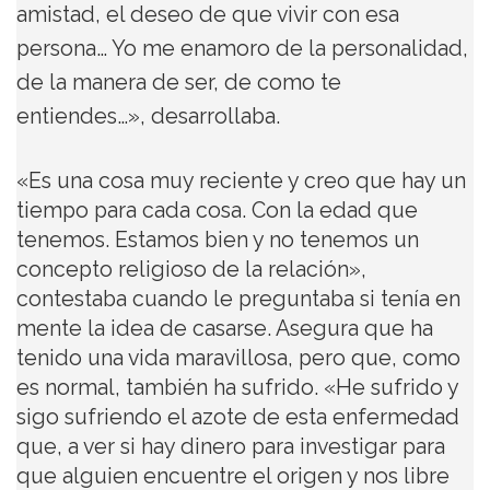
amistad, el deseo de que vivir con esa
persona… Yo me enamoro de la personalidad,
de la manera de ser, de como te
entiendes…», desarrollaba.
«Es una cosa muy reciente y creo que hay un
tiempo para cada cosa. Con la edad que
tenemos. Estamos bien y no tenemos un
concepto religioso de la relación»,
contestaba cuando le preguntaba si tenía en
mente la idea de casarse. Asegura que ha
tenido una vida maravillosa, pero que, como
es normal, también ha sufrido. «He sufrido y
sigo sufriendo el azote de esta enfermedad
que, a ver si hay dinero para investigar para
que alguien encuentre el origen y nos libre