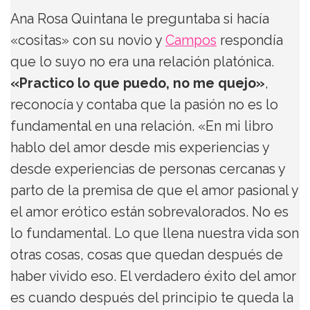
Ana Rosa Quintana le preguntaba si hacía
«cositas» con su novio y
Campos
respondía
que lo suyo no era una relación platónica.
«Practico lo que puedo, no me quejo»
,
reconocía y contaba que la pasión no es lo
fundamental en una relación. «En mi libro
hablo del amor desde mis experiencias y
desde experiencias de personas cercanas y
parto de la premisa de que el amor pasional y
el amor erótico están sobrevalorados. No es
lo fundamental. Lo que llena nuestra vida son
otras cosas, cosas que quedan después de
haber vivido eso. El verdadero éxito del amor
es cuando después del principio te queda la