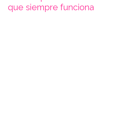
que siempre funciona