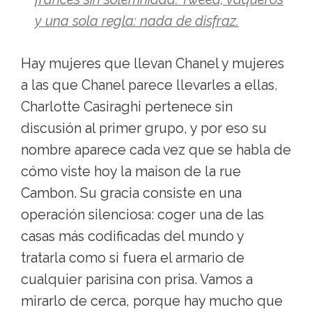
y una sola regla: nada de disfraz.
Hay mujeres que llevan Chanel y mujeres
a las que Chanel parece llevarles a ellas.
Charlotte Casiraghi pertenece sin
discusión al primer grupo, y por eso su
nombre aparece cada vez que se habla de
cómo viste hoy la maison de la rue
Cambon. Su gracia consiste en una
operación silenciosa: coger una de las
casas más codificadas del mundo y
tratarla como si fuera el armario de
cualquier parisina con prisa. Vamos a
mirarlo de cerca, porque hay mucho que