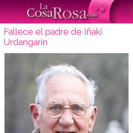
Fallece el padre de Iñaki
Urdangarin