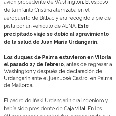
avión procedente de Washington. El esposo
de la infanta Cristina aterrizaba en el
aeropuerto de Bilbao y era recogido a pie de
pista por un vehículo de AENA.
Este
precipitado viaje se debió al agravimiento
de la salud de Juan María Urdangarin
.
Los duques de Palma estuvieron en Vitoria
el pasado 27 de febrero
, antes de regresar a
Washington y después de declaración de
Urdangarin ante el juez José Castro, en Palma
de Mallorca.
El padre de Iñaki Urdangarin era ingeniero y
había sido presidente de Caja Vital. En los