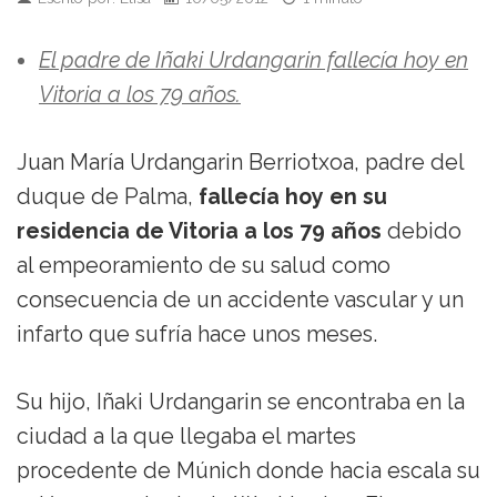
El padre de Iñaki Urdangarin fallecía hoy en
Vitoria a los 79 años.
Juan María Urdangarin Berriotxoa, padre del
duque de Palma,
fallecía hoy en su
residencia de Vitoria a los 79 años
debido
al empeoramiento de su salud como
consecuencia de un accidente vascular y un
infarto que sufría hace unos meses.
Su hijo, Iñaki Urdangarin se encontraba en la
ciudad a la que llegaba el martes
procedente de Múnich donde hacia escala su