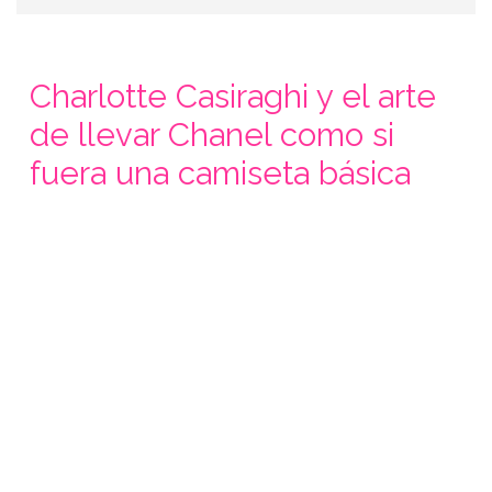
Charlotte Casiraghi y el arte
de llevar Chanel como si
fuera una camiseta básica