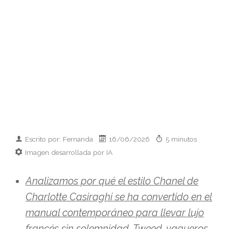
Escrito por: Fernanda
16/06/2026
5 minutos
Imagen desarrollada por IA
Analizamos por qué el estilo Chanel de
Charlotte Casiraghi se ha convertido en el
manual contemporáneo para llevar lujo
francés sin solemnidad. Tweed, vaqueros