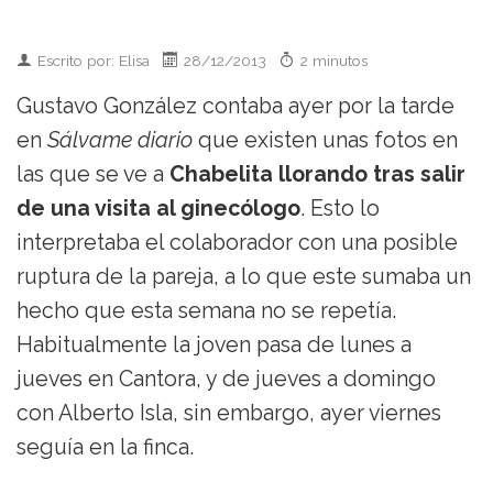
Escrito por: Elisa
28/12/2013
2 minutos
Gustavo González contaba ayer por la tarde
en
Sálvame diario
que existen unas fotos en
las que se ve a
Chabelita llorando tras salir
de una visita al ginecólogo
. Esto lo
interpretaba el colaborador con una posible
ruptura de la pareja, a lo que este sumaba un
hecho que esta semana no se repetía.
Habitualmente la joven pasa de lunes a
jueves en Cantora, y de jueves a domingo
con Alberto Isla, sin embargo, ayer viernes
seguía en la finca.