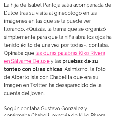
La hija de Isabel Pantoja salía acompañada de
Dulce tras su visita al ginecólogo en las
imágenes en las que se la puede ver
llorando. «Quizás, la trama que se organizó
simplemente para que la niña abra los ojos ha
tenido éxito de una vez por todas», contaba.
Opinaba que
las duras palabras Kiko Rivera
en Sálvame Deluxe
y las
pruebas de su
tonteo con otras chicas
. Asimismo, la foto
de Alberto Isla con Chabelita que era su
imagen en Twitter, ha desaparecido de la
cuenta del joven.
Según contaba Gustavo González y
confirmaba Chabeli, exnovia de Kiko Rivera,