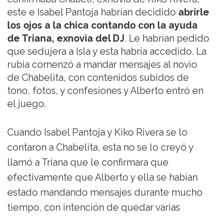
este e Isabel Pantoja habrían decidido
abrirle
los ojos a la chica contando con la ayuda
de Triana, exnovia del DJ
. Le habrían pedido
que sedujera a Isla y esta habría accedido. La
rubia comenzó a mandar mensajes al novio
de Chabelita, con contenidos subidos de
tono, fotos, y confesiones y Alberto entró en
el juego.
Cuando Isabel Pantoja y Kiko Rivera se lo
contaron a Chabelita, esta no se lo creyó y
llamó a Triana que le confirmara que
efectivamente que Alberto y ella se habían
estado mandando mensajes durante mucho
tiempo, con intención de quedar varias