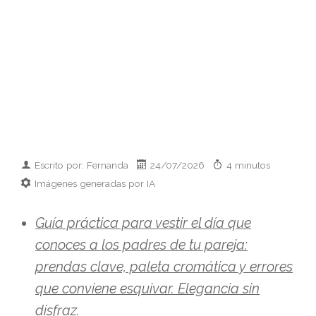
Escrito por: Fernanda
24/07/2026
4 minutos
Imágenes generadas por IA
Guía práctica para vestir el día que
conoces a los padres de tu pareja:
prendas clave, paleta cromática y errores
que conviene esquivar. Elegancia sin
disfraz.