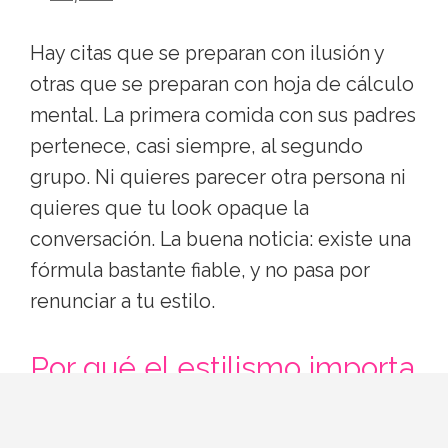
Hay citas que se preparan con ilusión y
otras que se preparan con hoja de cálculo
mental. La primera comida con sus padres
pertenece, casi siempre, al segundo
grupo. Ni quieres parecer otra persona ni
quieres que tu look opaque la
conversación. La buena noticia: existe una
fórmula bastante fiable, y no pasa por
renunciar a tu estilo.
Por qué el estilismo importa
(aunque no debería)