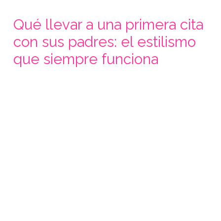
Qué llevar a una primera cita
con sus padres: el estilismo
que siempre funciona