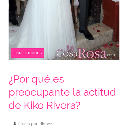
CURIOSIDADES
¿Por qué es
preocupante la actitud
de Kiko Rivera?
Escrito por: dlopez