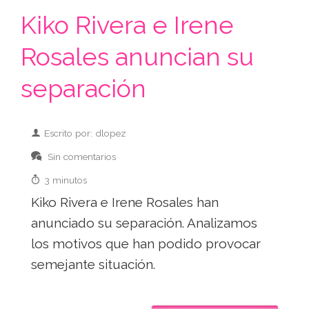
Kiko Rivera e Irene
Rosales anuncian su
separación
Escrito por: dlopez
Sin comentarios
3 minutos
Kiko Rivera e Irene Rosales han
anunciado su separación. Analizamos
los motivos que han podido provocar
semejante situación.