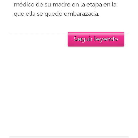
médico de su madre en la etapa en la
que ella se quedó embarazada.
Seguir leyendo