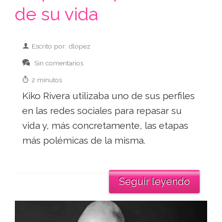
de su vida
Escrito por: dlopez
Sin comentarios
2 minutos
Kiko Rivera utilizaba uno de sus perfiles
en las redes sociales para repasar su
vida y, más concretamente, las etapas
más polémicas de la misma.
Seguir leyendo