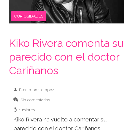
CURIOSIDADES
Kiko Rivera comenta su
parecido con el doctor
Cariñanos
Escrito por: dlopez
Sin comentarios
1 minuto
Kiko Rivera ha vuelto a comentar su
parecido con el doctor Cariñanos,