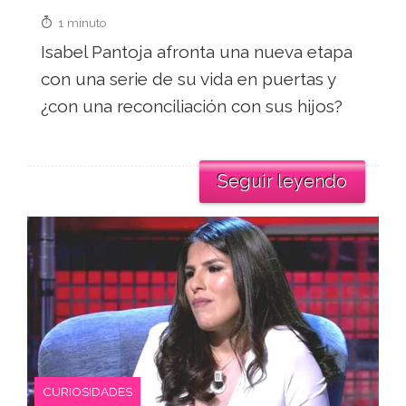
1 minuto
Isabel Pantoja afronta una nueva etapa
con una serie de su vida en puertas y
¿con una reconciliación con sus hijos?
Seguir leyendo
CURIOSIDADES