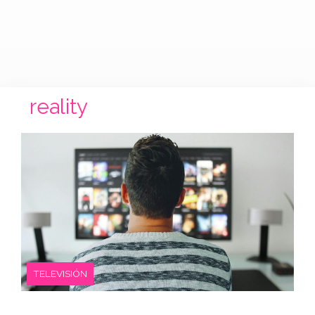
reality
TELEVISIÓN