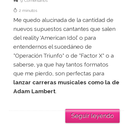
9 Comentarios
2 minutos
Me quedo alucinada de la cantidad de
nuevos supuestos cantantes que salen
del reality ‘American Idol’ o para
entendernos el sucedáneo de
"Operación Triunfo" o de "Factor X" o a
saberse, ya que hay tantos formatos
que me pierdo, son perfectas para
lanzar carreras musicales como la de
Adam Lambert
.
Seguir leyendo