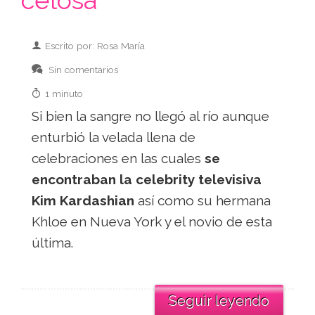
celosa
Escrito por: Rosa María
Sin comentarios
1 minuto
Si bien la sangre no llegó al río aunque
enturbió la velada llena de
celebraciones en las cuales
se
encontraban la celebrity televisiva
Kim Kardashian
así como su hermana
Khloe en Nueva York y el novio de esta
última.
Seguir leyendo