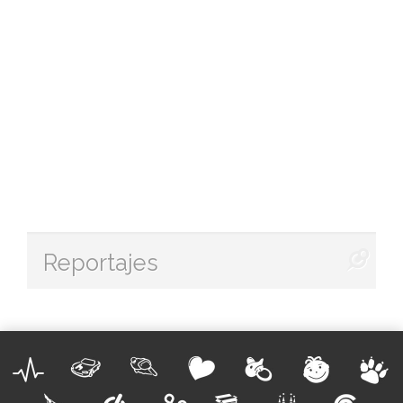
Reportajes