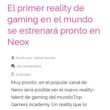
El primer reality de
gaming en el mundo
se estrenará pronto en
Neox
Escrito por: Jaime Gomez
Sin comentarios
2 minutos
Muy pronto, en el popular canal de
Neox será posible ver el nuevo reality-
talent de gaming del mundo:Top
Gamers Academy. Un reality que lo