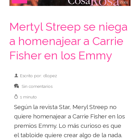
Mertyl Streep se niega
a homenajear a Carrie
Fisher en los Emmy
Escrito por: dlopez
Sin comentarios
1 minuto
Según la revista Star, Meryl Streep no
quiere homenajear a Carrie Fisher en los
premios Emmy. Lo más curioso es que
el tabloide quiere crear algo de la nada.