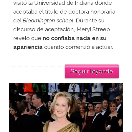
visitó la Universidad de Indiana donde
aceptaba el título de doctora honoraria
del
Bloomington school
. Durante su
discurso de aceptación, Meryl Streep
reveló que
no confiaba nada en su
apariencia
cuando comenzó a actuar.
Seguir leyendo