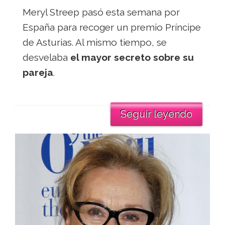
Meryl Streep pasó esta semana por
España para recoger un premio Príncipe
de Asturias. Al mismo tiempo, se
desvelaba
el mayor secreto sobre su
pareja
.
Seguir leyendo