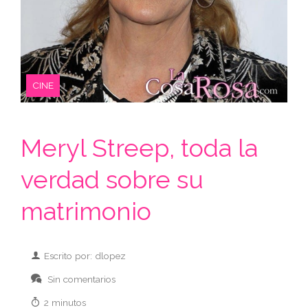
CINE
Meryl Streep, toda la
verdad sobre su
matrimonio
Escrito por: dlopez
Sin comentarios
2 minutos