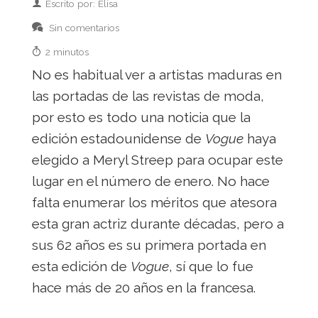
Escrito por: Elisa
Sin comentarios
2 minutos
No es habitual ver a artistas maduras en
las portadas de las revistas de moda,
por esto es todo una noticia que la
edición estadounidense de
Vogue
haya
elegido a Meryl Streep para ocupar este
lugar en el número de enero. No hace
falta enumerar los méritos que atesora
esta gran actriz durante décadas, pero a
sus 62 años es su primera portada en
esta edición de
Vogue
, sí que lo fue
hace más de 20 años en la francesa.