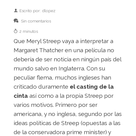
Escrito por: dlopez
Sin comentarios
2 minutos
Que Meryl Streep vaya a interpretar a
Margaret Thatcher en una película no
debería de ser noticia en ningún país del
mundo salvo en Inglaterra. Con su
peculiar flema, muchos ingleses han
criticado duramente
el casting de la
cinta
así como a la propia Streep por
varios motivos. Primero por ser
americana, y no inglesa, segundo por las
ideas políticas de Streep (opuestas a las
de la conservadora prime minister) y