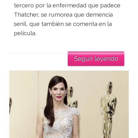
tercero por la enfermedad que padece
Thatcher, se rumorea que demencia
senil, que también se comenta en la
película.
Seguir leyendo