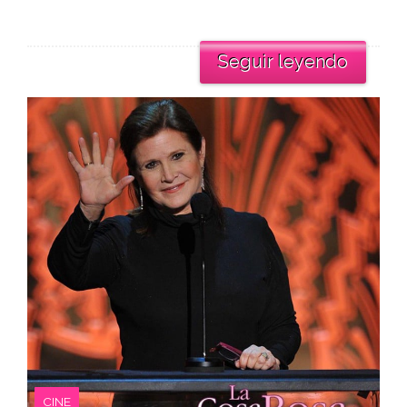
Seguir leyendo
CINE