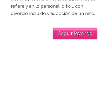
refiere y en lo personal, difícil, con
divorcio incluido y adopción de un niño.
Seguir leyendo