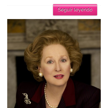
Seguir leyendo