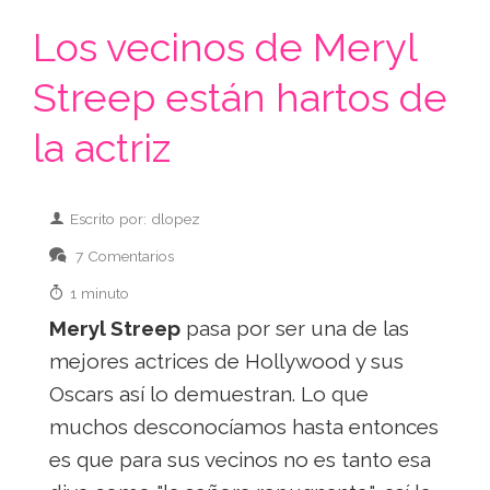
Los vecinos de Meryl
Streep están hartos de
la actriz
Escrito por: dlopez
7 Comentarios
1 minuto
Meryl Streep
pasa por ser una de las
mejores actrices de Hollywood y sus
Oscars así lo demuestran. Lo que
muchos desconocíamos hasta entonces
es que para sus vecinos no es tanto esa