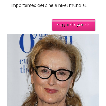
importantes del cine a nivel mundial.
Seguir leyendo