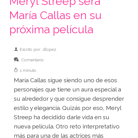
Meryl Streep será
María Callas en su
próxima película
Escrito por: dlopez
Comentario
1 minuto
María Callas sigue siendo uno de esos
personajes que tiene un aura especial a
su alrededor y que consigue desprender
estilo y elegancia. Quizás por eso, Meryl
Streep ha decidido darle vida en su
nueva película. Otro reto interpretativo
más para una de las actrices más