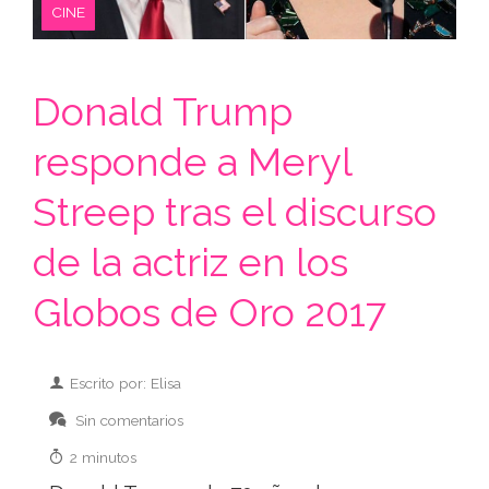
CINE
Donald Trump
responde a Meryl
Streep tras el discurso
de la actriz en los
Globos de Oro 2017
Escrito por: Elisa
Sin comentarios
2 minutos