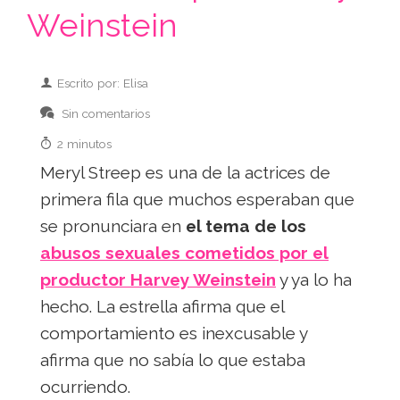
Weinstein
Escrito por: Elisa
Sin comentarios
2 minutos
Meryl Streep es una de la actrices de
primera fila que muchos esperaban que
se pronunciara en
el tema de los
abusos sexuales cometidos por el
productor Harvey Weinstein
y ya lo ha
hecho. La estrella afirma que el
comportamiento es inexcusable y
afirma que no sabía lo que estaba
ocurriendo.