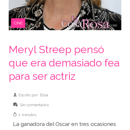
CINE
Meryl Streep pensó
que era demasiado fea
para ser actriz
Escrito por: Elisa
Sin comentarios
2 minutos
La ganadora del Oscar en tres ocasiones