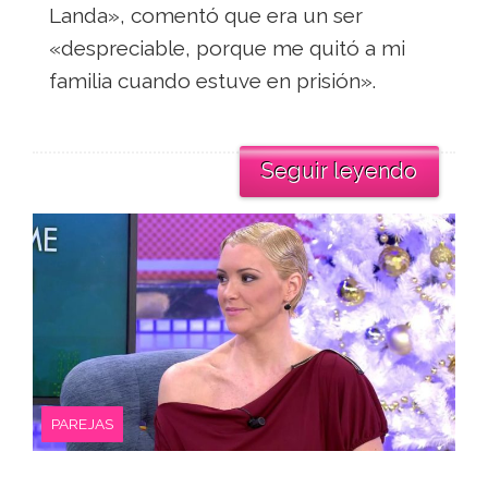
Landa», comentó que era un ser
«despreciable, porque me quitó a mi
familia cuando estuve en prisión».
Seguir leyendo
PAREJAS