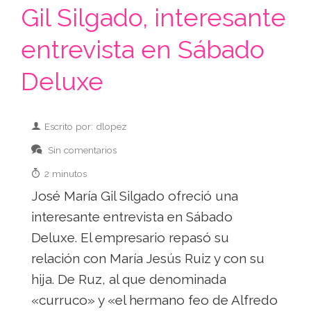
Gil Silgado, interesante
entrevista en Sábado
Deluxe
Escrito por: dlopez
Sin comentarios
2 minutos
José María Gil Silgado ofreció una
interesante entrevista en Sábado
Deluxe. El empresario repasó su
relación con María Jesús Ruiz y con su
hija. De Ruz, al que denominada
«curruco» y «el hermano feo de Alfredo