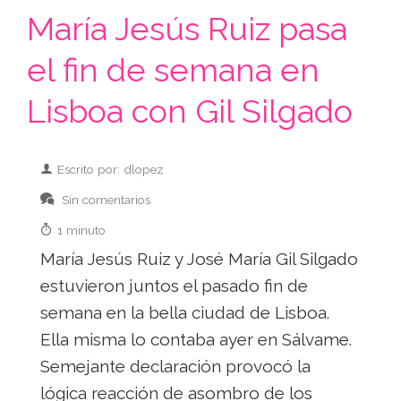
María Jesús Ruiz pasa
el fin de semana en
Lisboa con Gil Silgado
Escrito por: dlopez
Sin comentarios
1 minuto
María Jesús Ruiz y José María Gil Silgado
estuvieron juntos el pasado fin de
semana en la bella ciudad de Lisboa.
Ella misma lo contaba ayer en Sálvame.
Semejante declaración provocó la
lógica reacción de asombro de los