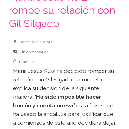
rompe su relación con
Gil Silgado
Escrito por: dlopez
Sin comentarios
1 minuto
María Jesús Ruiz ha decidido romper su
relación con Gil Silgado. La modelo
explica su decisión de la siguiente
manera. “
Ha sido imposible hacer
borrón y cuenta nueva
” es la frase que
ha usado la andaluza para justificar que
a comienzos de este año decidiera dejar