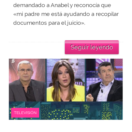
demandado a Anabel y reconocía que
«mi padre me está ayudando a recopilar
documentos para el juicio».
Seguir leyendo
TELEVISIÓN