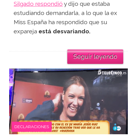
Silgado respondió
y dijo que estaba
estudiando demandarla, a lo que la ex
Miss España ha respondido que su
expareja
está desvariando.
Seguir leyendo
DECLARACIONES