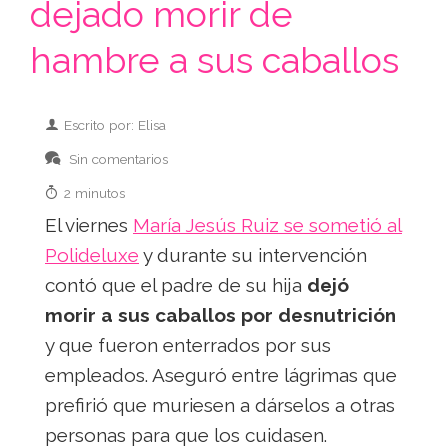
dejado morir de
hambre a sus caballos
Escrito por: Elisa
Sin comentarios
2 minutos
El viernes
María Jesús Ruiz se sometió al
Polideluxe
y durante su intervención
contó que el padre de su hija
dejó
morir a sus caballos por desnutrición
y que fueron enterrados por sus
empleados. Aseguró entre lágrimas que
prefirió que muriesen a dárselos a otras
personas para que los cuidasen.