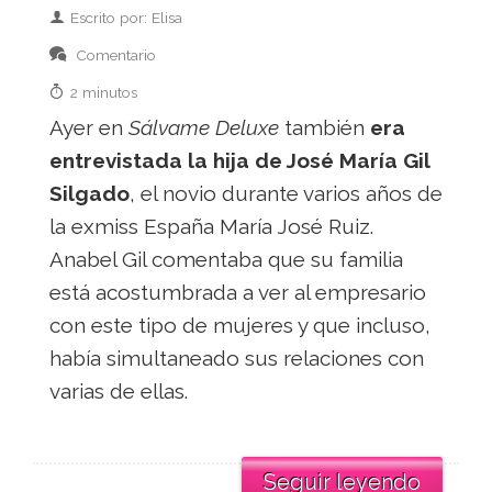
Escrito por: Elisa
Comentario
2 minutos
Ayer en
Sálvame Deluxe
también
era
entrevistada la hija de José María Gil
Silgado
, el novio durante varios años de
la exmiss España María José Ruiz.
Anabel Gil comentaba que su familia
está acostumbrada a ver al empresario
con este tipo de mujeres y que incluso,
había simultaneado sus relaciones con
varias de ellas.
Seguir leyendo