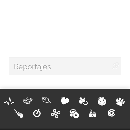
Reportajes