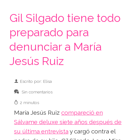
Gil Silgado tiene todo
preparado para
denunciar a María
Jesús Ruiz
Escrito por: Elisa
Sin comentarios
2 minutos
María Jesús Ruiz
compareció en
Sálvame deluxe siete años después de
su última entrevista
y cargó contra el