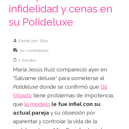
infidelidad y cenas en
su Polideluxe
Escrito por: Elisa
Sin comentarios
2 minutos
María Jesús Ruiz compareció ayer en
"Sálvame deluxe" para someterse al
Polideluxe
donde se confirmó que
Gil
Silgado
tiene problemas de impotencia,
que
la modelo
le fue infiel con su
actual pareja
y su obsesión por
aparentar y controlar la vida de la