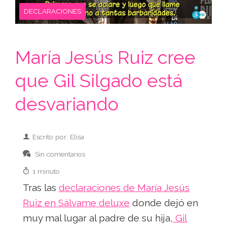
DECLARACIONES
María Jesús Ruiz cree
que Gil Silgado está
desvariando
Escrito por: Elisa
Sin comentarios
1 minuto
Tras las
declaraciones de María Jesús
Ruiz en Sálvame deluxe
donde dejó en
muy mal lugar al padre de su hija,
Gil