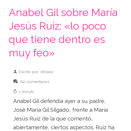
Anabel Gil sobre María
Jesús Ruiz: «lo poco
que tiene dentro es
muy feo»
Escrito por: dlopez
Sin comentarios
1 minuto
Anabel Gil defendía ayer a su padre,
José María Gil Silgado, frente a María
Jesús Ruiz de la que comentó,
abiertamente, ciertos aspectos. Ruiz ha