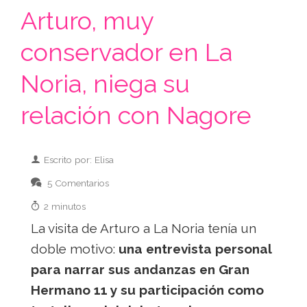
Arturo, muy
conservador en La
Noria, niega su
relación con Nagore
Escrito por: Elisa
5 Comentarios
2 minutos
La visita de Arturo a La Noria tenía un
doble motivo:
una entrevista personal
para narrar sus andanzas en Gran
Hermano 11 y su participación como