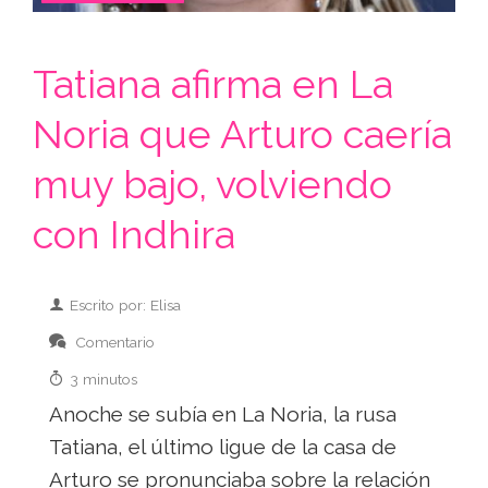
Tatiana afirma en La
Noria que Arturo caería
muy bajo, volviendo
con Indhira
Escrito por: Elisa
Comentario
3 minutos
Anoche se subía en La Noria, la rusa
Tatiana, el último ligue de la casa de
Arturo se pronunciaba sobre la relación