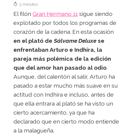
3 minutos
El filón
Gran Hermano 11
sigue siendo
explotado por todos los programas de
corazón de la cadena. En esta ocasión
en el plató de
Sálvame Deluxe
se
enfrentaban Arturo e Indhira, la
pareja más polémica de la edición
que del amor han pasado al odio
.
Aunque, del calentón al salir, Arturo ha
pasado a estar mucho más suave en su
actitud con Indhira e incluso, antes de
que ella entrara al plató se ha visto un
cierto acercamiento, ya que ha
declarado que en cierto modo entiende
a la malagueña.