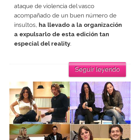
ataque de violencia del vasco
acompañado de un buen número de
insultos,
ha llevado a la organización
a expulsarlo de esta edición tan
especial del reality
.
Seguir leyendo