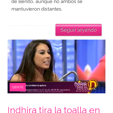
de Benito, aunque no ambos se
mantuvieron distantes.
Seguir leyendo
GENTE
Indhira tira la toalla en