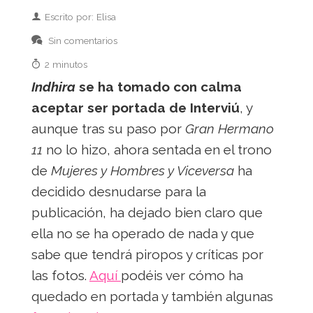
Escrito por: Elisa
Sin comentarios
2 minutos
Indhira
se ha tomado con calma
aceptar ser portada de Interviú
, y
aunque tras su paso por
Gran Hermano
11
no lo hizo, ahora sentada en el trono
de
Mujeres y Hombres y Viceversa
ha
decidido desnudarse para la
publicación, ha dejado bien claro que
ella no se ha operado de nada y que
sabe que tendrá piropos y críticas por
las fotos.
Aquí
podéis ver cómo ha
quedado en portada y también algunas