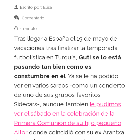
Escrito por: Elisa
Comentario
1 minuto
Tras llegar a España el 19 de mayo de
vacaciones tras finalizar la temporada
futbolística en Turquía,
Guti se lo está
pasando tan bien como es
constumbre en él
. Ya se le ha podido
ver en varios saraos -como un concierto
de uno de sus grupos favoritos
Sidecars-, aunque también
le pudimos
ver el sábado en la celebración de la
Primera Comunión de su hijo pequeño
Aitor
donde coincidió con su ex Arantxa