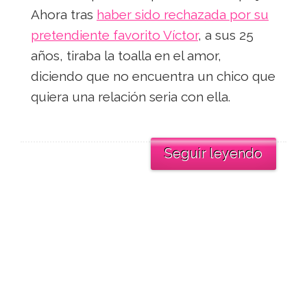
Ahora tras
haber sido rechazada por su
pretendiente favorito Víctor
, a sus 25
años, tiraba la toalla en el amor,
diciendo que no encuentra un chico que
quiera una relación seria con ella.
Seguir leyendo