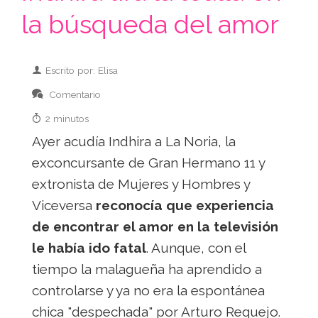
la búsqueda del amor
Escrito por: Elisa
Comentario
2 minutos
Ayer acudía Indhira a La Noria, la
exconcursante de Gran Hermano 11 y
extronista de Mujeres y Hombres y
Viceversa
reconocía que experiencia
de encontrar el amor en la televisión
le había ido fatal
. Aunque, con el
tiempo la malagueña ha aprendido a
controlarse y ya no era la espontánea
chica "despechada" por Arturo Requejo.