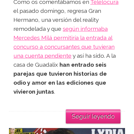
Como os comentábamos en
Telelocura
el pasado domingo, regresa Gran
Hermano, una versión del reality
remodelada y que
según informaba
Mercedes Milá permitiría la entrada al
concurso a concursantes que tuvieran
una cuenta pendiente
y así ha sido. A la
casa de Guadalix
han entrado seis
parejas que tuvieron historias de
odio y amor en las ediciones que
vivieron juntas
.
Seguir leyendo