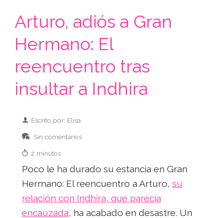
Arturo, adiós a Gran
Hermano: El
reencuentro tras
insultar a Indhira
Escrito por: Elisa
Sin comentarios
2 minutos
Poco le ha durado su estancia en Gran
Hermano: El reencuentro a Arturo,
su
relación con Indhira, que parecía
encauzada
, ha acabado en desastre. Un