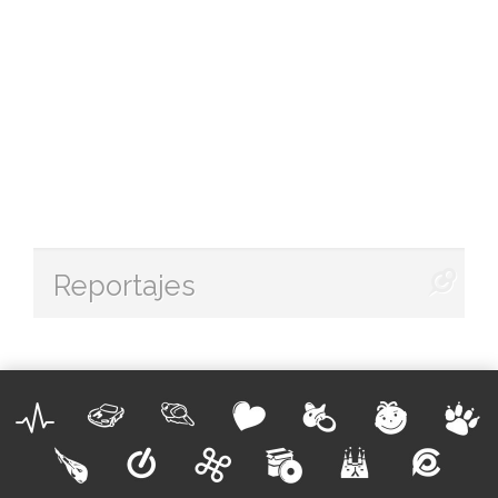
Reportajes