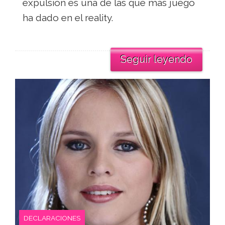
expulsión es una de las que más juego
ha dado en el reality.
Seguir leyendo
DECLARACIONES