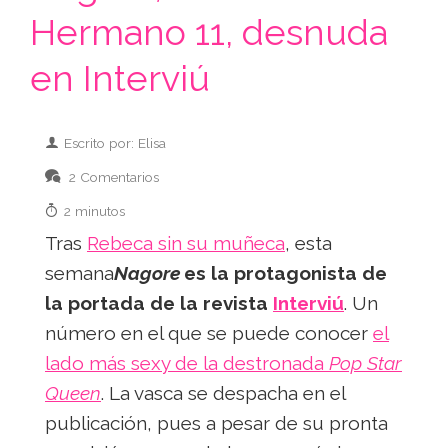
Hermano 11, desnuda
en Interviú
Escrito por: Elisa
2 Comentarios
2 minutos
Tras
Rebeca sin su muñeca
, esta
semana
Nagore
es la protagonista de
la portada de la revista
Interviú
. Un
número en el que se puede conocer
el
lado más sexy de la destronada
Pop Star
Queen
. La vasca se despacha en el
publicación, pues a pesar de su pronta