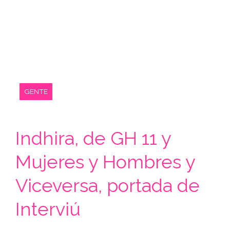
GENTE
Indhira, de GH 11 y
Mujeres y Hombres y
Viceversa, portada de
Interviú