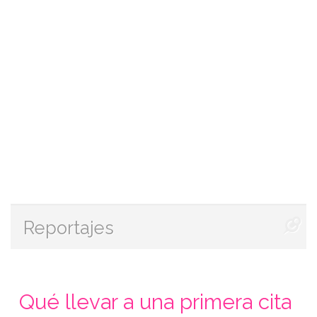
Reportajes
Qué llevar a una primera cita