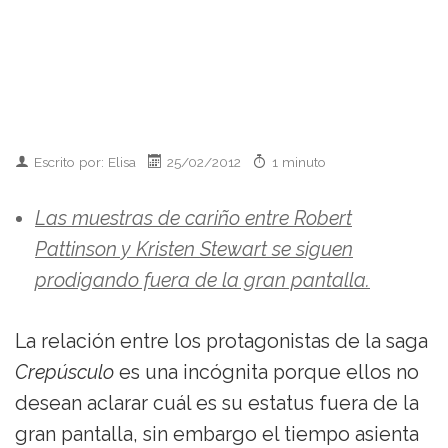
Escrito por: Elisa
25/02/2012
1 minuto
Las muestras de cariño entre Robert
Pattinson y Kristen Stewart se siguen
prodigando fuera de la gran pantalla.
La relación entre los protagonistas de la saga
Crepúsculo
es una incógnita porque ellos no
desean aclarar cuál es su estatus fuera de la
gran pantalla, sin embargo el tiempo asienta