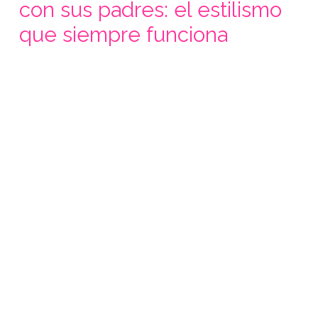
con sus padres: el estilismo
que siempre funciona