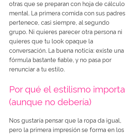
otras que se preparan con hoja de cálculo
mental. La primera comida con sus padres
pertenece, casi siempre, al segundo
grupo. Ni quieres parecer otra persona ni
quieres que tu look opaque la
conversación. La buena noticia: existe una
fórmula bastante fiable, y no pasa por
renunciar a tu estilo.
Por qué el estilismo importa
(aunque no debería)
Nos gustaría pensar que la ropa da igual,
pero la primera impresión se forma en los