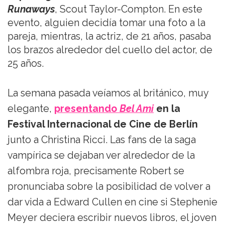
Runaways
, Scout Taylor-Compton. En este
evento, alguien decidía tomar una foto a la
pareja, mientras, la actriz, de 21 años, pasaba
los brazos alrededor del cuello del actor, de
25 años.
La semana pasada veíamos al británico, muy
elegante,
presentando
Bel Ami
en la
Festival Internacional de Cine de Berlín
junto a Christina Ricci. Las fans de la saga
vampírica se dejaban ver alrededor de la
alfombra roja, precisamente Robert se
pronunciaba sobre la posibilidad de volver a
dar vida a Edward Cullen en cine si Stephenie
Meyer deciera escribir nuevos libros, el joven