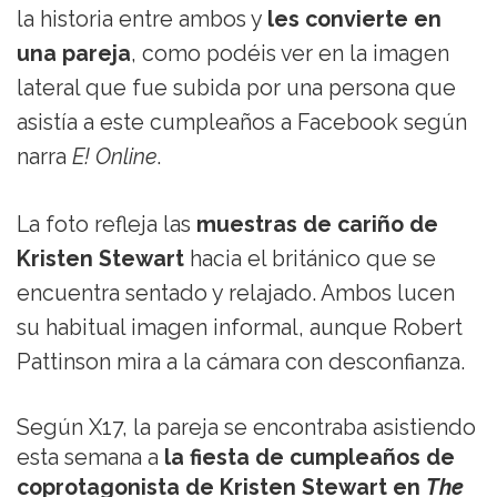
la historia entre ambos y
les convierte en
una pareja
, como podéis ver en la imagen
lateral que fue subida por una persona que
asistía a este cumpleaños a Facebook según
narra
E! Online
.
La foto refleja las
muestras de cariño de
Kristen Stewart
hacia el británico que se
encuentra sentado y relajado. Ambos lucen
su habitual imagen informal, aunque Robert
Pattinson mira a la cámara con desconfianza.
Según X17, la pareja se encontraba asistiendo
esta semana a
la fiesta de cumpleaños de
coprotagonista de Kristen Stewart en
The