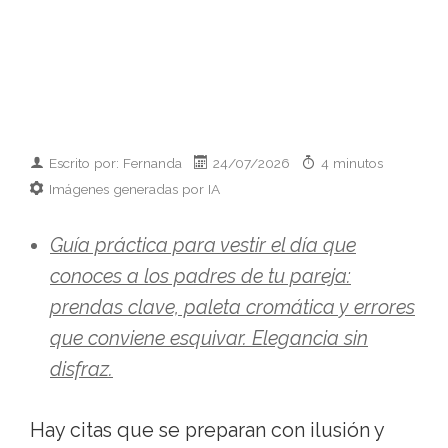
Escrito por: Fernanda
24/07/2026
4 minutos
Imágenes generadas por IA
Guía práctica para vestir el día que
conoces a los padres de tu pareja:
prendas clave, paleta cromática y errores
que conviene esquivar. Elegancia sin
disfraz.
Hay citas que se preparan con ilusión y