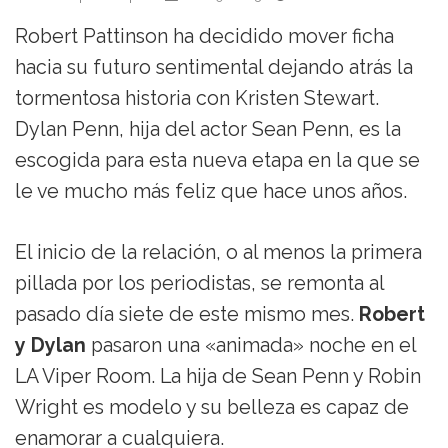
Robert Pattinson ha decidido mover ficha
hacia su futuro sentimental dejando atrás la
tormentosa historia con Kristen Stewart.
Dylan Penn, hija del actor Sean Penn, es la
escogida para esta nueva etapa en la que se
le ve mucho más feliz que hace unos años.
El inicio de la relación, o al menos la primera
pillada por los periodistas, se remonta al
pasado día siete de este mismo mes.
Robert
y Dylan
pasaron una «animada» noche en el
LA Viper Room. La hija de Sean Penn y Robin
Wright es modelo y su belleza es capaz de
enamorar a cualquiera.