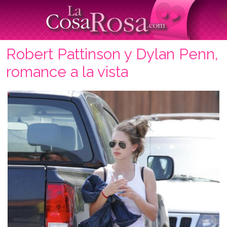
Robert Pattinson y Dylan Penn,
romance a la vista