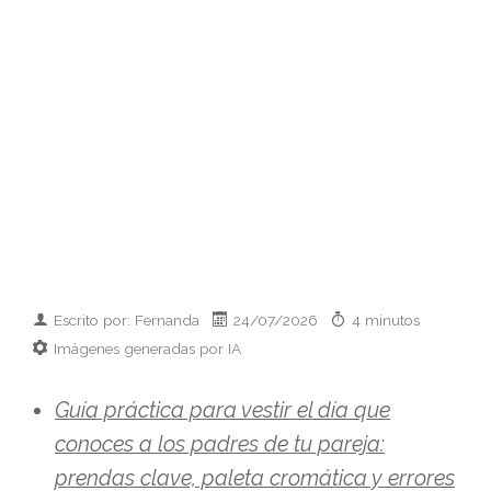
Escrito por: Fernanda
24/07/2026
4 minutos
Imágenes generadas por IA
Guía práctica para vestir el día que
conoces a los padres de tu pareja:
prendas clave, paleta cromática y errores