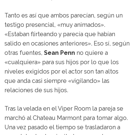
Tanto es así que ambos parecían, según un
testigo presencial, «muy animados».
«Estaban flirteando y parecía que habían
salido en ocasiones anteriores». Eso sí, según
otras fuentes,
Sean Penn
no quiere a
«cualquiera» para sus hijos por lo que los
niveles exigidos por el actor son tan altos
que anda casi siempre «vigilando» las
relaciones de sus hijos.
Tras la velada en el Viper Room la pareja se
marchó al Chateau Marmont para tomar algo.
Una vez pasado el tiempo se trasladaron a