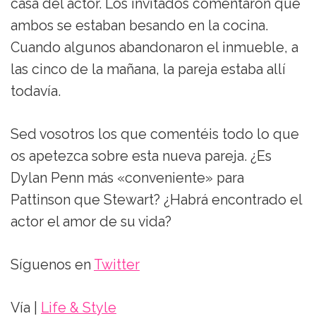
casa del actor. Los invitados comentaron que
ambos se estaban besando en la cocina.
Cuando algunos abandonaron el inmueble, a
las cinco de la mañana, la pareja estaba allí
todavía.
Sed vosotros los que comentéis todo lo que
os apetezca sobre esta nueva pareja. ¿Es
Dylan Penn más «conveniente» para
Pattinson que Stewart? ¿Habrá encontrado el
actor el amor de su vida?
Síguenos en
Twitter
Vía |
Life & Style