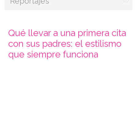
Reportajes
Qué llevar a una primera cita
con sus padres: el estilismo
que siempre funciona