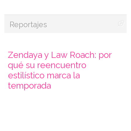
Reportajes
Zendaya y Law Roach: por
qué su reencuentro
estilístico marca la
temporada