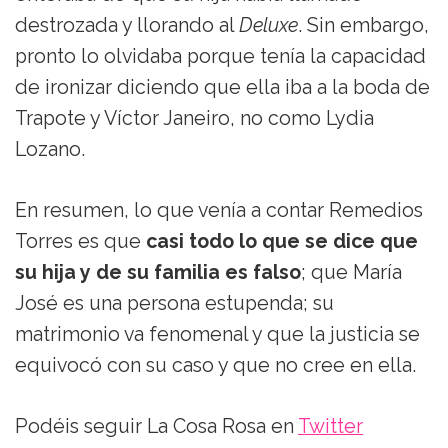
destrozada y llorando al
Deluxe
. Sin embargo,
pronto lo olvidaba porque tenía la capacidad
de ironizar diciendo que ella iba a la boda de
Trapote y Víctor Janeiro, no como Lydia
Lozano.
En resumen, lo que venía a contar Remedios
Torres es que
casi todo lo que se dice que
su hija y de su familia es falso
; que María
José es una persona estupenda; su
matrimonio va fenomenal y que la justicia se
equivocó con su caso y que no cree en ella.
Podéis seguir La Cosa Rosa en
Twitter