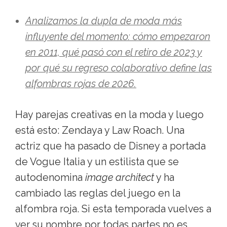
Analizamos la dupla de moda más
influyente del momento: cómo empezaron
en 2011, qué pasó con el retiro de 2023 y
por qué su regreso colaborativo define las
alfombras rojas de 2026.
Hay parejas creativas en la moda y luego
está esto: Zendaya y Law Roach. Una
actriz que ha pasado de Disney a portada
de Vogue Italia y un estilista que se
autodenomina
image architect
y ha
cambiado las reglas del juego en la
alfombra roja. Si esta temporada vuelves a
ver su nombre por todas partes no es