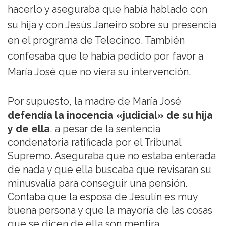
hacerlo y aseguraba que había hablado con
su hija y con Jesús Janeiro sobre su presencia
en el programa de Telecinco. También
confesaba que le había pedido por favor a
María José que no viera su intervención.
Por supuesto, la madre de María José
defendía la inocencia «judicial» de su hija
y de ella
, a pesar de la sentencia
condenatoria ratificada por el Tribunal
Supremo. Aseguraba que no estaba enterada
de nada y que ella buscaba que revisaran su
minusvalía para conseguir una pensión.
Contaba que la esposa de Jesulín es muy
buena persona y que la mayoría de las cosas
que se dicen de ella son mentira.