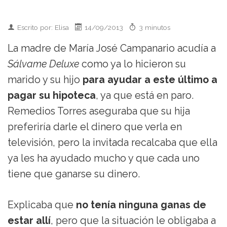
Escrito por: Elisa
14/09/2013
3 minutos
La madre de María José Campanario acudía a
Sálvame Deluxe
como ya lo hicieron su
marido y su hijo
para ayudar a este último a
pagar su hipoteca
, ya que está en paro.
Remedios Torres aseguraba que su hija
preferiría darle el dinero que verla en
televisión, pero la invitada recalcaba que ella
ya les ha ayudado mucho y que cada uno
tiene que ganarse su dinero.
Explicaba que
no tenía ninguna ganas de
estar allí
, pero que la situación le obligaba a