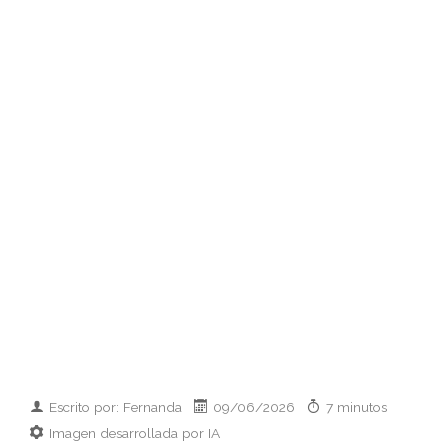
Escrito por: Fernanda
09/06/2026
7 minutos
Imagen desarrollada por IA