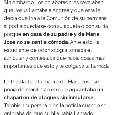
Sin embargo, los colaboradores revelaban
que Jesús llamaba a Andrea y que esta le
decía que iría a la Comunión de su hermana
si podía quedarse con su abuela o con su tía
porque
en casa de su padre y de María
José no se sentía cómoda
. Ante esto, la
estudiante de odontología tomaba el
auricular y contestaba que había cosas más
importantes que esto y le colgaba la llamada.
La frialdad de la madre de María José se
ponía de manifiesto en que
aguantaba un
chaparrón de ataques sin inmutarse
.
También superaba bien la noticia cuando se
enteraba de que su hija había llamado