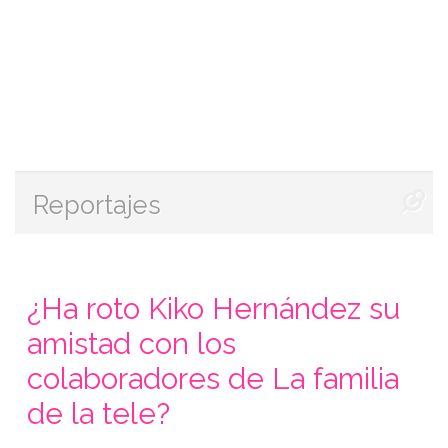
Reportajes
¿Ha roto Kiko Hernández su
amistad con los
colaboradores de La familia
de la tele?