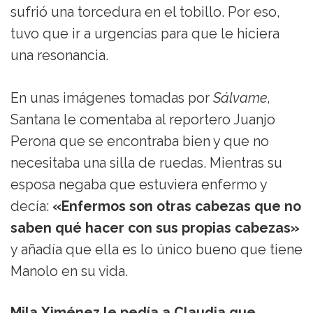
sufrió una torcedura en el tobillo. Por eso,
tuvo que ir a urgencias para que le hiciera
una resonancia.
En unas imágenes tomadas por
Sálvame
,
Santana le comentaba al reportero Juanjo
Perona que se encontraba bien y que no
necesitaba una silla de ruedas. Mientras su
esposa negaba que estuviera enfermo y
decía:
«Enfermos son otras cabezas que no
saben qué hacer con sus propias cabezas»
y añadía que ella es lo único bueno que tiene
Manolo en su vida.
Mila Ximénez le pedía a Claudia que