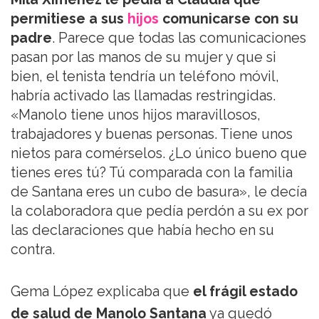
permitiese a sus
hijos
comunicarse con su
padre
. Parece que todas las comunicaciones
pasan por las manos de su mujer y que si
bien, el tenista tendría un teléfono móvil,
habría activado las llamadas restringidas.
«Manolo tiene unos hijos maravillosos,
trabajadores y buenas personas. Tiene unos
nietos para comérselos. ¿Lo único bueno que
tienes eres tú? Tú comparada con la familia
de Santana eres un cubo de basura», le decía
la colaboradora que pedía perdón a su ex por
las declaraciones que había hecho en su
contra.
Gema López explicaba que
el frágil estado
de salud de Manolo Santana
ya quedó