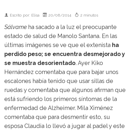
Escrito por: Elisa
20/08/2014
2 minutos
Sálvame
ha sacado a la luz el preocupante
estado de salud de Manolo Santana. En las
últimas imágenes se ve que el extenista
ha
perdido peso; se encuentra desmejorado y
se muestra desorientado
. Ayer Kiko
Hernández comentaba que para bajar unos
escalones había tenido que usar sillas de
ruedas y comentaba que algunos afirman que
está sufriendo los primeros síntomas de la
enfermedad de Alzheimer. Mila Ximénez
comentaba que para desmentir esto, su
esposa Claudia lo llevó a jugar al padel y este