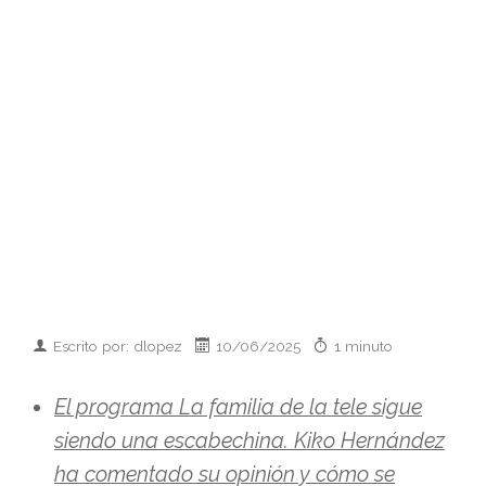
Escrito por: dlopez
10/06/2025
1 minuto
El programa La familia de la tele sigue
siendo una escabechina. Kiko Hernández
ha comentado su opinión y cómo se