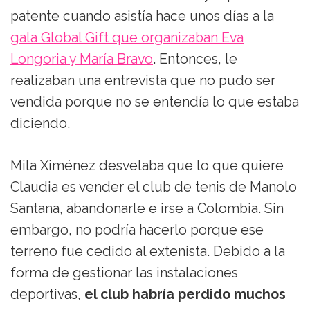
patente cuando asistía hace unos días a la
gala Global Gift que organizaban Eva
Longoria y María Bravo
. Entonces, le
realizaban una entrevista que no pudo ser
vendida porque no se entendía lo que estaba
diciendo.
Mila Ximénez desvelaba que lo que quiere
Claudia es vender el club de tenis de Manolo
Santana, abandonarle e irse a Colombia. Sin
embargo, no podría hacerlo porque ese
terreno fue cedido al extenista. Debido a la
forma de gestionar las instalaciones
deportivas,
el club habría perdido muchos