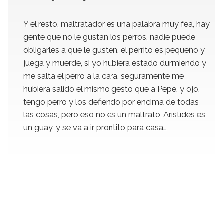
Y el resto, maltratador es una palabra muy fea, hay
gente que no le gustan los perros, nadie puede
obligarles a que le gusten, el perrito es pequeño y
juega y muerde, si yo hubiera estado durmiendo y
me salta el perro a la cara, seguramente me
hubiera salido el mismo gesto que a Pepe, y ojo,
tengo perro y los defiendo por encima de todas
las cosas, pero eso no es un maltrato, Arístides es
un guay, y se va a ir prontito para casa…