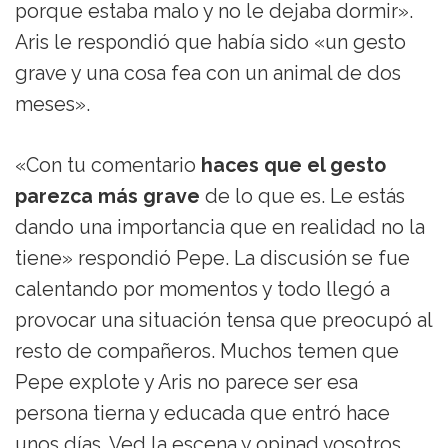
porque estaba malo y no le dejaba dormir».
Aris le respondió que había sido «un gesto
grave y una cosa fea con un animal de dos
meses».
«Con tu comentario
haces que el gesto
parezca más grave
de lo que es. Le estás
dando una importancia que en realidad no la
tiene» respondió Pepe. La discusión se fue
calentando por momentos y todo llegó a
provocar una situación tensa que preocupó al
resto de compañeros. Muchos temen que
Pepe explote y Aris no parece ser esa
persona tierna y educada que entró hace
unos días. Ved la escena y opinad vosotros