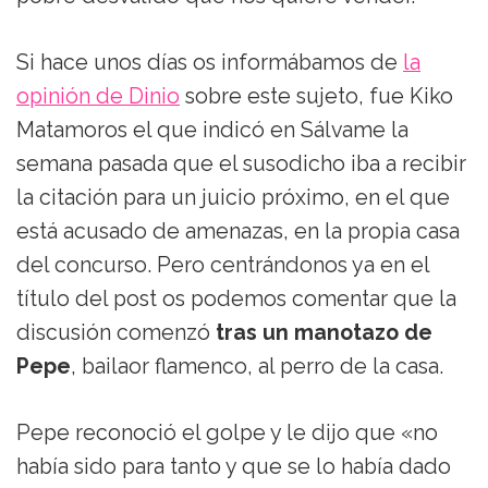
Si hace unos días os informábamos de
la
opinión de Dinio
sobre este sujeto, fue Kiko
Matamoros el que indicó en Sálvame la
semana pasada que el susodicho iba a recibir
la citación para un juicio próximo, en el que
está acusado de amenazas, en la propia casa
del concurso. Pero centrándonos ya en el
título del post os podemos comentar que la
discusión comenzó
tras un manotazo de
Pepe
, bailaor flamenco, al perro de la casa.
Pepe reconoció el golpe y le dijo que «no
había sido para tanto y que se lo había dado