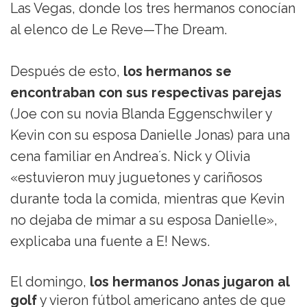
Las Vegas, donde los tres hermanos conocían
al elenco de Le Reve—The Dream.
Después de esto,
los hermanos se
encontraban con sus respectivas parejas
(Joe con su novia Blanda Eggenschwiler y
Kevin con su esposa Danielle Jonas) para una
cena familiar en Andrea´s. Nick y Olivia
«estuvieron muy juguetones y cariñosos
durante toda la comida, mientras que Kevin
no dejaba de mimar a su esposa Danielle»,
explicaba una fuente a E! News.
El domingo,
los hermanos Jonas jugaron al
golf
y vieron fútbol americano antes de que