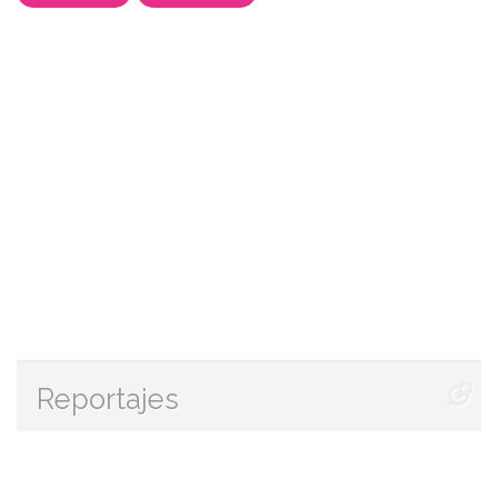
Reportajes