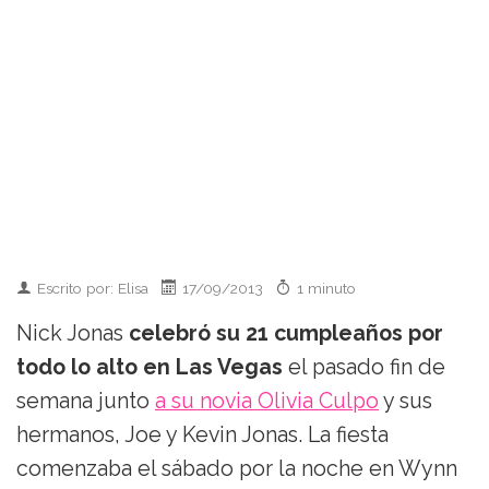
Escrito por: Elisa
17/09/2013
1 minuto
Nick Jonas
celebró su 21 cumpleaños por
todo lo alto en Las Vegas
el pasado fin de
semana junto
a su novia Olivia Culpo
y sus
hermanos, Joe y Kevin Jonas. La fiesta
comenzaba el sábado por la noche en Wynn