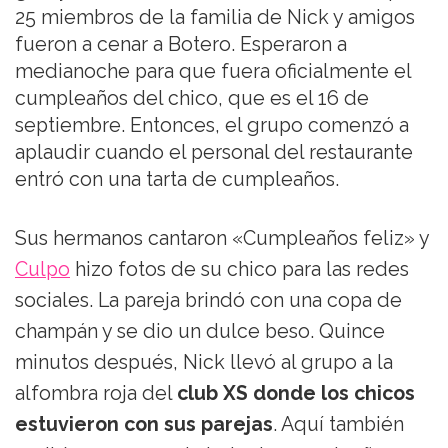
25 miembros de la familia de Nick y amigos
fueron a cenar a Botero. Esperaron a
medianoche para que fuera oficialmente el
cumpleaños del chico, que es el 16 de
septiembre. Entonces, el grupo comenzó a
aplaudir cuando el personal del restaurante
entró con una tarta de cumpleaños.
Sus hermanos cantaron «Cumpleaños feliz» y
Culpo
hizo fotos de su chico para las redes
sociales. La pareja brindó con una copa de
champán y se dio un dulce beso. Quince
minutos después, Nick llevó al grupo a la
alfombra roja del
club XS donde los chicos
estuvieron con sus parejas
. Aquí también