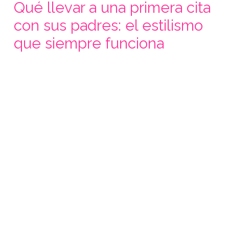
Qué llevar a una primera cita
con sus padres: el estilismo
que siempre funciona