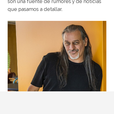
son una fuente de rumores y de noticias
que pasamos a detallar.
Siempre se rumoreó que
ninguno de los