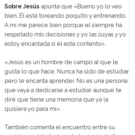
Sobre Jesús
apunta que «Bueno yo lo veo
bien. Él está toreando poquito y entrenando.
A mí me parece bien porque el siempre ha
respetado mis decisiones y yo las suyas y yo
estoy encantada si él está contento».
«Jesús es un hombre de campo al que le
gusta lo que hace. Nunca ha sido de estudiar
pero le encanta aprender. No es una persona
que vaya a dedicarse a estudiar aunque te
diré que tiene una memoria que ya la
quisiera yo para mí».
También comenta el encuentro entre su