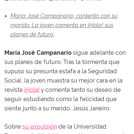
María José Campanario, contenta con su
marido. La joven comenta en ¡Hola! sus
planes de futuro.
María José Campanario
sigue adelante con
sus planes de futuro. Tras la tormenta que
supuso su presunta estafa a la Seguridad
Social, la joven muestra su mejor cara en la
revista
¡Hola!
y comenta tanto su deseo de
seguir estudiando como la felicidad que
siente junto a su marido, Jesús Janeiro.
Sobre
su expulsión
de la Universidad