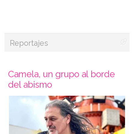
Reportajes
Camela, un grupo al borde
del abismo