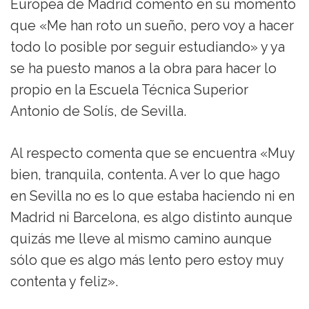
Europea de Madrid comentó en su momento
que «Me han roto un sueño, pero voy a hacer
todo lo posible por seguir estudiando» y ya
se ha puesto manos a la obra para hacer lo
propio en la Escuela Técnica Superior
Antonio de Solís, de Sevilla.
Al respecto comenta que se encuentra «Muy
bien, tranquila, contenta. A ver lo que hago
en Sevilla no es lo que estaba haciendo ni en
Madrid ni Barcelona, es algo distinto aunque
quizás me lleve al mismo camino aunque
sólo que es algo más lento pero estoy muy
contenta y feliz».