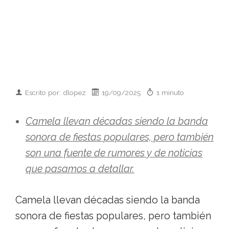
Escrito por: dlopez
19/09/2025
1 minuto
Camela llevan décadas siendo la banda
sonora de fiestas populares, pero también
son una fuente de rumores y de noticias
que pasamos a detallar.
Camela llevan décadas siendo la banda
sonora de fiestas populares, pero también