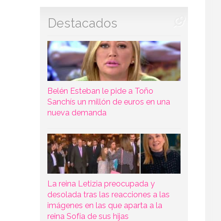
Destacados
Belén Esteban le pide a Toño
Sanchís un millón de euros en una
nueva demanda
La reina Letizia preocupada y
desolada tras las reacciones a las
imágenes en las que aparta a la
reina Sofía de sus hijas