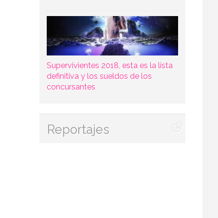
Supervivientes 2018, esta es la lista
definitiva y los sueldos de los
concursantes
Reportajes