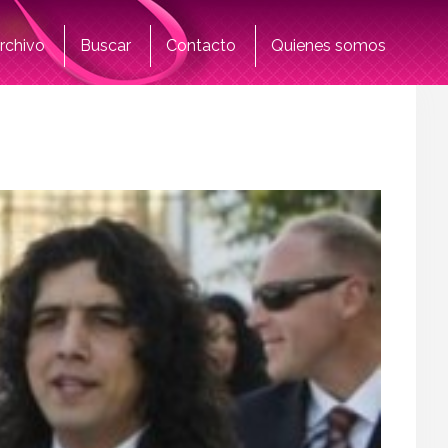
rchivo
Buscar
Contacto
Quienes somos