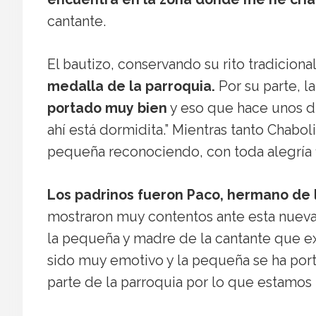
cantante.
El bautizo, conservando su rito tradiciona
medalla de la parroquia.
Por su parte, l
portado muy bien
y eso que hace unos dí
ahí está dormidita.” Mientras tanto Chabol
pequeña reconociendo, con toda alegría fi
Los padrinos fueron Paco, hermano de 
mostraron muy contentos ante esta nueva 
la pequeña y madre de la cantante que e
sido muy emotivo y la pequeña se ha por
parte de la parroquia por lo que estamos