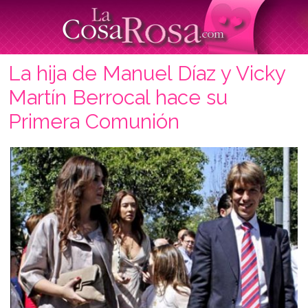
La hija de Manuel Díaz y Vicky
Martín Berrocal hace su
Primera Comunión