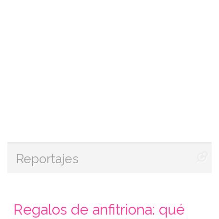
Reportajes
Regalos de anfitriona: qué