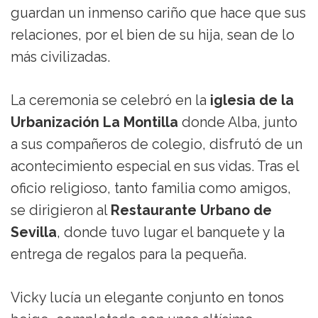
guardan un inmenso cariño que hace que sus
relaciones, por el bien de su hija, sean de lo
más civilizadas.
La ceremonia se celebró en la
iglesia de la
Urbanización La Montilla
donde Alba, junto
a sus compañeros de colegio, disfrutó de un
acontecimiento especial en sus vidas. Tras el
oficio religioso, tanto familia como amigos,
se dirigieron al
Restaurante Urbano de
Sevilla
, donde tuvo lugar el banquete y la
entrega de regalos para la pequeña.
Vicky lucía un elegante conjunto en tonos