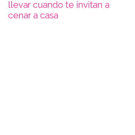
llevar cuando te invitan a
cenar a casa