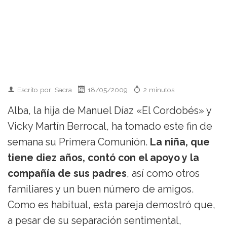
Escrito por: Sacra
18/05/2009
2 minutos
Alba, la hija de Manuel Díaz «El Cordobés» y
Vicky Martín Berrocal, ha tomado este fin de
semana su Primera Comunión.
La niña, que
tiene diez años, contó con el apoyo y la
compañía de sus padres
, así como otros
familiares y un buen número de amigos.
Como es habitual, esta pareja demostró que,
a pesar de su separación sentimental,