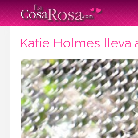
Katie Holmes lleva a