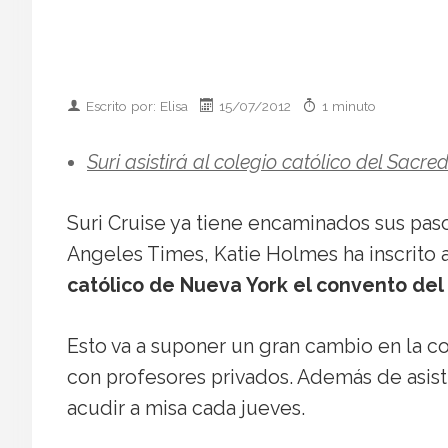
Escrito por: Elisa
15/07/2012
1 minuto
Suri asistirá al colegio católico del Sacr
Suri Cruise ya tiene encaminados sus paso
Angeles Times, Katie Holmes ha inscrito a
católico de Nueva York el convento del
Esto va a suponer un gran cambio en la c
con profesores privados. Además de asisti
acudir a misa cada jueves.