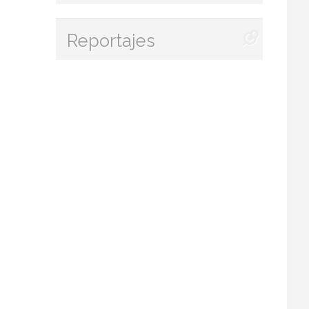
Reportajes