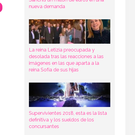
nueva demanda
La reina Letizia preocupada y
desolada tras las reacciones a las
imágenes en las que aparta a la
reina Sofía de sus hijas
Supervivientes 2018, esta es la lista
definitiva y los sueldos de los
concursantes