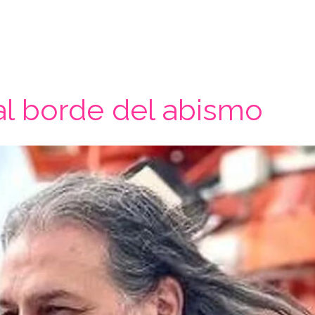
al borde del abismo