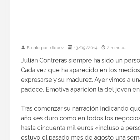
Escrito por: dlopez
13/09/2014
2 minutos
Julián Contreras siempre ha sido un perso
Cada vez que ha aparecido en los medios 
expresarse y su madurez. Ayer vimos a u
padece. Emotiva aparición la del joven e
Tras comenzar su narración indicando que
año «es duro como en todos los negocios
hasta cincuenta mil euros «incluso a per
estuvo el pasado mes de agosto una sem