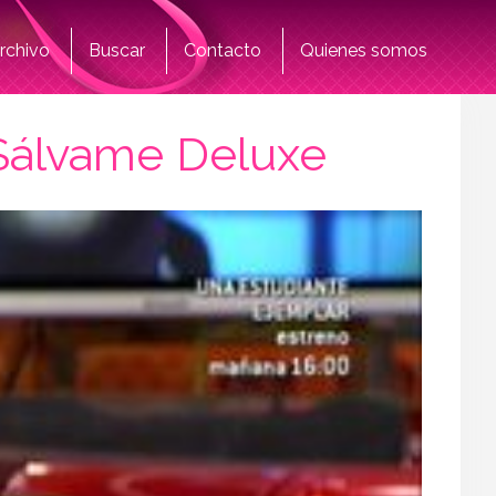
rchivo
Buscar
Contacto
Quienes somos
 Sálvame Deluxe