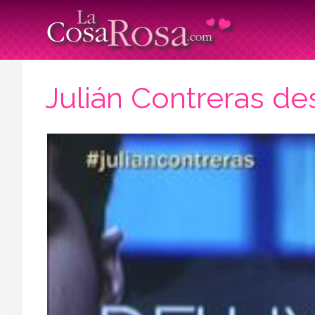
Julián Contreras de