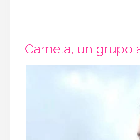
Camela, un grupo 