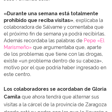
«Durante una semana está totalmente
prohibido que reciba visitas»
, explicaba la
colaboradora de Sálvame y comentaba que
el próximo fin de semana ya podrá recibirlas.
Además recordaba las palabras de
Pepe «El
Marismeño»
que argumentaba que, aparte
de los problemas que tiene con las drogas,
existe «un problema dentro de su cabeza»,
motivo por el que podría haber ingresado en
este centro.
Los colaboradores se acordaban de Gloria
Camila
que ahora tendrá que alternar sus
visitas a la cárcel de la provincia de Zaragoza