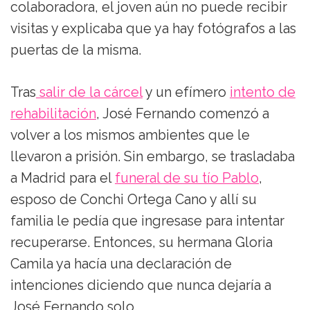
colaboradora, el joven aún no puede recibir
visitas y explicaba que ya hay fotógrafos a las
puertas de la misma.
Tras
salir de la cárcel
y un efímero
intento de
rehabilitación
, José Fernando comenzó a
volver a los mismos ambientes que le
llevaron a prisión. Sin embargo, se trasladaba
a Madrid para el
funeral de su tío Pablo
,
esposo de Conchi Ortega Cano y allí su
familia le pedía que ingresase para intentar
recuperarse. Entonces, su hermana Gloria
Camila ya hacía una declaración de
intenciones diciendo que nunca dejaría a
José Fernando solo.