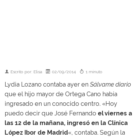
Escrito por: Elisa
02/09/2014
1 minuto
Lydia Lozano contaba ayer en
Sálvame diario
que el hijo mayor de Ortega Cano había
ingresado en un conocido centro. «Hoy
puedo decir que José Fernando
el viernes a
las 12 de la mañana, ingresó en la Clínica
López Ibor de Madrid
«, contaba. Según la