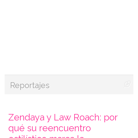
Reportajes
Zendaya y Law Roach: por
qué su reencuentro