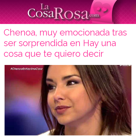
Chenoa, muy emocionada tras
ser sorprendida en Hay una
cosa que te quiero decir