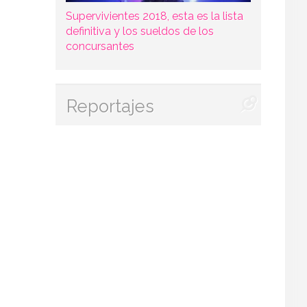
Supervivientes 2018, esta es la lista
definitiva y los sueldos de los
concursantes
Reportajes