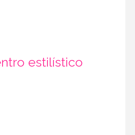
ro estilístico