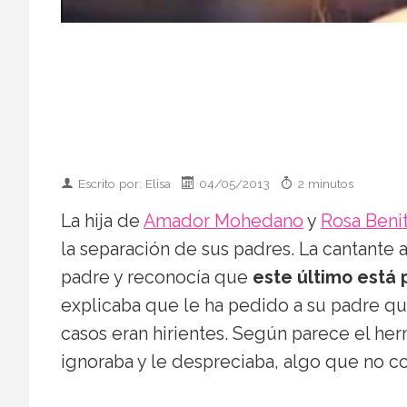
Escrito por: Elisa
04/05/2013
2 minutos
La hija de
Amador Mohedano
y
Rosa Beni
la separación de sus padres. La cantante
padre y reconocía que
este último está
explicaba que le ha pedido a su padre 
casos eran hirientes. Según parece el he
ignoraba y le despreciaba, algo que no co