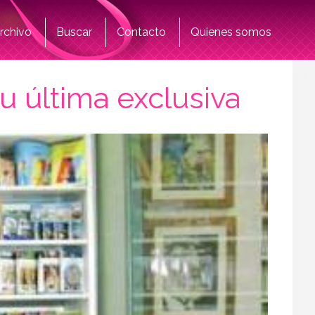
rchivo
Buscar
Contacto
Quienes somos
u última exclusiva