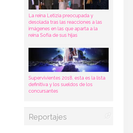
La reina Letizia preocupada y
desolada tras las reacciones a las
imágenes en las que aparta a la
reina Sofía de sus hijas
Supervivientes 2018, esta es la lista
definitiva y los sueldos de los
concursantes
Reportajes