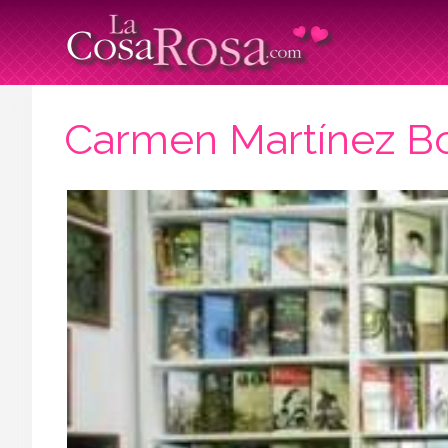
Carmen Martínez Bor