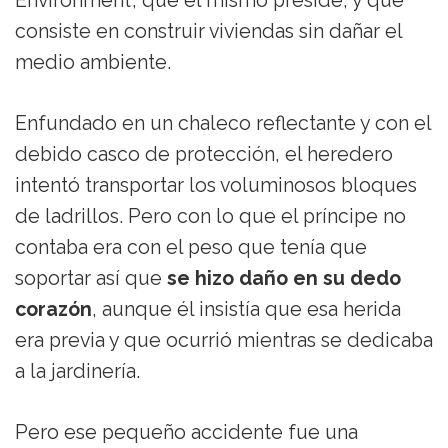
Environment’, que él mismo preside, y que
consiste en construir viviendas sin dañar el
medio ambiente.
Enfundado en un chaleco reflectante y con el
debido casco de protección, el heredero
intentó transportar los voluminosos bloques
de ladrillos. Pero con lo que el príncipe no
contaba era con el peso que tenía que
soportar así que
se hizo daño en su dedo
corazón
, aunque él insistía que esa herida
era previa y que ocurrió mientras se dedicaba
a la jardinería.
Pero ese pequeño accidente fue una