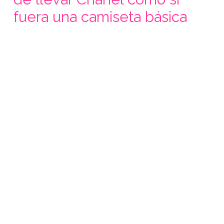
fuera una camiseta básica