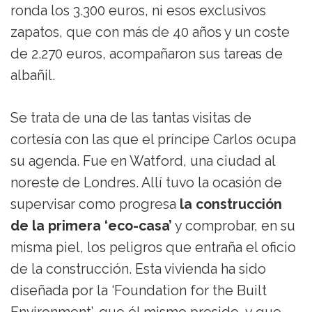
ronda los 3.300 euros, ni esos exclusivos
zapatos, que con más de 40 años y un coste
de 2.270 euros, acompañaron sus tareas de
albañil.
Se trata de una de las tantas visitas de
cortesía con las que el príncipe Carlos ocupa
su agenda. Fue en Watford, una ciudad al
noreste de Londres. Allí tuvo la ocasión de
supervisar como progresa
la construcción
de la primera ‘eco-casa’
y comprobar, en su
misma piel, los peligros que entraña el oficio
de la construcción. Esta vivienda ha sido
diseñada por la ‘Foundation for the Built