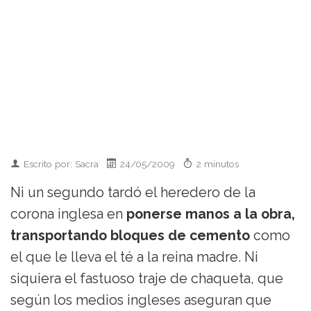
Escrito por: Sacra
24/05/2009
2 minutos
Ni un segundo tardó el heredero de la
corona inglesa en
ponerse manos a la obra,
transportando bloques de cemento
como
el que le lleva el té a la reina madre. Ni
siquiera el fastuoso traje de chaqueta, que
según los medios ingleses aseguran que