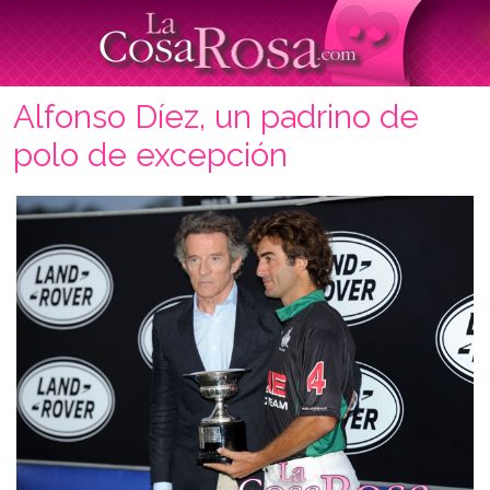
Alfonso Díez, un padrino de
polo de excepción