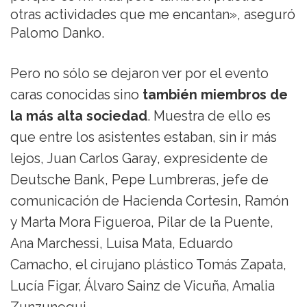
otras actividades que me encantan», aseguró
Palomo Danko.
Pero no sólo se dejaron ver por el evento
caras conocidas sino
también miembros de
la más alta sociedad
. Muestra de ello es
que entre los asistentes estaban, sin ir más
lejos, Juan Carlos Garay, expresidente de
Deutsche Bank, Pepe Lumbreras, jefe de
comunicación de Hacienda Cortesin, Ramón
y Marta Mora Figueroa, Pilar de la Puente,
Ana Marchessi, Luisa Mata, Eduardo
Camacho, el cirujano plástico Tomás Zapata,
Lucía Figar, Álvaro Sainz de Vicuña, Amalia