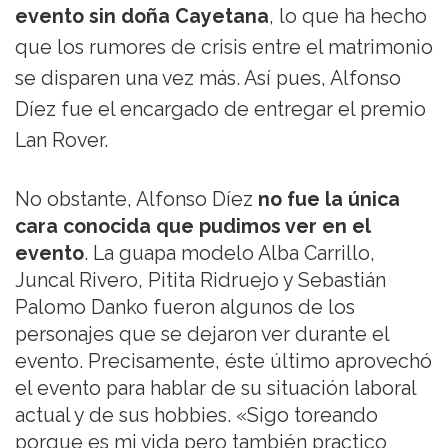
evento sin doña Cayetana
, lo que ha hecho
que los rumores de crisis entre el matrimonio
se disparen una vez más. Así pues, Alfonso
Díez fue el encargado de entregar el premio
Lan Rover.
No obstante, Alfonso Díez
no fue la única
cara conocida que pudimos ver en el
evento
. La guapa modelo Alba Carrillo,
Juncal Rivero, Pitita Ridruejo y Sebastián
Palomo Danko fueron algunos de los
personajes que se dejaron ver durante el
evento. Precisamente, éste último aprovechó
el evento para hablar de su situación laboral
actual y de sus hobbies. «Sigo toreando
porque es mi vida pero también practico