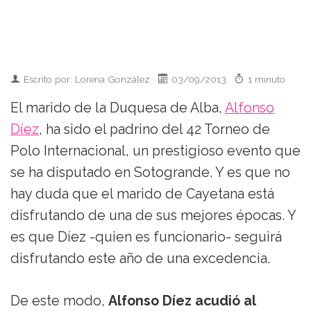
Escrito por: Lorena González
03/09/2013
1 minuto
El marido de la Duquesa de Alba,
Alfonso
Díez
, ha sido el padrino del 42 Torneo de
Polo Internacional, un prestigioso evento que
se ha disputado en Sotogrande. Y es que no
hay duda que el marido de Cayetana está
disfrutando de una de sus mejores épocas. Y
es que Díez -quien es funcionario- seguirá
disfrutando este año de una excedencia.
De este modo,
Alfonso Díez acudió al