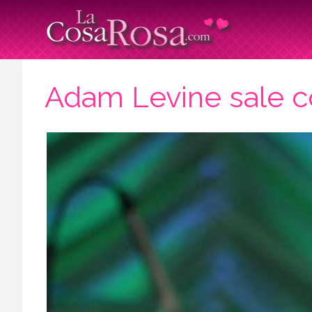
Adam Levine sale c