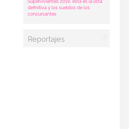
Supervivientes 2018, esta es la lista
definitiva y los sueldos de los
concursantes
Reportajes