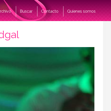
rchivo
Buscar
Contacto
Quienes somos
dgal