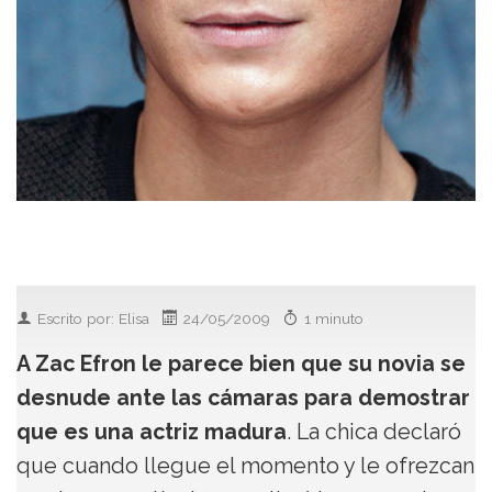
Escrito por: Elisa
24/05/2009
1 minuto
A Zac Efron le parece bien que su novia se
desnude ante las cámaras para demostrar
que es una actriz madura
. La chica declaró
que cuando llegue el momento y le ofrezcan