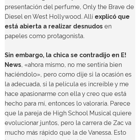
presentación del perfume, Only the Brave de
Diesel en West Hollywood. Allí
explicó que
está abierta a realizar desnudos
en
papeles como protagonista.
Sin embargo, la chica se contradijo en E!
News
, «ahora mismo, no me sentiría bien
haciéndolo», pero como dije si la ocasión es
la adecuada, si la película es increíble y me
hace apasionarme con ella y creo que está
hecho para mí, entonces lo valoraría. Parece
que la pareja de High School Musical quiere
evolucionar juntos, pero la carrera de Zac va
mucho más rápido que la de Vanessa. Esto