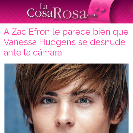
A Zac Efron le parece bien que
Vanessa Hudgens se desnude
ante la cámara