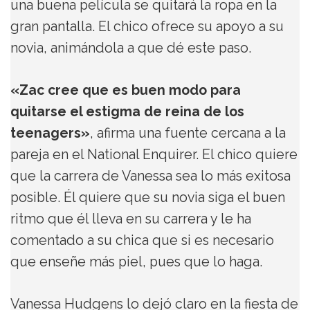
una buena película se quitará la ropa en la
gran pantalla. El chico ofrece su apoyo a su
novia, animándola a que dé este paso.
«Zac cree que es buen modo para
quitarse el estigma de reina de los
teenagers»
, afirma una fuente cercana a la
pareja en el National Enquirer. El chico quiere
que la carrera de Vanessa sea lo más exitosa
posible. Él quiere que su novia siga el buen
ritmo que él lleva en su carrera y le ha
comentado a su chica que si es necesario
que enseñe más piel, pues que lo haga.
Vanessa Hudgens lo dejó claro en la fiesta de