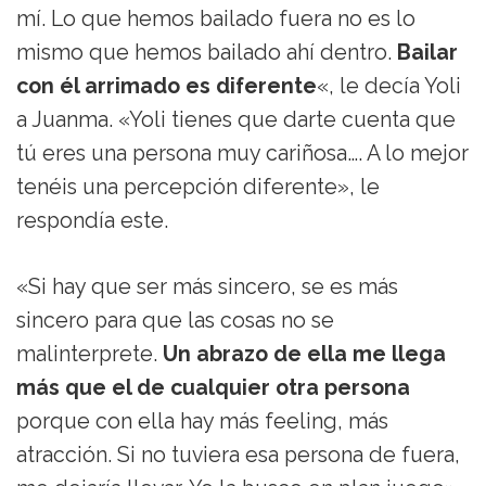
mí. Lo que hemos bailado fuera no es lo
mismo que hemos bailado ahí dentro.
Bailar
con él arrimado es diferente
«, le decía Yoli
a Juanma. «Yoli tienes que darte cuenta que
tú eres una persona muy cariñosa…. A lo mejor
tenéis una percepción diferente», le
respondía este.
«Si hay que ser más sincero, se es más
sincero para que las cosas no se
malinterprete.
Un abrazo de ella me llega
más que el de cualquier otra persona
porque con ella hay más feeling, más
atracción. Si no tuviera esa persona de fuera,