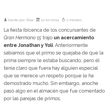
Escrito por: Elisa
11/10/2014
2 minutos
La fiesta ibicenca de los concursantes de
Gran Hermano 15
trajo
un acercamiento
entre Jonathan y Yoli
. Anteriormente
sabíamos que el primo se quejaba de que la
prima siempre le estaba buscando, pero él
tenía claro que fuera hay alguien especial
que se merece un respeto porque le ha
demostrado mucho. Sin embargo, anoche
pasó algo en el almacén que fue comentado
por las parejas de primos.