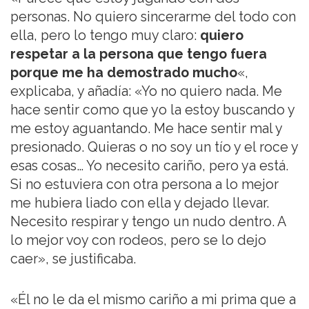
personas. No quiero sincerarme del todo con
ella, pero lo tengo muy claro:
quiero
respetar a la persona que tengo fuera
porque me ha demostrado mucho
«,
explicaba, y añadía: «Yo no quiero nada. Me
hace sentir como que yo la estoy buscando y
me estoy aguantando. Me hace sentir mal y
presionado. Quieras o no soy un tío y el roce y
esas cosas… Yo necesito cariño, pero ya está.
Si no estuviera con otra persona a lo mejor
me hubiera liado con ella y dejado llevar.
Necesito respirar y tengo un nudo dentro. A
lo mejor voy con rodeos, pero se lo dejo
caer», se justificaba.
«Él no le da el mismo cariño a mi prima que a