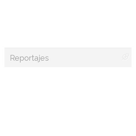
Reportajes