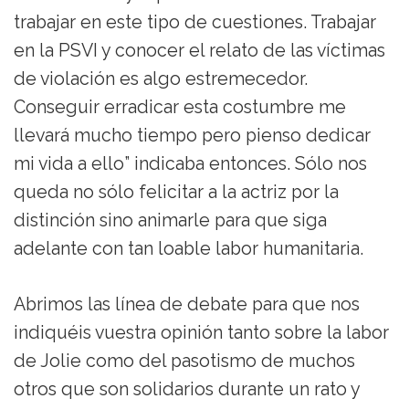
trabajar en este tipo de cuestiones. Trabajar
en la PSVI y conocer el relato de las víctimas
de violación es algo estremecedor.
Conseguir erradicar esta costumbre me
llevará mucho tiempo pero pienso dedicar
mi vida a ello” indicaba entonces. Sólo nos
queda no sólo felicitar a la actriz por la
distinción sino animarle para que siga
adelante con tan loable labor humanitaria.
Abrimos las línea de debate para que nos
indiquéis vuestra opinión tanto sobre la labor
de Jolie como del pasotismo de muchos
otros que son solidarios durante un rato y