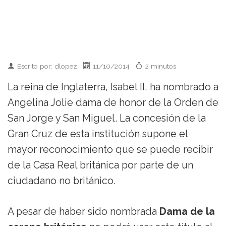
Escrito por: dlopez
11/10/2014
2 minutos
La reina de Inglaterra, Isabel II, ha nombrado a
Angelina Jolie dama de honor de la Orden de
San Jorge y San Miguel. La concesión de la
Gran Cruz de esta institución supone el
mayor reconocimiento que se puede recibir
de la Casa Real británica por parte de un
ciudadano no británico.
A pesar de haber sido nombrada
Dama de la