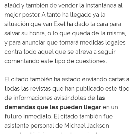
ataúd y también de vender la instantánea al
mejor postor. A tanto ha llegado ya la
situación que van Exel ha dado la cara para
salvar su honra, o lo que queda de la misma,
y para anunciar que tomará medidas legales
contra todo aquel que se atreva a seguir
comentando este tipo de cuestiones.
El citado también ha estado enviando cartas a
todas las revistas que han publicado este tipo
de informaciones avisándoles de
las
demandas que les pueden llegar
en un
futuro inmediato. El citado también fue
asistente personal de Michael Jackson