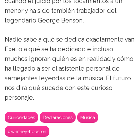
cuando el juicio por los tocamientos a un
menor y ha sido también trabajador del
legendario George Benson.
Nadie sabe a qué se dedica exactamente van
Exel o a qué se ha dedicado e incluso
muchos ignoran quién es en realidad y cómo
ha llegado a ser el asistente personal de
semejantes leyendas de la música. El futuro
nos dirá qué sucede con este curioso
personaje.
Curiosidades
Declaraciones
Música
#whitney-houston