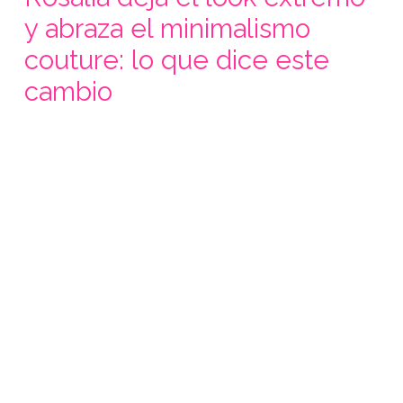
y abraza el minimalismo
couture: lo que dice este
cambio