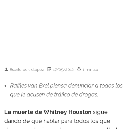
Escrito por: dlopez
17/05/2012
1 minuto
Raffles van Exel piensa denunciar a todos los
que le acusen de tráfico de drogas.
La muerte de Whitney Houston
sigue
dando de qué hablar para todos los que