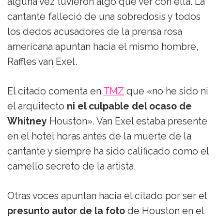
alguna vez tuvieron algo que ver con ella. La
cantante falleció de una sobredosis y todos
los dedos acusadores de la prensa rosa
americana apuntan hacia el mismo hombre,
Raffles van Exel.
El citado comenta en
TMZ
que «no he sido ni
el arquitecto
ni el culpable del ocaso de
Whitney
Houston». Van Exel estaba presente
en el hotel horas antes de la muerte de la
cantante y siempre ha sido calificado como el
camello secreto de la artista.
Otras voces apuntan hacia el citado por ser el
presunto autor de la foto
de Houston en el